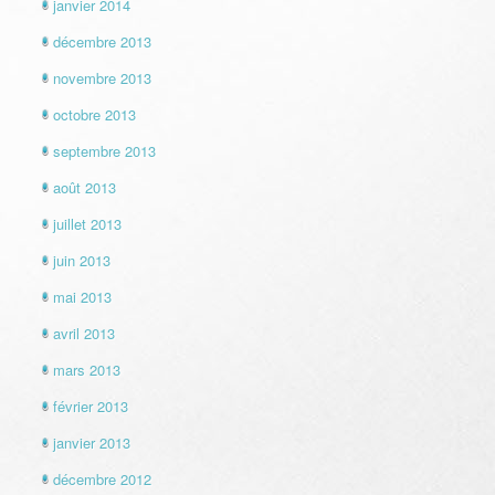
janvier 2014
décembre 2013
novembre 2013
octobre 2013
septembre 2013
août 2013
juillet 2013
juin 2013
mai 2013
avril 2013
mars 2013
février 2013
janvier 2013
décembre 2012