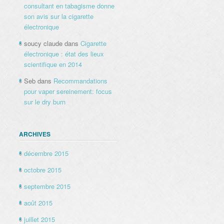
consultant en tabagisme donne
son avis sur la cigarette
électronique
soucy claude
dans
Cigarette
électronique : état des lieux
scientifique en 2014
Seb
dans
Recommandations
pour vaper sereinement: focus
sur le dry burn
ARCHIVES
décembre 2015
octobre 2015
septembre 2015
août 2015
juillet 2015