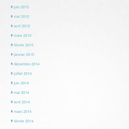
juin 2015
mai 2015
avril 2015
mars 2015
février 2015
janvier 2015
décembre 2014
juillet 2014
juin 2014
mai 2014
avril 2014
mars 2014
février 2014