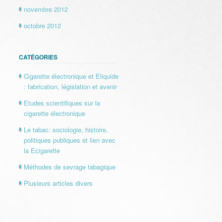
novembre 2012
octobre 2012
CATÉGORIES
Cigarette électronique et Eliquide
: fabrication, législation et avenir
Etudes scientifiques sur la
cigarette électronique
Le tabac: sociologie, histoire,
politiques publiques et lien avec
la Ecigarette
Méthodes de sevrage tabagique
Plusieurs articles divers