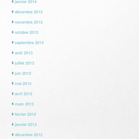
janvier 2014
décembre 2013
novembre 2013
octobre 2013
septembre 2013
août 2013
juillet 2013
juin 2013
mai 2013
avril 2013
mars 2013
février 2013
janvier 2013
décembre 2012