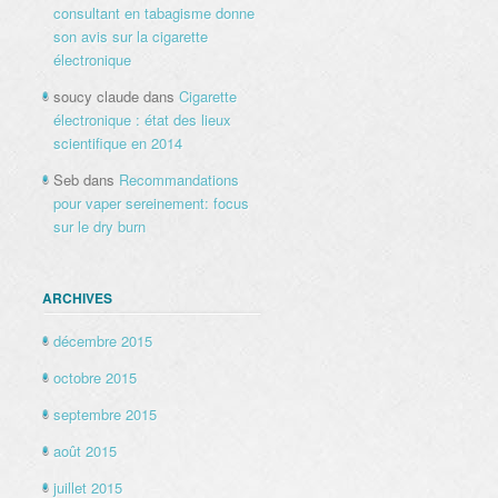
consultant en tabagisme donne
son avis sur la cigarette
électronique
soucy claude
dans
Cigarette
électronique : état des lieux
scientifique en 2014
Seb
dans
Recommandations
pour vaper sereinement: focus
sur le dry burn
ARCHIVES
décembre 2015
octobre 2015
septembre 2015
août 2015
juillet 2015