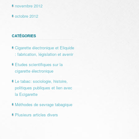
novembre 2012
octobre 2012
CATÉGORIES
Cigarette électronique et Eliquide
: fabrication, législation et avenir
Etudes scientifiques sur la
cigarette électronique
Le tabac: sociologie, histoire,
politiques publiques et lien avec
la Ecigarette
Méthodes de sevrage tabagique
Plusieurs articles divers