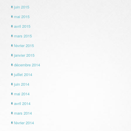
juin 2015
mai 2015
avril 2015
mars 2015
février 2015
janvier 2015
décembre 2014
juillet 2014
juin 2014
mai 2014
avril 2014
mars 2014
février 2014