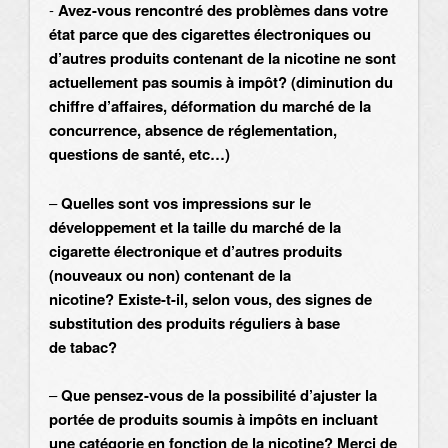
-
Avez-vous rencontré des problèmes dans votre
état parce que des cigarettes électroniques ou
d’autres produits contenant de la nicotine ne sont
actuellement pas soumis à impôt?
(diminution du
chiffre d’affaires, déformation du marché de la
concurrence, absence de réglementation,
questions de santé, etc…)
–
Quelles sont vos impressions sur le
développement et la taille du marché de la
cigarette électronique et d’autres produits
(nouveaux ou non) contenant de la
nicotine?
Existe-t-il, selon vous,
des signes de
substitution des produits réguliers à base
de tabac?
–
Que pensez-vous de la possibilité d’ajuster la
portée de produits soumis à impôts en incluant
une catégorie en fonction de la nicotine? Merci de