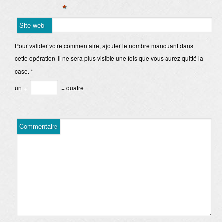
*
Site web
Pour valider votre commentaire, ajouter le nombre manquant dans
cette opération. Il ne sera plus visible une fois que vous aurez quitté la
case.
*
un +
= quatre
Commentaire