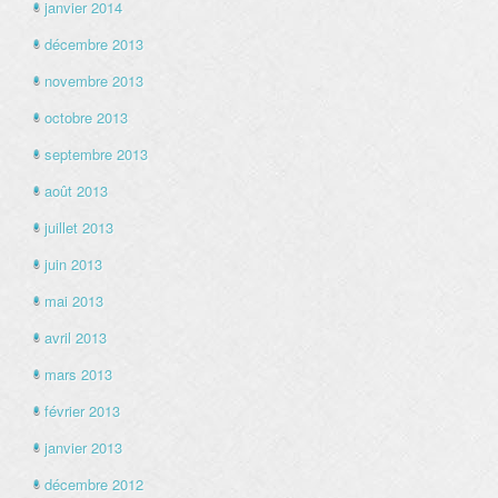
janvier 2014
décembre 2013
novembre 2013
octobre 2013
septembre 2013
août 2013
juillet 2013
juin 2013
mai 2013
avril 2013
mars 2013
février 2013
janvier 2013
décembre 2012