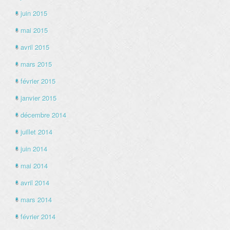
juin 2015
mai 2015
avril 2015
mars 2015
février 2015
janvier 2015
décembre 2014
juillet 2014
juin 2014
mai 2014
avril 2014
mars 2014
février 2014