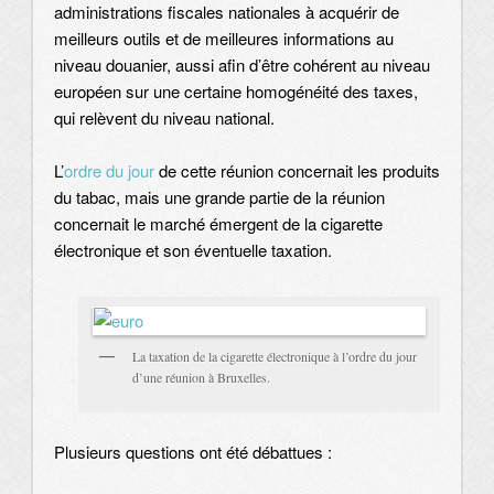
administrations fiscales nationales à acquérir de
meilleurs outils et de meilleures informations au
niveau douanier, aussi afin d’être cohérent au niveau
européen sur une certaine homogénéité des taxes,
qui relèvent du niveau national.
L’
ordre du jour
de cette réunion concernait les produits
du tabac, mais une grande partie de la réunion
concernait le marché émergent de la cigarette
électronique et son éventuelle taxation.
La taxation de la cigarette électronique à l’ordre du jour
d’une réunion à Bruxelles.
Plusieurs questions ont été débattues :