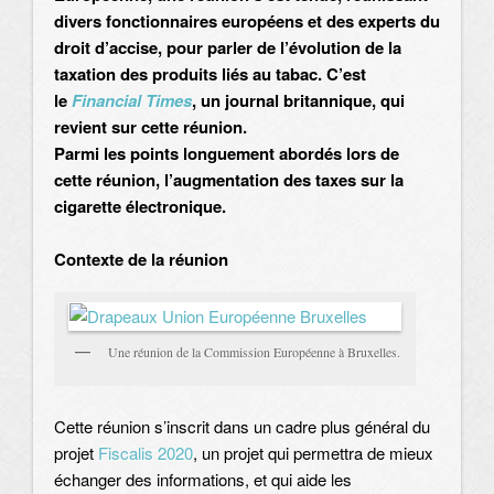
divers fonctionnaires européens et des experts du
droit d’accise, pour parler de l’évolution de la
taxation des produits liés au tabac. C’est
le
Financial Times
, un journal britannique, qui
revient sur cette réunion.
Parmi les points longuement abordés lors de
cette réunion, l’augmentation des taxes sur la
cigarette électronique.
Contexte de la réunion
Une réunion de la Commission Européenne à Bruxelles.
Cette réunion s’inscrit dans un cadre plus général du
projet
Fiscalis 2020
, un projet qui permettra de mieux
échanger des informations, et qui aide les