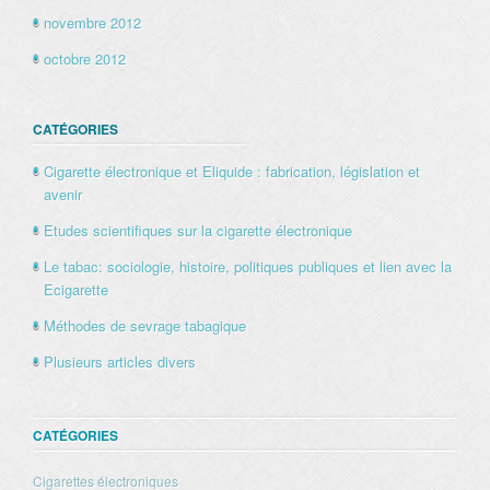
novembre 2012
octobre 2012
CATÉGORIES
Cigarette électronique et Eliquide : fabrication, législation et
avenir
Etudes scientifiques sur la cigarette électronique
Le tabac: sociologie, histoire, politiques publiques et lien avec la
Ecigarette
Méthodes de sevrage tabagique
Plusieurs articles divers
CATÉGORIES
Cigarettes électroniques