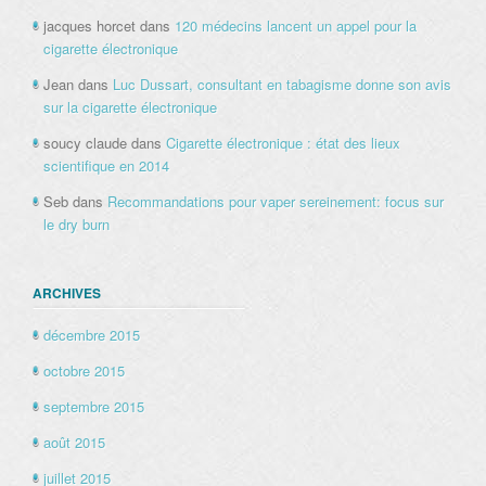
jacques horcet
dans
120 médecins lancent un appel pour la
cigarette électronique
Jean
dans
Luc Dussart, consultant en tabagisme donne son avis
sur la cigarette électronique
soucy claude
dans
Cigarette électronique : état des lieux
scientifique en 2014
Seb
dans
Recommandations pour vaper sereinement: focus sur
le dry burn
ARCHIVES
décembre 2015
octobre 2015
septembre 2015
août 2015
juillet 2015