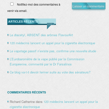
Notifiez-moi des commentaires à
venir via email.
ARTICLES RÉCENTS
Le diacétyl, ABSENT des arômes FlavourArt
120 médecins lancent un appel pour la cigarette électronique
Le vapotage passif n’existe pas, confirme une nouvelle étude
L’Eurobaromètre de la vape publié par la Commission
Européenne, commenté par le Dr Farsalinos
Ce blog va-t-il devoir fermer suite au vote des sénateurs?
COMMENTAIRES RÉCENTS
Richard Catherine
dans
120 médecins lancent un appel pour la
cigarette électronique