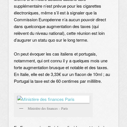
supplémentaire n’est prévue pour les cigarettes
électroniques, même s’il est à signaler que la
Commission Européenne n’a aucun pouvoir direct
dans quelconque augmentation des taxes (qui
relèvent du niveau national), cette réunion est loin
d’augurer un statu quo sur le long terme.
On peut évoquer les cas italiens et portugais,
notamment, qui ont connu il y a quelques mois une
forte augmentation brusque et notable et des taxes.
En Italie, elle est de 3,33€ sur un flacon de 10ml ; au
Portugal la taxe est de 60 centimes par millilitre.
Ministère des finances – Paris