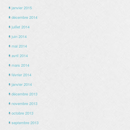
janvier 2015
décembre 2014
juillet 2014
juin 2014
mai 2014
avril 2014
mars 2014
février 2014
janvier 2014
décembre 2013
novembre 2013
octobre 2013
septembre 2013