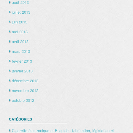
août 2013
juillet 2013
juin 2013
mai 2013
avril 2013
mars 2013
février 2013
janvier 2013
décembre 2012
novembre 2012
octobre 2012
CATÉGORIES
Cigarette électronique et Eliquide : fabrication, législation et