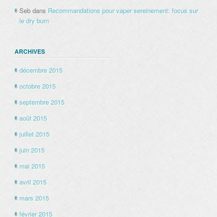
Seb
dans
Recommandations pour vaper sereinement: focus sur
le dry burn
ARCHIVES
décembre 2015
octobre 2015
septembre 2015
août 2015
juillet 2015
juin 2015
mai 2015
avril 2015
mars 2015
février 2015