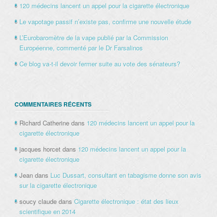
120 médecins lancent un appel pour la cigarette électronique
Le vapotage passif n’existe pas, confirme une nouvelle étude
L’Eurobaromètre de la vape publié par la Commission
Européenne, commenté par le Dr Farsalinos
Ce blog va-t-il devoir fermer suite au vote des sénateurs?
COMMENTAIRES RÉCENTS
Richard Catherine
dans
120 médecins lancent un appel pour la
cigarette électronique
jacques horcet
dans
120 médecins lancent un appel pour la
cigarette électronique
Jean
dans
Luc Dussart, consultant en tabagisme donne son avis
sur la cigarette électronique
soucy claude
dans
Cigarette électronique : état des lieux
scientifique en 2014