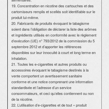
19. Concentration en nicotine des cartouches et des
cartomiseurs remplis et scellés soit identifiable sur le
produit lui-même.
20. Fabricants de produits évoquant le tabagisme
soient dans l’obligation de déclarer la liste des arômes
et ingrédients utilisés en conformité avec le règlement
d’exécution (UE) n° 793/2012 de la commission du 5
septembre 2012 et d’apporter les références
disponibles sur leur innocuité à court et long terme en
inhalation.
21. Toutes les e-cigarettes et autres produits ou
accessoires évoquant le tabagisme destinés à la
vente comportent un avertissement sanitaire
conforme et une notice comprenant une information
standardisée et l’adresse d’un service
consommateurs, et ceci qu’elles contiennent ou non
de la nicotine.
22. L’utilisation d’e-cigarettes et de tout « produit