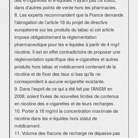
dans d’autres points de vente hors les pharmacies.
8. Les experts recommandent que la France demande
l’abrogation de l’article 18 du projet de directive
européenne sur les produits du tabac si cet article
impose obligatoirement la réglementation
pharmaceutique pour les e-liquides à partir de 4 mg/l
nicotine. Il est en effet contradictoire de proposer une
réglementation spécifique des e-cigarettes et autres
produits hors tabac et médicament contenant de la
nicotine et de fixer des taux si bas qu’ils ne
correspondent à aucune ecigarette existante.
9. Dans l’esprit de ce qui a été fait par l’ANSM en
2008, soient fixées de nouvelles limites de contenus
en nicotine des e-cigarettes et de leurs recharges.
10. Porter à 18 mg/ml la concentration maximale de
nicotine dans les e-liquides hors statut de
médicament.
11. Volume des flacons de recharge ne dépasse pas