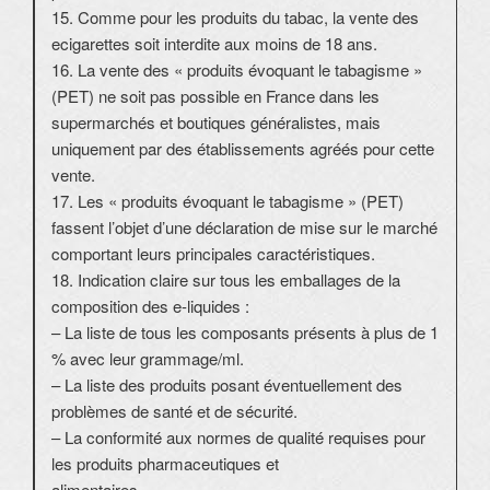
15. Comme pour les produits du tabac, la vente des
ecigarettes soit interdite aux moins de 18 ans.
16. La vente des « produits évoquant le tabagisme »
(PET) ne soit pas possible en France dans les
supermarchés et boutiques généralistes, mais
uniquement par des établissements agréés pour cette
vente.
17. Les « produits évoquant le tabagisme » (PET)
fassent l’objet d’une déclaration de mise sur le marché
comportant leurs principales caractéristiques.
18. Indication claire sur tous les emballages de la
composition des e-liquides :
– La liste de tous les composants présents à plus de 1
% avec leur grammage/ml.
– La liste des produits posant éventuellement des
problèmes de santé et de sécurité.
– La conformité aux normes de qualité requises pour
les produits pharmaceutiques et
alimentaires.