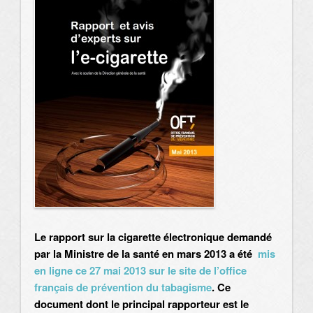
Le rapport sur la cigarette électronique demandé
par la Ministre de la santé en mars 2013 a été
mis
en ligne ce 27 mai 2013 sur le site de l’office
français de prévention du tabagisme
. Ce
document dont le principal rapporteur est le