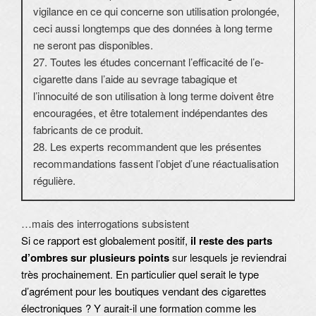
vigilance en ce qui concerne son utilisation prolongée,
ceci aussi longtemps que des données à long terme
ne seront pas disponibles.
27. Toutes les études concernant l’efficacité de l’e-
cigarette dans l’aide au sevrage tabagique et
l’innocuité de son utilisation à long terme doivent être
encouragées, et être totalement indépendantes des
fabricants de ce produit.
28. Les experts recommandent que les présentes
recommandations fassent l’objet d’une réactualisation
régulière.
…mais des interrogations subsistent
Si ce rapport est globalement positif,
il reste des parts
d’ombres sur plusieurs points
sur lesquels je reviendrai
très prochainement. En particulier quel serait le type
d’agrément pour les boutiques vendant des cigarettes
électroniques ? Y aurait-il une formation comme les