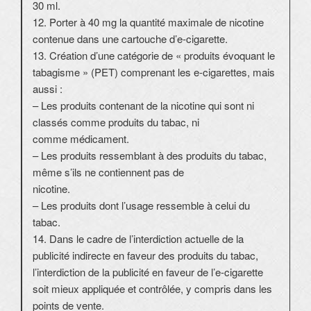
30 ml.
12. Porter à 40 mg la quantité maximale de nicotine
contenue dans une cartouche d’e-cigarette.
13. Création d’une catégorie de « produits évoquant le
tabagisme » (PET) comprenant les e-cigarettes, mais
aussi :
– Les produits contenant de la nicotine qui sont ni
classés comme produits du tabac, ni
comme médicament.
– Les produits ressemblant à des produits du tabac,
même s’ils ne contiennent pas de
nicotine.
– Les produits dont l’usage ressemble à celui du
tabac.
14. Dans le cadre de l’interdiction actuelle de la
publicité indirecte en faveur des produits du tabac,
l’interdiction de la publicité en faveur de l’e-cigarette
soit mieux appliquée et contrôlée, y compris dans les
points de vente.