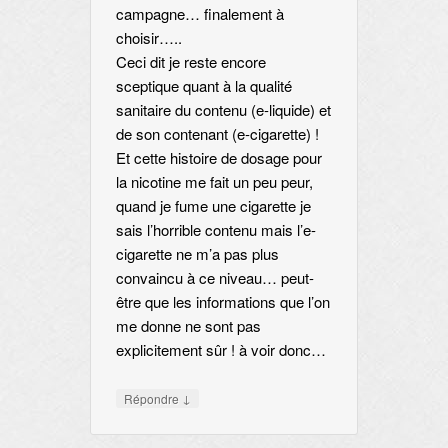
campagne… finalement à
choisir…..
Ceci dit je reste encore
sceptique quant à la qualité
sanitaire du contenu (e-liquide) et
de son contenant (e-cigarette) !
Et cette histoire de dosage pour
la nicotine me fait un peu peur,
quand je fume une cigarette je
sais l’horrible contenu mais l’e-
cigarette ne m’a pas plus
convaincu à ce niveau… peut-
être que les informations que l’on
me donne ne sont pas
explicitement sûr ! à voir donc…
↓
Répondre