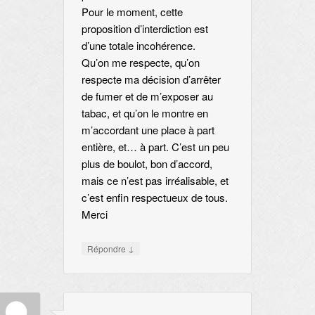
Pour le moment, cette
proposition d’interdiction est
d’une totale incohérence.
Qu’on me respecte, qu’on
respecte ma décision d’arrêter
de fumer et de m’exposer au
tabac, et qu’on le montre en
m’accordant une place à part
entière, et… à part. C’est un peu
plus de boulot, bon d’accord,
mais ce n’est pas irréalisable, et
c’est enfin respectueux de tous.
Merci
↓
Répondre