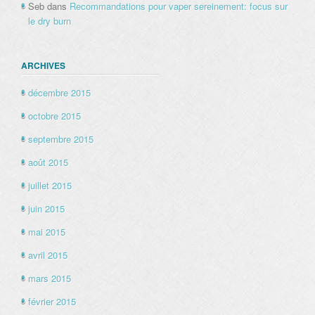
Seb
dans
Recommandations pour vaper sereinement: focus sur
le dry burn
ARCHIVES
décembre 2015
octobre 2015
septembre 2015
août 2015
juillet 2015
juin 2015
mai 2015
avril 2015
mars 2015
février 2015