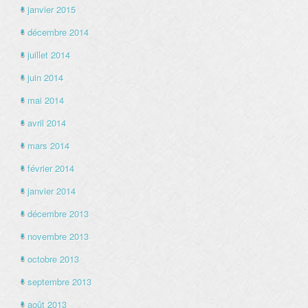
janvier 2015
décembre 2014
juillet 2014
juin 2014
mai 2014
avril 2014
mars 2014
février 2014
janvier 2014
décembre 2013
novembre 2013
octobre 2013
septembre 2013
août 2013