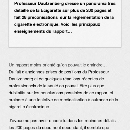
Professeur Dautzenberg dresse un panorama très
détaillé de la Ecigarette sur plus de 200 pages et
fait 28 préconisations sur la réglementation de la
cigarette électronique. Voici les principaux
enseignements du rapport…
Un rapport moins orienté qu’on pouvait le craindre…
Du fait d’anciennes prises de positions du Professeur
Dautzenberg et de quelques réactions récentes de
professionnels de la santé on pouvait être plus que
dubitatifs sur les conclusions possibles de ce rapport et
craindre à une tentative de médicalisation à outrance de la
cigarette électronique.
J’avoue ne pas avoir encore lu dans les moindres détails
les 200 pages du document cependant, il semble que