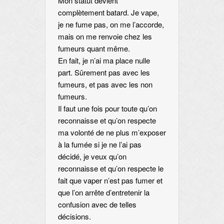
Mon statut devient
complètement batard. Je vape,
je ne fume pas, on me l’accorde,
mais on me renvoie chez les
fumeurs quant même.
En fait, je n’ai ma place nulle
part. Sûrement pas avec les
fumeurs, et pas avec les non
fumeurs.
Il faut une fois pour toute qu’on
reconnaisse et qu’on respecte
ma volonté de ne plus m’exposer
à la fumée si je ne l’ai pas
décidé, je veux qu’on
reconnaisse et qu’on respecte le
fait que vaper n’est pas fumer et
que l’on arrête d’entretenir la
confusion avec de telles
décisions.