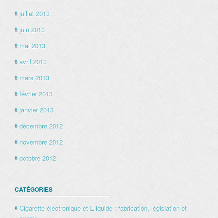
juillet 2013
juin 2013
mai 2013
avril 2013
mars 2013
février 2013
janvier 2013
décembre 2012
novembre 2012
octobre 2012
CATÉGORIES
Cigarette électronique et Eliquide : fabrication, législation et