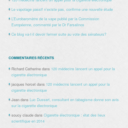
Le vapotage passif n’existe pas, confirme une nouvelle étude
L’Eurobaromètre de la vape publié par la Commission
Européenne, commenté par le Dr Farsalinos
Ce blog va-t-il devoir fermer suite au vote des sénateurs?
COMMENTAIRES RÉCENTS
Richard Catherine
dans
120 médecins lancent un appel pour la
cigarette électronique
jacques horcet
dans
120 médecins lancent un appel pour la
cigarette électronique
Jean
dans
Luc Dussart, consultant en tabagisme donne son avis
sur la cigarette électronique
soucy claude
dans
Cigarette électronique : état des lieux
scientifique en 2014