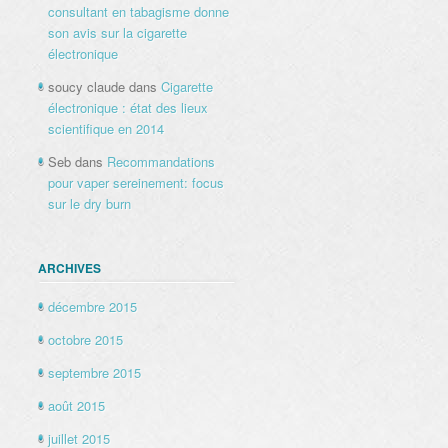
consultant en tabagisme donne
son avis sur la cigarette
électronique
soucy claude
dans
Cigarette
électronique : état des lieux
scientifique en 2014
Seb
dans
Recommandations
pour vaper sereinement: focus
sur le dry burn
ARCHIVES
décembre 2015
octobre 2015
septembre 2015
août 2015
juillet 2015