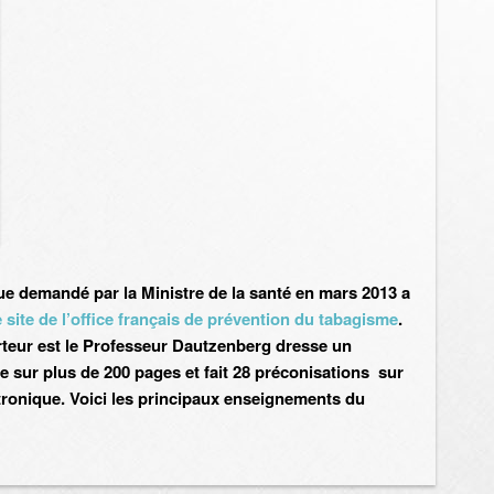
que demandé par la Ministre de la santé en mars 2013 a
e site de l’office français de prévention du tabagisme
.
rteur est le Professeur Dautzenberg dresse un
te sur plus de 200 pages et fait 28 préconisations sur
ctronique. Voici les principaux enseignements du