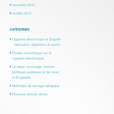
novembre 2012
octobre 2012
CATÉGORIES
Cigarette électronique et Eliquide
: fabrication, législation et avenir
Etudes scientifiques sur la
cigarette électronique
Le tabac: sociologie, histoire,
politiques publiques et lien avec
la Ecigarette
Méthodes de sevrage tabagique
Plusieurs articles divers