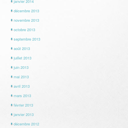
janvier 2014
décembre 2013
novembre 2013
octobre 2013
septembre 2013
août 2013
juillet 2013
juin 2013
mai 2013
avril 2013
mars 2013
février 2013
janvier 2013
décembre 2012