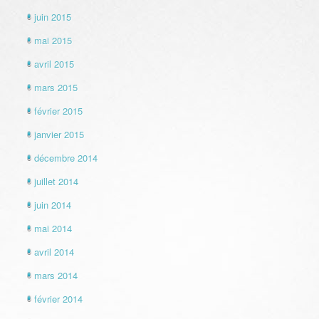
juin 2015
mai 2015
avril 2015
mars 2015
février 2015
janvier 2015
décembre 2014
juillet 2014
juin 2014
mai 2014
avril 2014
mars 2014
février 2014