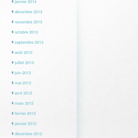
janvier 2014
décembre 2013
novembre 2013
octobre 2013
septembre 2013
août 2013
juillet 2013
juin 2013
mai 2013
avril 2013
mars 2013
février 2013
janvier 2013
décembre 2012