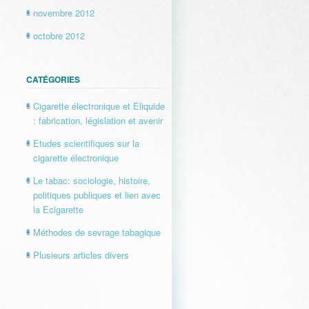
novembre 2012
octobre 2012
CATÉGORIES
Cigarette électronique et Eliquide
: fabrication, législation et avenir
Etudes scientifiques sur la
cigarette électronique
Le tabac: sociologie, histoire,
politiques publiques et lien avec
la Ecigarette
Méthodes de sevrage tabagique
Plusieurs articles divers