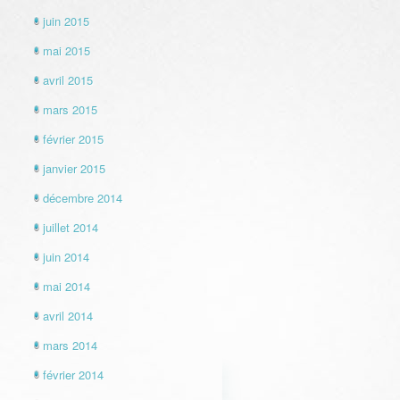
juin 2015
mai 2015
avril 2015
mars 2015
février 2015
janvier 2015
décembre 2014
juillet 2014
juin 2014
mai 2014
avril 2014
mars 2014
février 2014