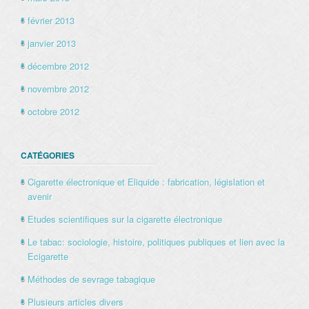
février 2013
janvier 2013
décembre 2012
novembre 2012
octobre 2012
CATÉGORIES
Cigarette électronique et Eliquide : fabrication, législation et
avenir
Etudes scientifiques sur la cigarette électronique
Le tabac: sociologie, histoire, politiques publiques et lien avec la
Ecigarette
Méthodes de sevrage tabagique
Plusieurs articles divers