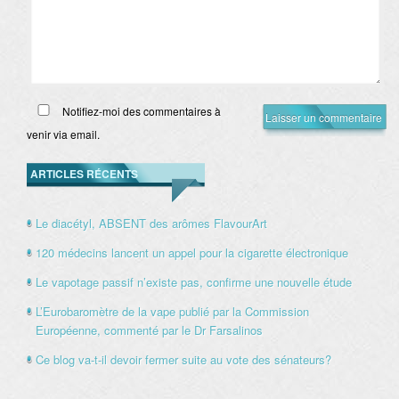
Notifiez-moi des commentaires à
venir via email.
ARTICLES RÉCENTS
Le diacétyl, ABSENT des arômes FlavourArt
120 médecins lancent un appel pour la cigarette électronique
Le vapotage passif n’existe pas, confirme une nouvelle étude
L’Eurobaromètre de la vape publié par la Commission
Européenne, commenté par le Dr Farsalinos
Ce blog va-t-il devoir fermer suite au vote des sénateurs?