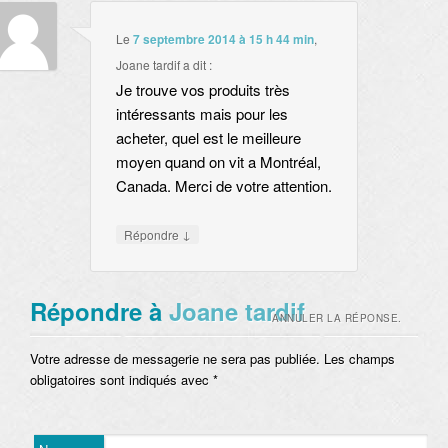
Le
7 septembre 2014 à 15 h 44 min
,
Joane tardif
a dit :
Je trouve vos produits très
intéressants mais pour les
acheter, quel est le meilleure
moyen quand on vit a Montréal,
Canada. Merci de votre attention.
↓
Répondre
Répondre à
Joane tardif
ANNULER LA RÉPONSE.
Votre adresse de messagerie ne sera pas publiée. Les champs
obligatoires sont indiqués avec
*