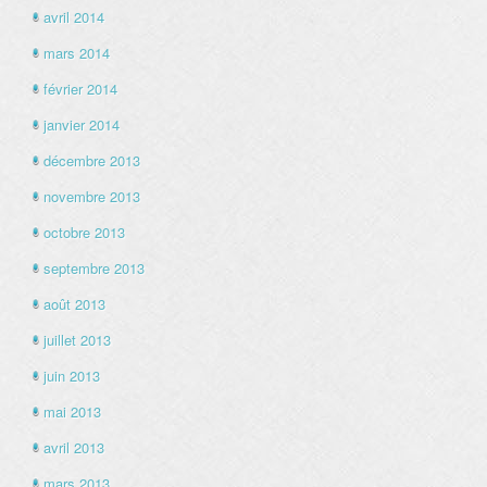
avril 2014
mars 2014
février 2014
janvier 2014
décembre 2013
novembre 2013
octobre 2013
septembre 2013
août 2013
juillet 2013
juin 2013
mai 2013
avril 2013
mars 2013