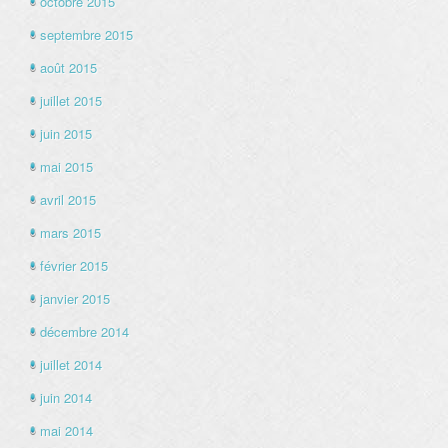
octobre 2015
septembre 2015
août 2015
juillet 2015
juin 2015
mai 2015
avril 2015
mars 2015
février 2015
janvier 2015
décembre 2014
juillet 2014
juin 2014
mai 2014