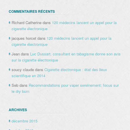
COMMENTAIRES RÉCENTS
Richard Catherine
dans
120 médecins lancent un appel pour la
cigarette électronique
jacques horcet
dans
120 médecins lancent un appel pour la
cigarette électronique
Jean
dans
Luc Dussart, consultant en tabagisme donne son avis
sur la cigarette électronique
soucy claude
dans
Cigarette électronique : état des lieux
scientifique en 2014
Seb
dans
Recommandations pour vaper sereinement: focus sur
le dry burn
ARCHIVES
décembre 2015