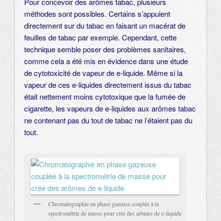
Pour concevoir des arômes tabac, plusieurs
méthodes sont possibles. Certains s’appuient
directement sur du tabac en faisant un macérat de
feuilles de tabac par exemple. Cependant, cette
technique semble poser des problèmes sanitaires,
comme cela a été mis en évidence dans une étude
de cytotoxicité de vapeur de e-liquide. Même si la
vapeur de ces e-liquides directement issus du tabac
était nettement moins cytotoxique que la fumée de
cigarette, les vapeurs de e-liquides aux arômes tabac
ne contenant pas du tout de tabac ne l’étaient pas du
tout.
Chromatographie en phase gazeuse couplée à la
spectrométrie de masse pour crée des arômes de e-liquide