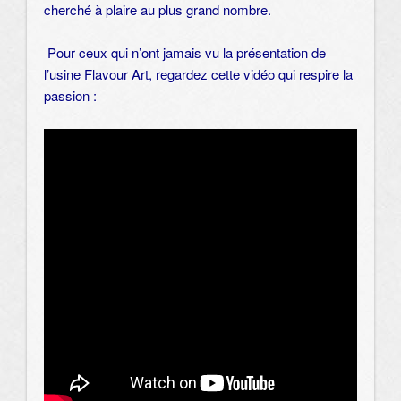
cherché à plaire au plus grand nombre.
Pour ceux qui n’ont jamais vu la présentation de
l’usine Flavour Art, regardez cette vidéo qui respire la
passion :