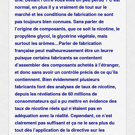
normal, en plus il y a vraiment de tout sur le
marché et les conditions de fabrication ne sont
pas toujours bien connues.
Sans parler de
l’origine de composants, que ce soit la nicotine, le
propylène glycol, la glycérine végétale, mais
surtout les arômes…Parler de fabrication
française peut malheureusement être un leurre
puisque certains fabricants se contentent
d’assembler des composants achetés à l’étranger,
et donc sans avoir un contrôle précis de ce qu’ils
contiennent. Bien évidemment plusieurs
fabricants font des analyses de taux de nicotine,
depuis les révélations de 60 millions de
consommateurs qui a pu mettre en évidence des
taux de nicotine réels qui n’étaient pas en
adéquation avec la réalité. Cependant, ce n’est
clairement pas suffisant et ça ne le sera plus du
tout dès l’application de la directive sur les