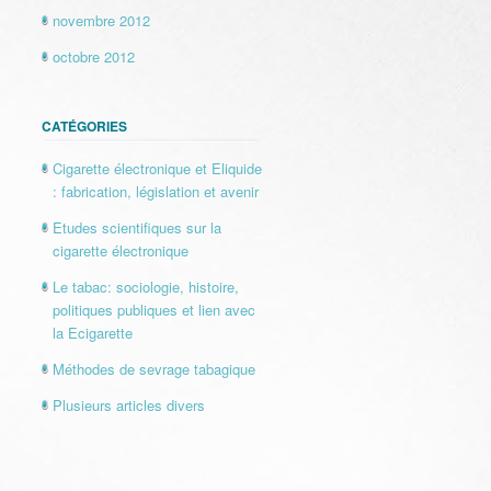
novembre 2012
octobre 2012
CATÉGORIES
Cigarette électronique et Eliquide
: fabrication, législation et avenir
Etudes scientifiques sur la
cigarette électronique
Le tabac: sociologie, histoire,
politiques publiques et lien avec
la Ecigarette
Méthodes de sevrage tabagique
Plusieurs articles divers