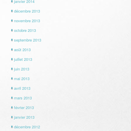
janvier 2014
décembre 2013
novembre 2013
octobre 2013
septembre 2013
août 2013
juillet 2013
juin 2013
mai 2013
avril 2013
mars 2013
février 2013
janvier 2013
décembre 2012