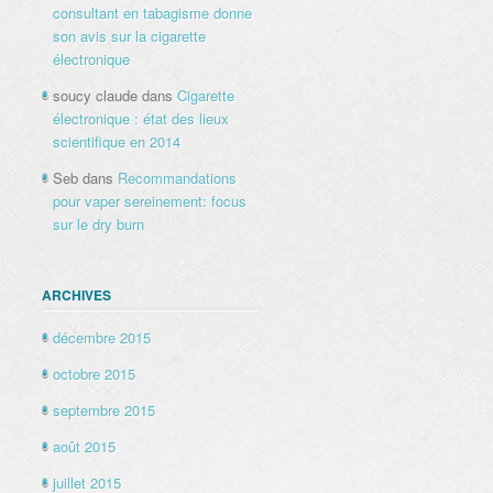
consultant en tabagisme donne
son avis sur la cigarette
électronique
soucy claude
dans
Cigarette
électronique : état des lieux
scientifique en 2014
Seb
dans
Recommandations
pour vaper sereinement: focus
sur le dry burn
ARCHIVES
décembre 2015
octobre 2015
septembre 2015
août 2015
juillet 2015