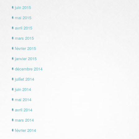
juin 2015
mai 2015
avril 2015
mars 2015
février 2015
janvier 2015
décembre 2014
juillet 2014
juin 2014
mai 2014
avril 2014
mars 2014
février 2014