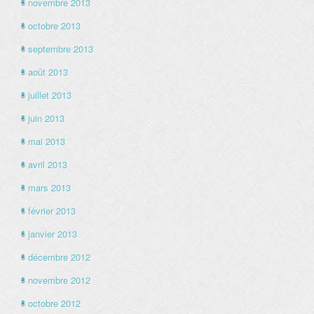
novembre 2013
octobre 2013
septembre 2013
août 2013
juillet 2013
juin 2013
mai 2013
avril 2013
mars 2013
février 2013
janvier 2013
décembre 2012
novembre 2012
octobre 2012