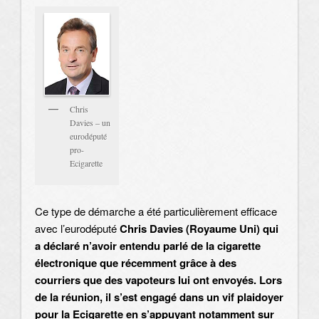
Chris
Davies – un
eurodéputé
pro-
Ecigarette
Ce type de démarche a été particulièrement efficace
avec l’eurodéputé
Chris Davies (Royaume Uni) qui
a déclaré n’avoir entendu parlé de la cigarette
électronique que récemment grâce à des
courriers que des vapoteurs lui ont envoyés. Lors
de la réunion, il s’est engagé dans un vif plaidoyer
pour la Ecigarette en s’appuyant notamment sur