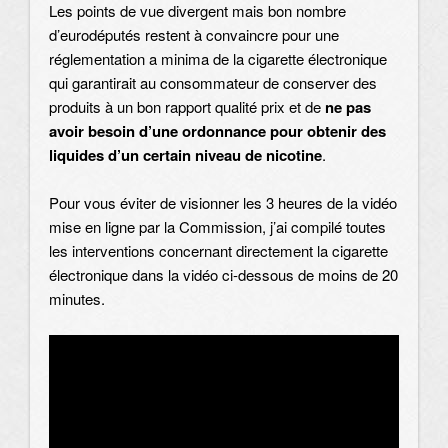
Les points de vue divergent mais bon nombre
d’eurodéputés restent à convaincre pour une
réglementation a minima de la cigarette électronique
qui garantirait au consommateur de conserver des
produits à un bon rapport qualité prix et de
ne pas
avoir besoin d’une ordonnance pour obtenir des
liquides d’un certain niveau de nicotine
.
Pour vous éviter de visionner les 3 heures de la vidéo
mise en ligne par la Commission, j’ai compilé toutes
les interventions concernant directement la cigarette
électronique dans la vidéo ci-dessous de moins de 20
minutes.