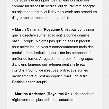
comme un dispositif médical qui devrait être accepté
ou rejeté comme tel et il devrait y avoir une procédure
d’agrément européen sur ce produit.
–
Martin Callanan (Royaume Uni)
: pas convaincu
que la directive sur le tabac soit la bonne comme
base juridique. Ne croit pas que ce soit un produit
pour attirer les nouveaux consommateurs mais des
produits de substitution pour aider les personnes à
arrêter de fumer. A reçu de nombreux témoignages
d’anciens fumeurs qui re-fumeraient si elle était
interdite. Pour lui ce n’est pas la directive sur les
médicaments qui est appropriée mais une autre.
Position assez souple.
–
Martina Anderson (Royaume Uni)
: demande de
réglementation plus stricte qu’actuellement,