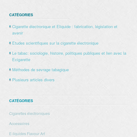
CATÉGORIES
Cigarette électronique et Eliquide : fabrication, législation et
avenir
Etudes scientifiques sur la cigarette électronique
Le tabac: sociologie, histoire, politiques publiques et lien avec la
Ecigarette
Méthodes de sevrage tabagique
Plusieurs articles divers
CATÉGORIES
Cigarettes électroniques
Accessoires
E-liquides Flavour Art