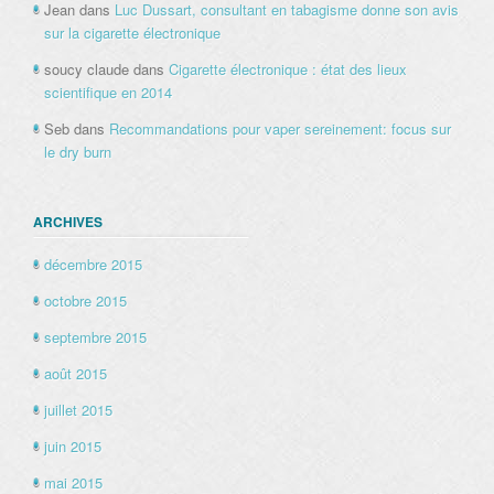
Jean
dans
Luc Dussart, consultant en tabagisme donne son avis
sur la cigarette électronique
soucy claude
dans
Cigarette électronique : état des lieux
scientifique en 2014
Seb
dans
Recommandations pour vaper sereinement: focus sur
le dry burn
ARCHIVES
décembre 2015
octobre 2015
septembre 2015
août 2015
juillet 2015
juin 2015
mai 2015