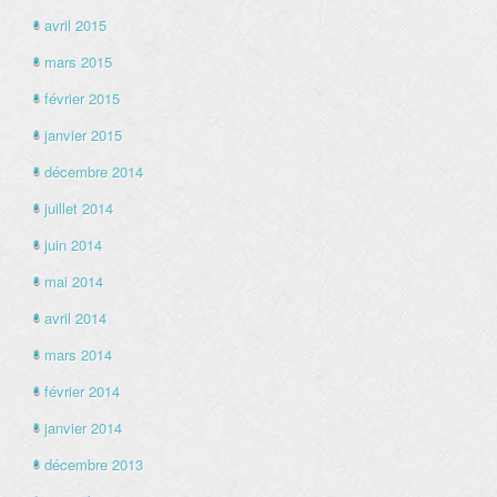
avril 2015
mars 2015
février 2015
janvier 2015
décembre 2014
juillet 2014
juin 2014
mai 2014
avril 2014
mars 2014
février 2014
janvier 2014
décembre 2013