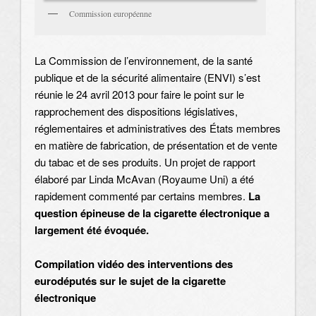
Commission européenne
La Commission de l’environnement, de la santé
publique et de la sécurité alimentaire (ENVI) s’est
réunie le 24 avril 2013 pour faire le point sur le
rapprochement des dispositions législatives,
réglementaires et administratives des États membres
en matière de fabrication, de présentation et de vente
du tabac et de ses produits. Un projet de rapport
élaboré par Linda McAvan (Royaume Uni) a été
rapidement commenté par certains membres.
La
question épineuse de la cigarette électronique a
largement été évoquée.
Compilation vidéo des interventions des
eurodéputés sur le sujet de la cigarette
électronique