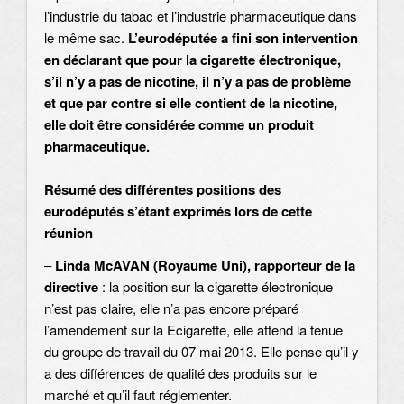
l’industrie du tabac et l’industrie pharmaceutique dans
le même sac.
L’eurodéputée a fini son intervention
en déclarant que pour la cigarette électronique,
s’il n’y a pas de nicotine, il n’y a pas de problème
et que par contre si elle contient de la nicotine,
elle doit être considérée comme un produit
pharmaceutique.
Résumé des différentes positions des
eurodéputés s’étant exprimés lors de cette
réunion
–
Linda McAVAN (Royaume Uni), rapporteur de la
directive
: la position sur la cigarette électronique
n’est pas claire, elle n’a pas encore préparé
l’amendement sur la Ecigarette, elle attend la tenue
du groupe de travail du 07 mai 2013. Elle pense qu’il y
a des différences de qualité des produits sur le
marché et qu’il faut réglementer.