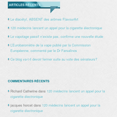
ARTICLES RÉCENTS
Le diacétyl, ABSENT des arômes FlavourArt
120 médecins lancent un appel pour la cigarette électronique
Le vapotage passif n’existe pas, confirme une nouvelle étude
L’Eurobaromètre de la vape publié par la Commission
Européenne, commenté par le Dr Farsalinos
Ce blog va-t-il devoir fermer suite au vote des sénateurs?
COMMENTAIRES RÉCENTS
Richard Catherine
dans
120 médecins lancent un appel pour la
cigarette électronique
jacques horcet
dans
120 médecins lancent un appel pour la
cigarette électronique