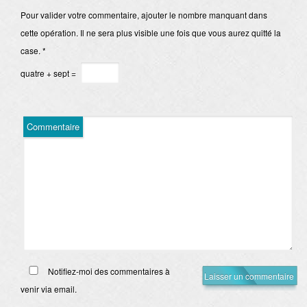
Pour valider votre commentaire, ajouter le nombre manquant dans
cette opération. Il ne sera plus visible une fois que vous aurez quitté la
case.
*
quatre + sept =
Commentaire
Notifiez-moi des commentaires à
venir via email.