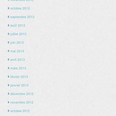
octobre 2013
septembre 2013
août 2013
juillet 2013
juin 2013
mai 2013
avril 2013
mars 2013
février 2013
janvier 2013
décembre 2012
novembre 2012
octobre 2012