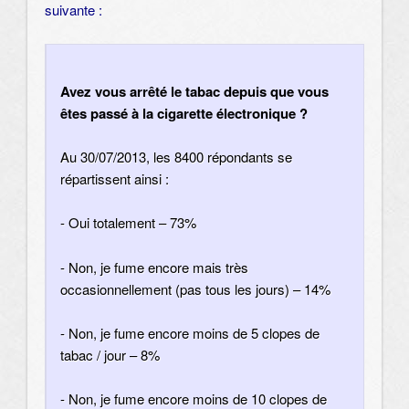
suivante :
Avez vous arrêté le tabac depuis que vous
êtes passé à la cigarette électronique ?
Au 30/07/2013, les 8400 répondants se
répartissent ainsi :
- Oui totalement – 73%
- Non, je fume encore mais très
occasionnellement (pas tous les jours) – 14%
- Non, je fume encore moins de 5 clopes de
tabac / jour – 8%
- Non, je fume encore moins de 10 clopes de