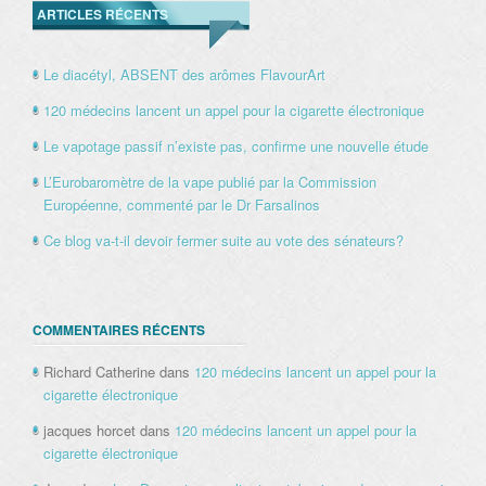
ARTICLES RÉCENTS
Le diacétyl, ABSENT des arômes FlavourArt
120 médecins lancent un appel pour la cigarette électronique
Le vapotage passif n’existe pas, confirme une nouvelle étude
L’Eurobaromètre de la vape publié par la Commission
Européenne, commenté par le Dr Farsalinos
Ce blog va-t-il devoir fermer suite au vote des sénateurs?
COMMENTAIRES RÉCENTS
Richard Catherine
dans
120 médecins lancent un appel pour la
cigarette électronique
jacques horcet
dans
120 médecins lancent un appel pour la
cigarette électronique