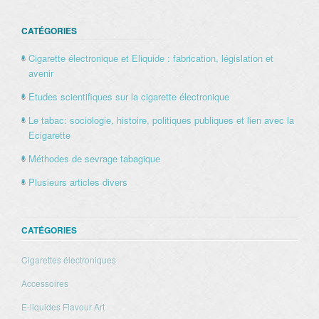
CATÉGORIES
Cigarette électronique et Eliquide : fabrication, législation et
avenir
Etudes scientifiques sur la cigarette électronique
Le tabac: sociologie, histoire, politiques publiques et lien avec la
Ecigarette
Méthodes de sevrage tabagique
Plusieurs articles divers
CATÉGORIES
Cigarettes électroniques
Accessoires
E-liquides Flavour Art