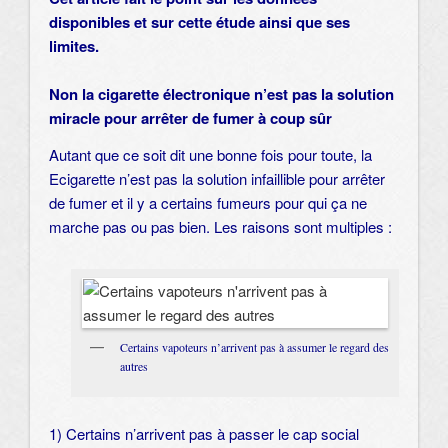
disponibles et sur cette étude ainsi que ses
limites.
Non la cigarette électronique n’est pas la solution
miracle pour arrêter de fumer à coup sûr
Autant que ce soit dit une bonne fois pour toute, la
Ecigarette n’est pas la solution infaillible pour arrêter
de fumer et il y a certains fumeurs pour qui ça ne
marche pas ou pas bien. Les raisons sont multiples :
Certains vapoteurs n’arrivent pas à assumer le regard des
autres
1) Certains n’arrivent pas à passer le cap social