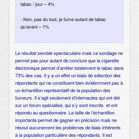
tabac / jour – 4%
- Non, pas du tout, je fume autant de tabac
qu’avant – 1%
Le résultat semble spectaculaire mais ce sondage ne
permet pas pour autant de conclure que la cigarette
électronique permet d’arrêter totalement le tabac dans
73% des cas. Il y a un effet un biais de sélection des
répondants qui ne constituent bien évidemment pas à
un échantillon représentatif de la population des
fumeurs. Il s’agit seulement d’internautes qui ont été
sur un forum spécialisé, qui s’y sont inscrits et ont
répondu au questionnaire. La taille de l’échantillon
importante permet de gagner en précision mais ne
résout aucunement les problèmes de biais inhérents
à la population particulière des répondants. Il est