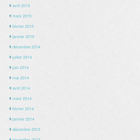
avril 2015
mars 2015
février 2015
janvier 2015
décembre 2014
juillet 2014
juin 2014
mai 2014
avril 2014
mars 2014
février 2014
janvier 2014
décembre 2013
novembre 2013