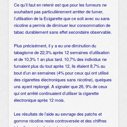
Ce qu’il faut en retenir est que pour les fumeurs ne
souhaitant pas particulièrement arrêter de fumer,
l’utilisation de la Ecigarette que ce soit avec ou sans
nicotine a permis de diminuer leur consommation de
tabac durablement sans effet secondaire observable.
Plus précisément, il y a eu une diminution du
tabagisme de 22,3% après 12 semaines d’utilisation
et de 10,3% 1 an plus tard. 10,7% des individus ne
fumaient plus du tout après 12, ils étaient 8,7% au
bout d’un an semaines (4% pour ceux qui ont utilisé
des cigarettes électroniques sans nicotine), quelques
uns ayant replongé. A signaler que 26, 9% de ceux
qui ont arrêté continuaient d’utiliser la cigarette
électronique après 12 mois.
Les résultats de l’aide au sevrage des patchs et
gomme nicotine reste controversée et des chiffres