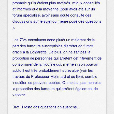
probable qu’ils étaient plus motivés, mieux conseillés
et informés que la moyenne (pour avoir été sur un
forum spécialisé, avoir sans doute consulté des
discussions sur le sujet ou même posé des questions
),
Les 73% constituent donc plutôt un majorant de la
part des fumeurs susceptibles d’arrêter de fumer
grâce à la Ecigarette. De plus, on ne sait pas la
proportion de personnes qui arrêtent définitivement de
consommer de la nicotine qui, même si son pouvoir
addictif est très probablement surévalué (voir les
travaux du Professeur Molimard et
ce lien
), semble
inquiéter les pouvoirs publics. On ne sait pas non plus
la proportion des fumeurs qui arrêtent également de
vapoter.
Bref, il reste des questions en suspens…