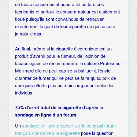
de tabac concernée attaquera tôt ou tard ces
fabricants et surtout le consommateur est clairement
floué puisqu’ils sont convaincus de retrouver
exactement le goût de leur cigarette ce qui ne sera
jamais le cas.
Au final, même si la cigarette électronique est un
produit d’avenir pour le fumeur, de l’opinion de
tabacologues de renom comme le célèbre Professeur
Molimard elle ne peut pas se substituer à l’envie
d’arrêter de fumer qui ne peut se faire qu’au prix de
quelques efforts plus ou moins important selon les
individus.
75% d’arrêt total de la cigarette d’après le
sondage en ligne d’un forum
Un
sondage en ligne proposé sur le principal forum
français consacré à la ecigarette
pose la question