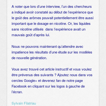
A noter que lors d’une interview, l’un des chercheurs
a indiqué avoir constaté au début de l’expérience que
le goût des arômes pouvait potentiellement être aussi
important que le dosage en nicotine. Or, les liquides
sans nicotine utilisés dans l’expérience avait un
mauvais goût d’après lui.
Nous ne pouvons maintenant qu’attendre avec
impatience les résultats d’une étude sur les modèles
de nouvelle génération.
Vous avez trouvé cet article instructif et vous voulez
être prévenus des suivants ? Ajoutez nous dans vos
cercles Google+ et devenez fan de notre page
Facebook en cliquant sur les logos à gauche de
l’écran.
Sylvain Filatriau