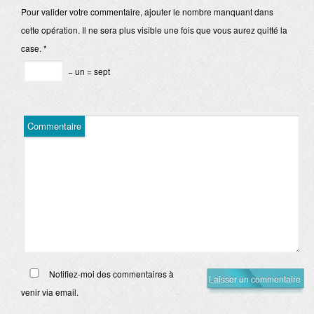
Pour valider votre commentaire, ajouter le nombre manquant dans
cette opération. Il ne sera plus visible une fois que vous aurez quitté la
case.
*
− un = sept
Commentaire
Notifiez-moi des commentaires à
venir via email.