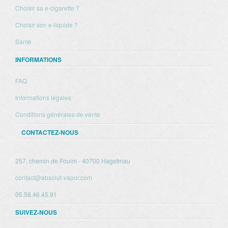
Choisir sa e-cigarette ?
Choisir son e-liquide ?
Santé
INFORMATIONS
FAQ
Informations légales
Conditions générales de vente
CONTACTEZ-NOUS
257, chemin de Fouim - 40700 Hagetmau
contact@absolut-vapor.com
05.58.46.45.91
SUIVEZ-NOUS