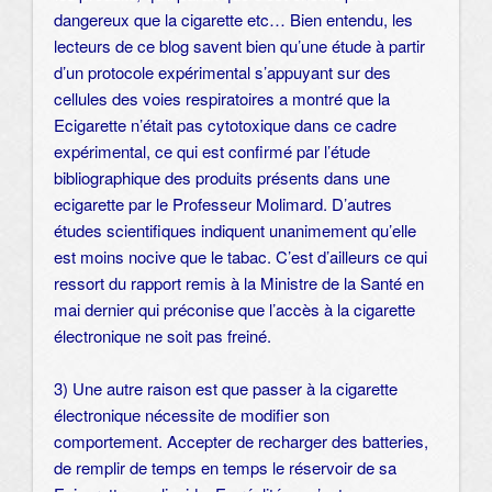
dangereux que la cigarette etc… Bien entendu, les
lecteurs de ce blog savent bien qu’une étude à partir
d’un protocole expérimental s’appuyant sur des
cellules des voies respiratoires a montré que la
Ecigarette n’était pas cytotoxique dans ce cadre
expérimental, ce qui est confirmé par l’étude
bibliographique des produits présents dans une
ecigarette par le Professeur Molimard. D’autres
études scientifiques indiquent unanimement qu’elle
est moins nocive que le tabac. C’est d’ailleurs ce qui
ressort du rapport remis à la Ministre de la Santé en
mai dernier qui préconise que l’accès à la cigarette
électronique ne soit pas freiné.
3) Une autre raison est que passer à la cigarette
électronique nécessite de modifier son
comportement. Accepter de recharger des batteries,
de remplir de temps en temps le réservoir de sa