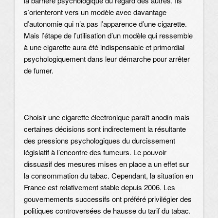
la barrière psychologique du regard des autres. Ils
s’orienteront vers un modèle avec davantage
d’autonomie qui n’a pas l’apparence d’une cigarette.
Mais l’étape de l’utilisation d’un modèle qui ressemble
à une cigarette aura été indispensable et primordial
psychologiquement dans leur démarche pour arrêter
de fumer.
Choisir une cigarette électronique paraît anodin mais
certaines décisions sont indirectement la résultante
des pressions psychologiques du durcissement
législatif à l’encontre des fumeurs. Le pouvoir
dissuasif des mesures mises en place a un effet sur
la consommation du tabac. Cependant, la situation en
France est relativement stable depuis 2006. Les
gouvernements successifs ont préféré privilégier des
politiques controversées de hausse du tarif du tabac.