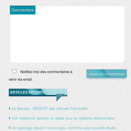
Commentaire
Notifiez-moi des commentaires à
venir via email.
ARTICLES RÉCENTS
Le diacétyl, ABSENT des arômes FlavourArt
120 médecins lancent un appel pour la cigarette électronique
Le vapotage passif n’existe pas, confirme une nouvelle étude