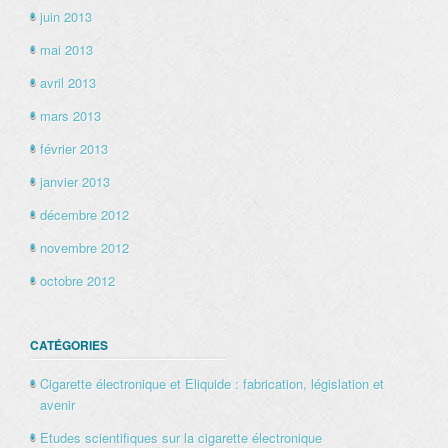
juin 2013
mai 2013
avril 2013
mars 2013
février 2013
janvier 2013
décembre 2012
novembre 2012
octobre 2012
CATÉGORIES
Cigarette électronique et Eliquide : fabrication, législation et
avenir
Etudes scientifiques sur la cigarette électronique