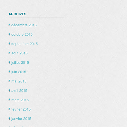
ARCHIVES
décembre 2015
octobre 2015
septembre 2015
août 2015
juillet 2015
juin 2015
mai 2015
avril 2015
mars 2015
février 2015
janvier 2015