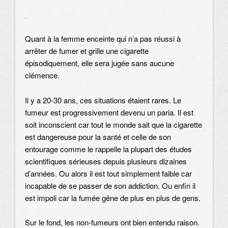
Quant à la femme enceinte qui n’a pas réussi à
arrêter de fumer et grille une cigarette
épisodiquement, elle sera jugée sans aucune
clémence.
Il y a 20-30 ans, ces situations étaient rares. Le
fumeur est progressivement devenu un paria. Il est
soit inconscient car tout le monde sait que la cigarette
est dangereuse pour la santé et celle de son
entourage comme le rappelle la plupart des études
scientifiques sérieuses depuis plusieurs dizaines
d’années. Ou alors il est tout simplement faible car
incapable de se passer de son addiction. Ou enfin il
est impoli car la fumée gêne de plus en plus de gens.
Sur le fond, les non-fumeurs ont bien entendu raison.