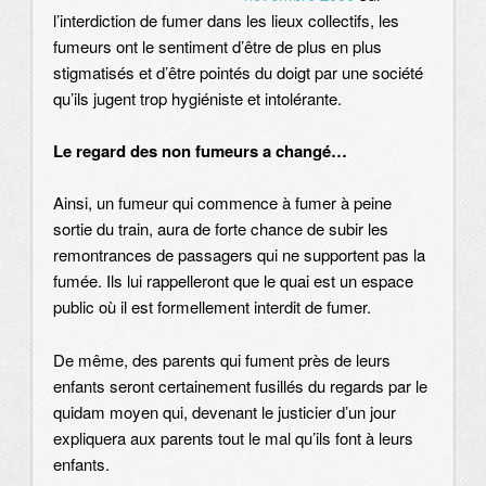
l’interdiction de fumer dans les lieux collectifs, les
fumeurs ont le sentiment d’être de plus en plus
stigmatisés et d’être pointés du doigt par une société
qu’ils jugent trop hygiéniste et intolérante.
Le regard des non fumeurs a changé
…
Ainsi, un fumeur qui commence à fumer à peine
sortie du train, aura de forte chance de subir les
remontrances de passagers qui ne supportent pas la
fumée. Ils lui rappelleront que le quai est un espace
public où il est formellement interdit de fumer.
De même, des parents qui fument près de leurs
enfants seront certainement fusillés du regards par le
quidam moyen qui, devenant le justicier d’un jour
expliquera aux parents tout le mal qu’ils font à leurs
enfants.