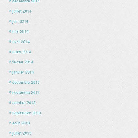
décembre 2014
juillet 2014
juin 2014
mai 2014
avril 2014
mars 2014
février 2014
janvier 2014
décembre 2013
novembre 2013
octobre 2013
septembre 2013
août 2013
juillet 2013