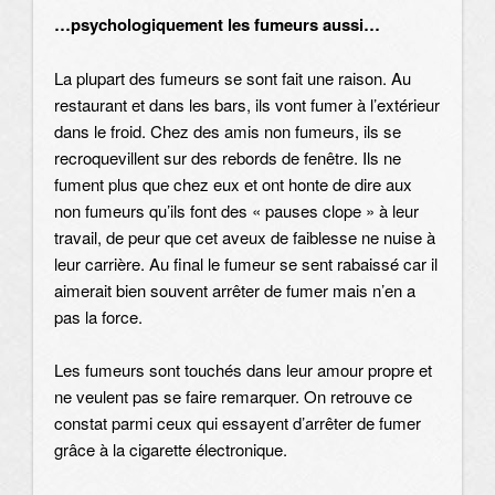
…psychologiquement les fumeurs aussi
…
La plupart des fumeurs se sont fait une raison. Au
restaurant et dans les bars, ils vont fumer à l’extérieur
dans le froid. Chez des amis non fumeurs, ils se
recroquevillent sur des rebords de fenêtre. Ils ne
fument plus que chez eux et ont honte de dire aux
non fumeurs qu’ils font des « pauses clope » à leur
travail, de peur que cet aveux de faiblesse ne nuise à
leur carrière. Au final le fumeur se sent rabaissé car il
aimerait bien souvent arrêter de fumer mais n’en a
pas la force.
Les fumeurs sont touchés dans leur amour propre et
ne veulent pas se faire remarquer. On retrouve ce
constat parmi ceux qui essayent d’arrêter de fumer
grâce à la cigarette électronique.