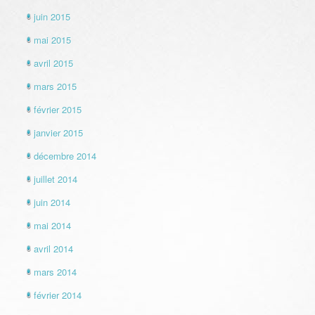
juin 2015
mai 2015
avril 2015
mars 2015
février 2015
janvier 2015
décembre 2014
juillet 2014
juin 2014
mai 2014
avril 2014
mars 2014
février 2014