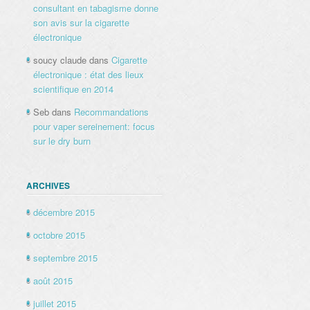
consultant en tabagisme donne
son avis sur la cigarette
électronique
soucy claude
dans
Cigarette
électronique : état des lieux
scientifique en 2014
Seb
dans
Recommandations
pour vaper sereinement: focus
sur le dry burn
ARCHIVES
décembre 2015
octobre 2015
septembre 2015
août 2015
juillet 2015