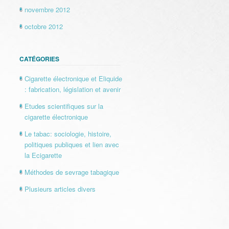
novembre 2012
octobre 2012
CATÉGORIES
Cigarette électronique et Eliquide
: fabrication, législation et avenir
Etudes scientifiques sur la
cigarette électronique
Le tabac: sociologie, histoire,
politiques publiques et lien avec
la Ecigarette
Méthodes de sevrage tabagique
Plusieurs articles divers