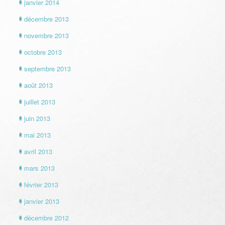
janvier 2014
décembre 2013
novembre 2013
octobre 2013
septembre 2013
août 2013
juillet 2013
juin 2013
mai 2013
avril 2013
mars 2013
février 2013
janvier 2013
décembre 2012