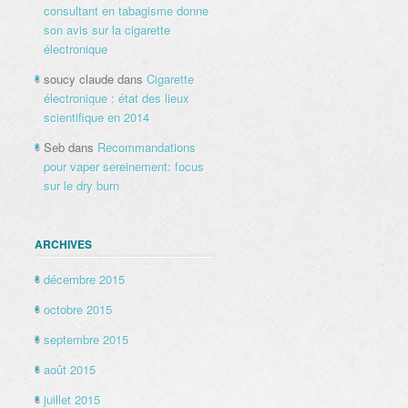
consultant en tabagisme donne
son avis sur la cigarette
électronique
soucy claude
dans
Cigarette
électronique : état des lieux
scientifique en 2014
Seb
dans
Recommandations
pour vaper sereinement: focus
sur le dry burn
ARCHIVES
décembre 2015
octobre 2015
septembre 2015
août 2015
juillet 2015