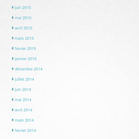
juin 2015
mai 2015
avril 2015
mars 2015
février 2015
janvier 2015
décembre 2014
juillet 2014
juin 2014
mai 2014
avril 2014
mars 2014
février 2014