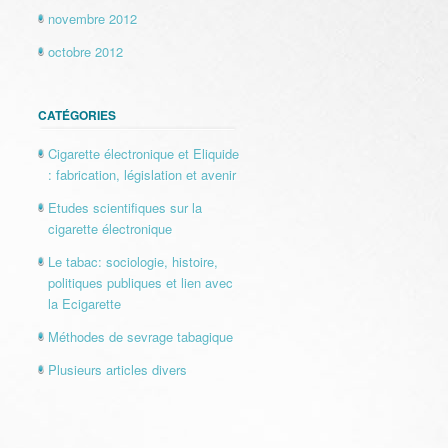
novembre 2012
octobre 2012
CATÉGORIES
Cigarette électronique et Eliquide
: fabrication, législation et avenir
Etudes scientifiques sur la
cigarette électronique
Le tabac: sociologie, histoire,
politiques publiques et lien avec
la Ecigarette
Méthodes de sevrage tabagique
Plusieurs articles divers