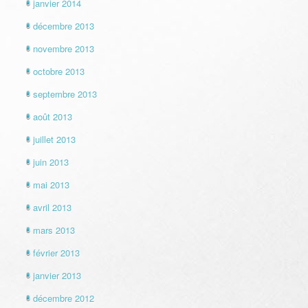
janvier 2014
décembre 2013
novembre 2013
octobre 2013
septembre 2013
août 2013
juillet 2013
juin 2013
mai 2013
avril 2013
mars 2013
février 2013
janvier 2013
décembre 2012