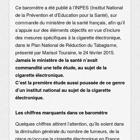
Ce baromètre a été publié à l’INPES (Institut National
de la Prévention et d’Education pour la Santé), sur
commande du ministère de la santé français, afin qu’il
s’appuie sur des éléments objectifs en vue d’inclure
des mesures spécifiques à la cigarette électronique,
dans le Plan National de Réduction du Tabagisme,
présenté par Marisol Touraine, le 24 février 2015.
Jamais le ministère de la santé n’avait
commandité une telle étude, au sujet de la
cigarette électronique.
C’est la première étude aussi poussée de ce genre
d’un institut national au sujet de la cigarette
électronique.
Les chiffres marquants dans ce baromètre
Quelques chiffres attirent l’attention, qu’ils soient dans
la diminution générale du nombre de fumeurs, de la
place qu’occupe la cigarette électronique en France,