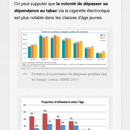
On peut supputer que
la volonté de dépasser sa
dépendance au tabac
via la cigarette électronique
est plus notable dans les classes d’âge jeunes.
Evolution de la prévalence du tabagisme quotidien chez
les français (source: INPES 2015)