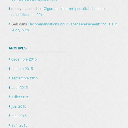
soucy claude
dans
Cigarette électronique : état des lieux
scientifique en 2014
Seb
dans
Recommandations pour vaper sereinement: focus sur
le dry burn
ARCHIVES
décembre 2015
octobre 2015
septembre 2015
août 2015
juillet 2015
juin 2015
mai 2015
avril 2015