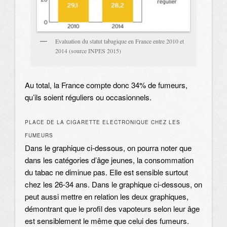
Evaluation du statut tabagique en France entre 2010 et
2014 (source INPES 2015)
Au total, la France compte donc 34% de fumeurs,
qu’ils soient réguliers ou occasionnels.
PLACE DE LA CIGARETTE ELECTRONIQUE CHEZ LES
FUMEURS
Dans le graphique ci-dessous, on pourra noter que
dans les catégories d’âge jeunes, la consommation
du tabac ne diminue pas. Elle est sensible surtout
chez les 26-34 ans. Dans le graphique ci-dessous, on
peut aussi mettre en relation les deux graphiques,
démontrant que le profil des vapoteurs selon leur âge
est sensiblement le même que celui des fumeurs.