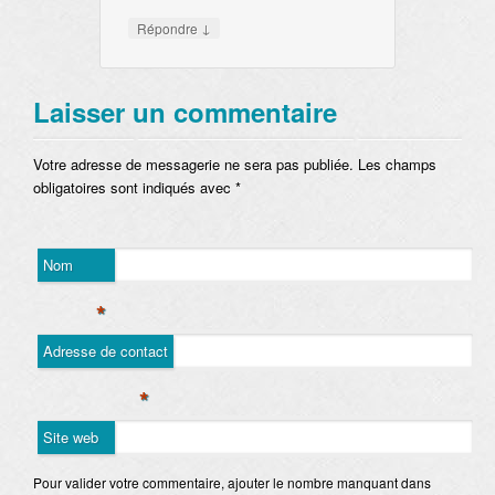
↓
Répondre
Laisser un commentaire
Votre adresse de messagerie ne sera pas publiée. Les champs
obligatoires sont indiqués avec
*
Nom
*
Adresse de contact
*
Site web
Pour valider votre commentaire, ajouter le nombre manquant dans