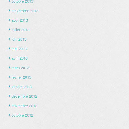
octobre 2013
septembre 2013
août 2013
juillet 2013
juin 2013
mai 2013
avril 2013
mars 2013
février 2013
janvier 2013
décembre 2012
novembre 2012
octobre 2012