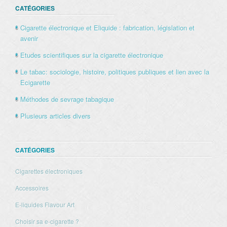
CATÉGORIES
Cigarette électronique et Eliquide : fabrication, législation et
avenir
Etudes scientifiques sur la cigarette électronique
Le tabac: sociologie, histoire, politiques publiques et lien avec la
Ecigarette
Méthodes de sevrage tabagique
Plusieurs articles divers
CATÉGORIES
Cigarettes électroniques
Accessoires
E-liquides Flavour Art
Choisir sa e-cigarette ?