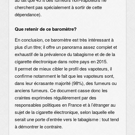
cherchent pas spécialement à sortir de cette
dépendance).
Que retenir de ce baromètre?
En conclusion, ce baromètre est très intéressant à
plus d’un titre; il offre un panorama assez complet et
exhaustif de la prévalence du tabagisme et de de la
cigarette électronique dans notre pays en 2015.
Il permet de mieux cibler le profil des vapoteurs, il
confirme notamment le fait que les vapoteurs sont,
dans leur écrasante majorité (98%), des fumeurs ou
anciens fumeurs. Ce document casse donc les
craintes exprimées régulièrement par des
responsables politiques en France et à l’étranger au
sujet de la cigarette électronique, selon laquelle elle
serait une porte d’entrée vers le tabagisme : tout tend
à démontrer le contraire.