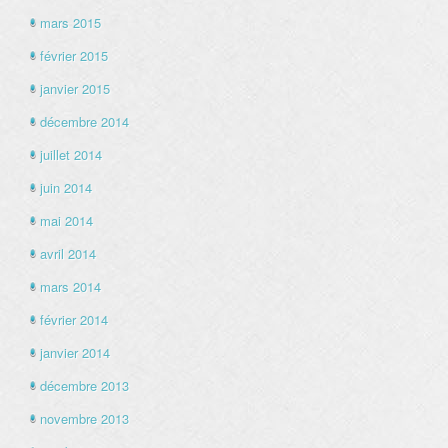
mars 2015
février 2015
janvier 2015
décembre 2014
juillet 2014
juin 2014
mai 2014
avril 2014
mars 2014
février 2014
janvier 2014
décembre 2013
novembre 2013