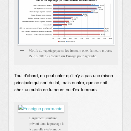
Motifs du vapotage parmi les fumeurs et ex-fumeurs (source
INPES 2015). Cliquez sur l’image pour agrandir.
Tout d’abord, on peut noter qu’il n’y a pas une raison
principale qui sort du lot, mais quatre, que ce soit
chez un public de fumeurs ou d’ex-fumeurs.
L’argument sanitaire
prévaut dans le passage à
la cigarette électronique