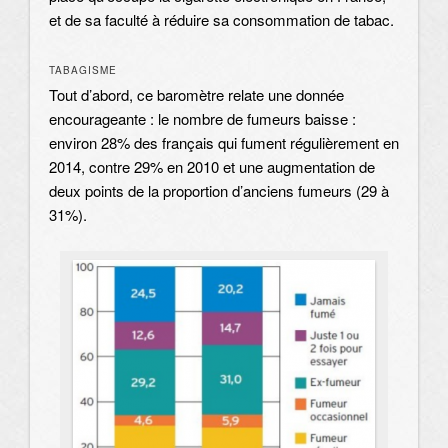
et de sa faculté à réduire sa consommation de tabac.
TABAGISME
Tout d’abord, ce baromètre relate une donnée
encourageante : le nombre de fumeurs baisse :
environ 28% des français qui fument régulièrement en
2014, contre 29% en 2010 et une augmentation de
deux points de la proportion d’anciens fumeurs (29 à
31%).