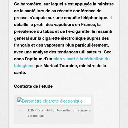
Ce baromètre, sur lequel s’est appuyée la ministre
de la santé lors de sa récente conférence de
presse, s’appuie sur une enquête téléphonique. Il
détaille le profil des vapoteurs en France, la
prévalence du tabac et de l’e-cigarette, le ressenti
général sur la cigarette électronique auprès des
français et des vapoteurs plus particulièrement,
avec une analyse des tendances utilisateurs. Ceci
dans l’optique d’un
plan visant à la réduction du
tabagisme
par Marisol Touraine, ministre de la
santé.
Contexte de l’étude
L’INPES a publié un baromètre sur la cigarette
électronique