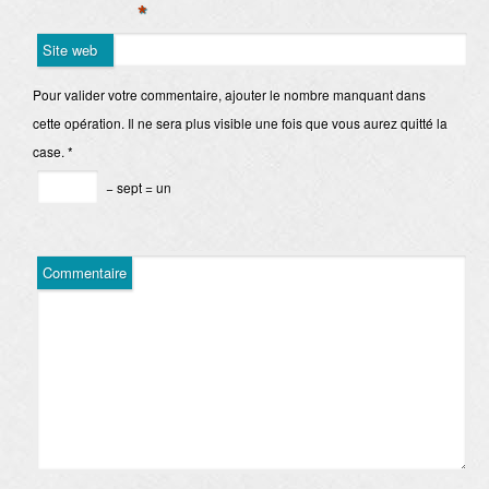
*
Site web
Pour valider votre commentaire, ajouter le nombre manquant dans
cette opération. Il ne sera plus visible une fois que vous aurez quitté la
case.
*
− sept = un
Commentaire