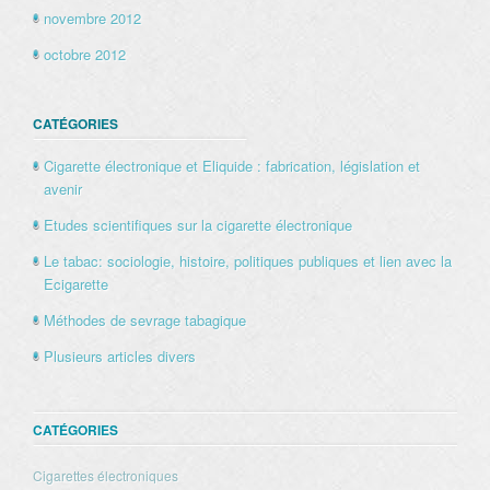
novembre 2012
octobre 2012
CATÉGORIES
Cigarette électronique et Eliquide : fabrication, législation et
avenir
Etudes scientifiques sur la cigarette électronique
Le tabac: sociologie, histoire, politiques publiques et lien avec la
Ecigarette
Méthodes de sevrage tabagique
Plusieurs articles divers
CATÉGORIES
Cigarettes électroniques