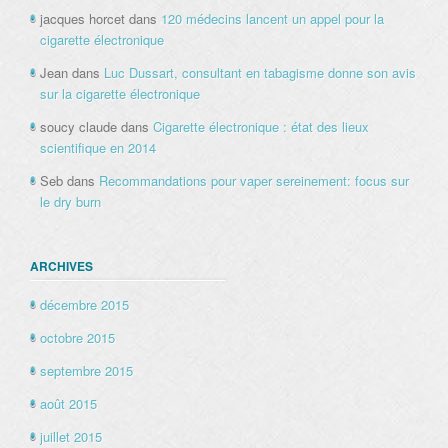
jacques horcet
dans
120 médecins lancent un appel pour la
cigarette électronique
Jean
dans
Luc Dussart, consultant en tabagisme donne son avis
sur la cigarette électronique
soucy claude
dans
Cigarette électronique : état des lieux
scientifique en 2014
Seb
dans
Recommandations pour vaper sereinement: focus sur
le dry burn
ARCHIVES
décembre 2015
octobre 2015
septembre 2015
août 2015
juillet 2015