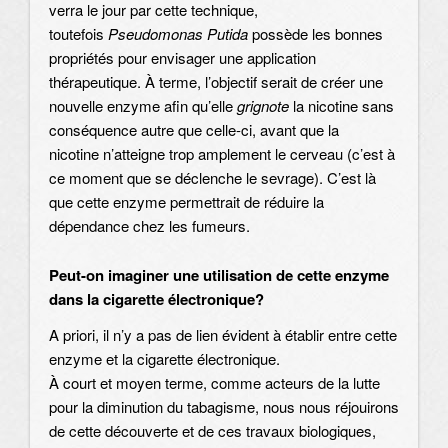
verra le jour par cette technique,
toutefois
Pseudomonas Putida
possède les bonnes
propriétés pour envisager une application
thérapeutique. À terme, l’objectif serait de créer une
nouvelle enzyme afin qu’elle
grignote
la nicotine sans
conséquence autre que celle-ci, avant que la
nicotine n’atteigne trop amplement le cerveau (c’est à
ce moment que se déclenche le sevrage). C’est là
que cette enzyme permettrait de réduire la
dépendance chez les fumeurs.
Peut-on imaginer une utilisation de cette enzyme
dans la cigarette électronique?
A priori, il n’y a pas de lien évident à établir entre cette
enzyme et la cigarette électronique.
À court et moyen terme, comme acteurs de la lutte
pour la diminution du tabagisme, nous nous réjouirons
de cette découverte et de ces travaux biologiques,