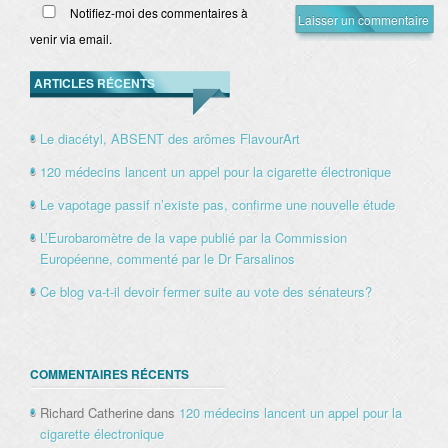
Notifiez-moi des commentaires à
venir via email.
ARTICLES RÉCENTS
Le diacétyl, ABSENT des arômes FlavourArt
120 médecins lancent un appel pour la cigarette électronique
Le vapotage passif n’existe pas, confirme une nouvelle étude
L’Eurobaromètre de la vape publié par la Commission
Européenne, commenté par le Dr Farsalinos
Ce blog va-t-il devoir fermer suite au vote des sénateurs?
COMMENTAIRES RÉCENTS
Richard Catherine
dans
120 médecins lancent un appel pour la
cigarette électronique