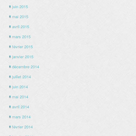
juin 2015
mai 2015
avril 2015
mars 2015
février 2015
janvier 2015
décembre 2014
juillet 2014
juin 2014
mai 2014
avril 2014
mars 2014
février 2014