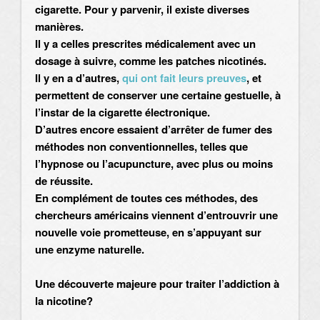
cigarette. Pour y parvenir, il existe diverses
manières.
Il y a celles prescrites médicalement avec un
dosage à suivre, comme les patches nicotinés.
Il y en a d’autres,
qui ont fait leurs preuves
, et
permettent de conserver une certaine gestuelle, à
l’instar de la cigarette électronique.
D’autres encore essaient d’arrêter de fumer des
méthodes non conventionnelles, telles que
l’hypnose ou l’acupuncture, avec plus ou moins
de réussite.
En complément de toutes ces méthodes, des
chercheurs américains viennent d’entrouvrir une
nouvelle voie prometteuse, en s’appuyant sur
une enzyme naturelle.
Une découverte majeure pour traiter l’addiction à
la nicotine?