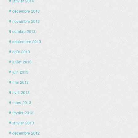
janvier 2014
décembre 2013
novembre 2013
octobre 2013
septembre 2013
août 2013
juillet 2013
juin 2013
mai 2013
avril 2013
mars 2013
février 2013
janvier 2013
décembre 2012