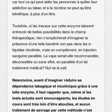
car tout ce qui peut aider les personnes à quitter leur
addiction au tabac et à la nicotine ne peut qu’être
bénéfique, à plus d’un titre.
Toutefois, si les travaux sur cette enzyme laissent
entrevoir de belles possibilités dans le champ
thérapeutique, rien n’empêcherait d’imaginer la
présence d’une telle bactérie non pas dans les e-
liquides nicotinés, mais en complément, en injection
sanguine parallèle. La vape serait-elle recommandée,
déconseillée ou sans effet, en parallèle d’un tel
traitement médical? Nul ne le sait.
Néanmoins, avant d’imaginer réduire sa
dépendance tabagique et nicotinique grâce à une
telle enzyme, il faut rappeler que, même si les
tests actuels sont encourageants, les études en
cours sont très loin d’être abouties, et aucun
traitement de sevrage par cette méthode n’est