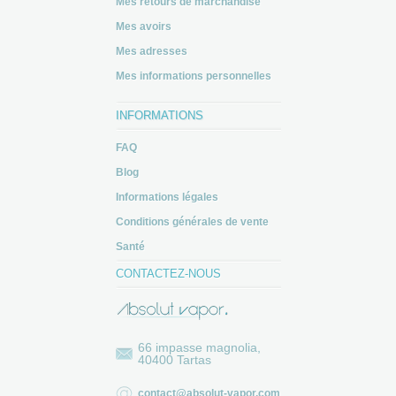
Mes retours de marchandise
Mes avoirs
Mes adresses
Mes informations personnelles
INFORMATIONS
FAQ
Blog
Informations légales
Conditions générales de vente
Santé
CONTACTEZ-NOUS
66 impasse magnolia,
40400 Tartas
contact@absolut-vapor.com