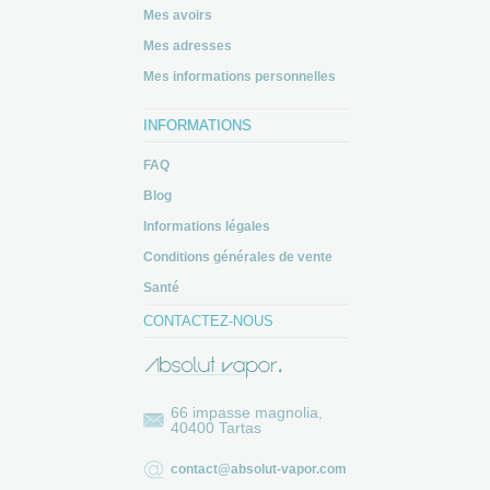
Mes avoirs
Mes adresses
Mes informations personnelles
INFORMATIONS
FAQ
Blog
Informations légales
Conditions générales de vente
Santé
CONTACTEZ-NOUS
66 impasse magnolia,
40400 Tartas
contact@absolut-vapor.com