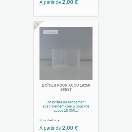
2,00 €
À partir de
BOÎTIER POUR ACCU 18350
EFEST
Un boîtier de rangement
spécialement conçu pour vos
accus 18 350,...
Plus d'infos
2,00 €
À partir de