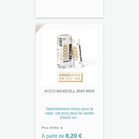
ACCU MAXICELL 4000 MAH
Spécialement conçu pour la
vape, cet accu peut se vanter
d'avoir un...
Plus d'infos
8,20 €
À partir de