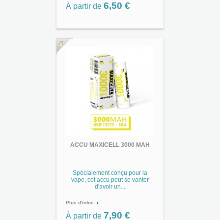
6,50 €
À partir de
ACCU MAXICELL 3000 MAH
Spécialement conçu pour la
vape, cet accu peut se vanter
d'avoir un...
Plus d'infos
7,90 €
À partir de