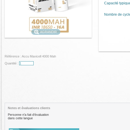
Capacité typique
Nombre de cycl
AGRANDIR
Référence :
Accu Maxicell 4000 Mah
Quantité :
Notes et évaluations clients
Personne n'a fait d'évaluation
dans cette langue