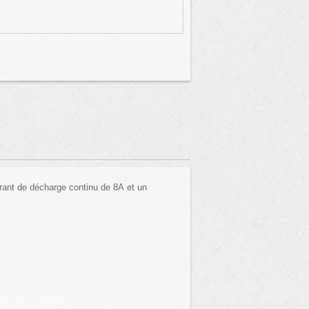
rant de décharge continu de 8A et un