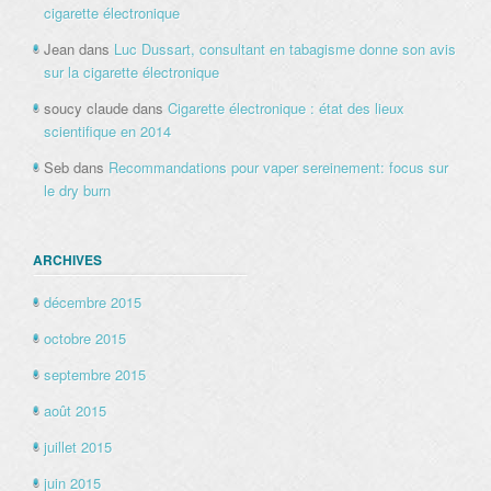
cigarette électronique
Jean
dans
Luc Dussart, consultant en tabagisme donne son avis
sur la cigarette électronique
soucy claude
dans
Cigarette électronique : état des lieux
scientifique en 2014
Seb
dans
Recommandations pour vaper sereinement: focus sur
le dry burn
ARCHIVES
décembre 2015
octobre 2015
septembre 2015
août 2015
juillet 2015
juin 2015