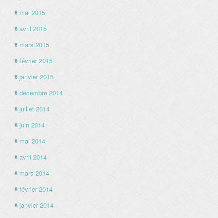
mai 2015
avril 2015
mars 2015
février 2015
janvier 2015
décembre 2014
juillet 2014
juin 2014
mai 2014
avril 2014
mars 2014
février 2014
janvier 2014