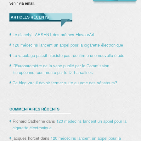
venir via email.
ARTICLES RÉCENTS
Le diacétyl, ABSENT des arômes FlavourArt
120 médecins lancent un appel pour la cigarette électronique
Le vapotage passif n’existe pas, confirme une nouvelle étude
L’Eurobaromètre de la vape publié par la Commission
Européenne, commenté par le Dr Farsalinos
Ce blog va-t-il devoir fermer suite au vote des sénateurs?
COMMENTAIRES RÉCENTS
Richard Catherine
dans
120 médecins lancent un appel pour la
cigarette électronique
jacques horcet
dans
120 médecins lancent un appel pour la