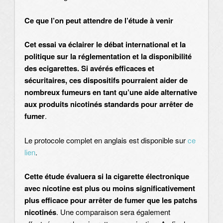
Ce que l’on peut attendre de l’étude à venir
Cet essai va éclairer le débat international et la
politique sur la réglementation et la disponibilité
des ecigarettes. Si avérés efficaces et
sécuritaires, ces dispositifs pourraient aider de
nombreux fumeurs en tant qu’une aide alternative
aux produits nicotinés standards pour arrêter de
fumer
.
Le protocole complet en anglais est disponible sur
ce
lien
.
Cette étude évaluera si la cigarette électronique
avec nicotine est plus ou moins significativement
plus efficace pour arrêter de fumer que les patchs
nicotinés
. Une comparaison sera également