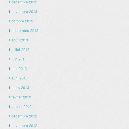
décembre 2013
novembre 2013
octobre 2013
septembre 2013
août 2013
juillet 2013
juin 2013
mai 2013
avril 2013
mars 2013
février 2013
janvier 2013
décembre 2012
novembre 2012