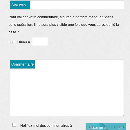
Site web
Pour valider votre commentaire, ajouter le nombre manquant dans
cette opération. Il ne sera plus visible une fois que vous aurez quitté la
case.
*
sept + deux =
Commentaire
Notifiez-moi des commentaires à