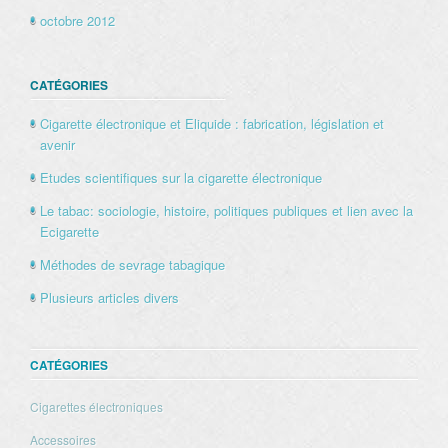
octobre 2012
CATÉGORIES
Cigarette électronique et Eliquide : fabrication, législation et
avenir
Etudes scientifiques sur la cigarette électronique
Le tabac: sociologie, histoire, politiques publiques et lien avec la
Ecigarette
Méthodes de sevrage tabagique
Plusieurs articles divers
CATÉGORIES
Cigarettes électroniques
Accessoires