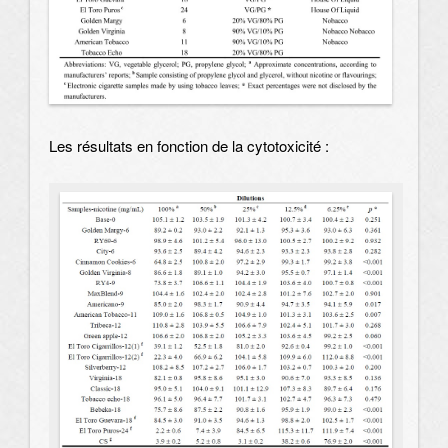
Les résultats en fonction de la cytotoxicité :