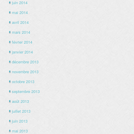
juin 2014
mai 2014
avril 2014
mars 2014
février 2014
janvier 2014
décembre 2013
novembre 2013
octobre 2013
septembre 2013
août 2013
juillet 2013
juin 2013
mai 2013