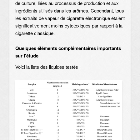
de culture, liées au processus de production et aux
ingrédients utilisés dans les arômes. Cependant, tous
les extraits de vapeur de cigarette électronique étaient
significativement moins cytotoxiques par rapport à la
cigarette classique.
Quelques éléments complémentaires importants
sur l’étude
Voici la liste des liquides testés :