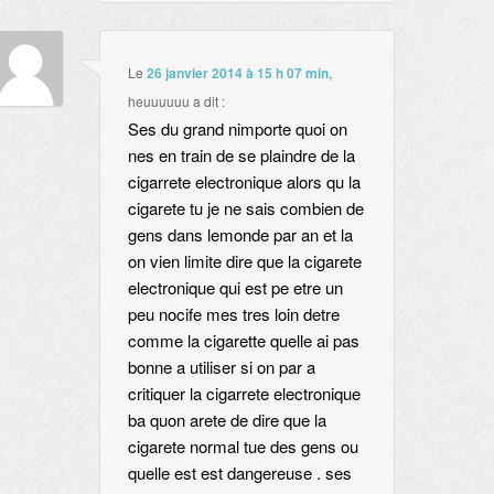
Le
26 janvier 2014 à 15 h 07 min
,
heuuuuuu
a dit :
Ses du grand nimporte quoi on
nes en train de se plaindre de la
cigarrete electronique alors qu la
cigarete tu je ne sais combien de
gens dans lemonde par an et la
on vien limite dire que la cigarete
electronique qui est pe etre un
peu nocife mes tres loin detre
comme la cigarette quelle ai pas
bonne a utiliser si on par a
critiquer la cigarrete electronique
ba quon arete de dire que la
cigarete normal tue des gens ou
quelle est est dangereuse . ses