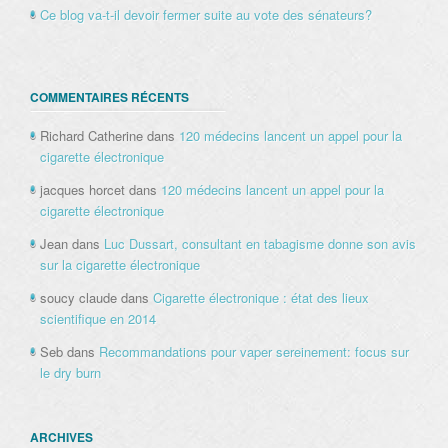
Ce blog va-t-il devoir fermer suite au vote des sénateurs?
COMMENTAIRES RÉCENTS
Richard Catherine
dans
120 médecins lancent un appel pour la
cigarette électronique
jacques horcet
dans
120 médecins lancent un appel pour la
cigarette électronique
Jean
dans
Luc Dussart, consultant en tabagisme donne son avis
sur la cigarette électronique
soucy claude
dans
Cigarette électronique : état des lieux
scientifique en 2014
Seb
dans
Recommandations pour vaper sereinement: focus sur
le dry burn
ARCHIVES