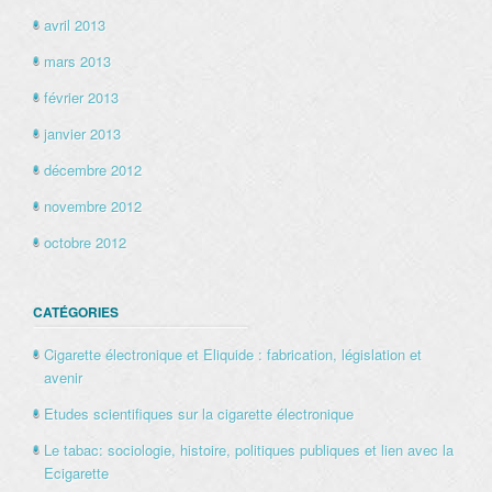
avril 2013
mars 2013
février 2013
janvier 2013
décembre 2012
novembre 2012
octobre 2012
CATÉGORIES
Cigarette électronique et Eliquide : fabrication, législation et
avenir
Etudes scientifiques sur la cigarette électronique
Le tabac: sociologie, histoire, politiques publiques et lien avec la
Ecigarette