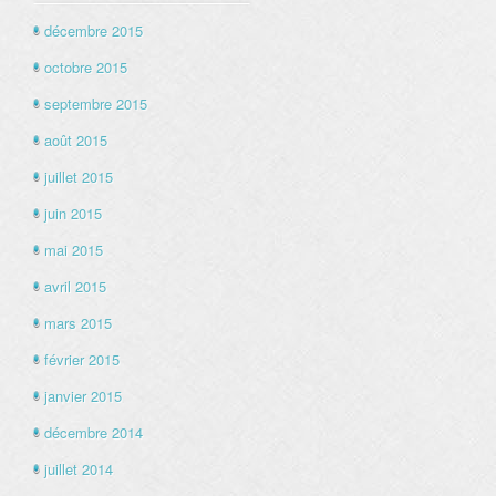
décembre 2015
octobre 2015
septembre 2015
août 2015
juillet 2015
juin 2015
mai 2015
avril 2015
mars 2015
février 2015
janvier 2015
décembre 2014
juillet 2014