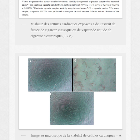
Viabilité des cellules cardiaques exposées à de l’extrait de
fumée de cigarette classique ou de vapeur de liquide de
cigarette électronique (3,7V)
Image au microscope de la viabilité de cellules cardiaques – A