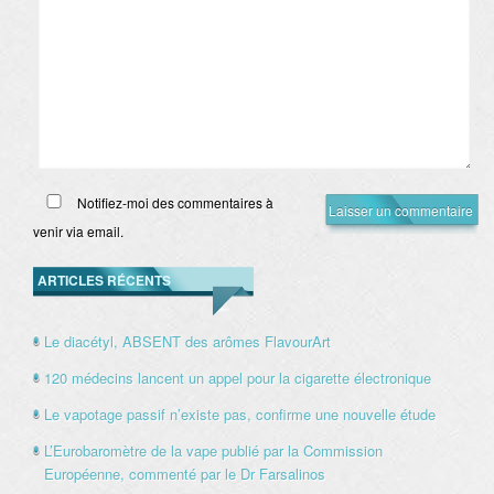
Notifiez-moi des commentaires à
venir via email.
ARTICLES RÉCENTS
Le diacétyl, ABSENT des arômes FlavourArt
120 médecins lancent un appel pour la cigarette électronique
Le vapotage passif n’existe pas, confirme une nouvelle étude
L’Eurobaromètre de la vape publié par la Commission
Européenne, commenté par le Dr Farsalinos