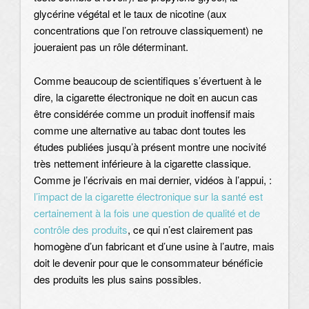
glycérine végétal et le taux de nicotine (aux
concentrations que l’on retrouve classiquement) ne
joueraient pas un rôle déterminant.
Comme beaucoup de scientifiques s’évertuent à le
dire, la cigarette électronique ne doit en aucun cas
être considérée comme un produit inoffensif mais
comme une alternative au tabac dont toutes les
études publiées jusqu’à présent montre une nocivité
très nettement inférieure à la cigarette classique.
Comme je l’écrivais en mai dernier, vidéos à l’appui, :
l’impact de la cigarette électronique sur la santé est
certainement à la fois une question de qualité et de
contrôle des produits
, ce qui n’est clairement pas
homogène d’un fabricant et d’une usine à l’autre, mais
doit le devenir pour que le consommateur bénéficie
des produits les plus sains possibles.