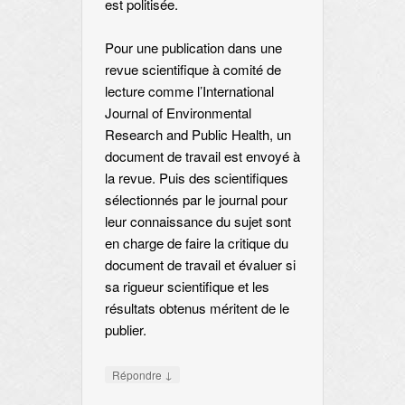
est politisée.
Pour une publication dans une
revue scientifique à comité de
lecture comme l’International
Journal of Environmental
Research and Public Health, un
document de travail est envoyé à
la revue. Puis des scientifiques
sélectionnés par le journal pour
leur connaissance du sujet sont
en charge de faire la critique du
document de travail et évaluer si
sa rigueur scientifique et les
résultats obtenus méritent de le
publier.
↓
Répondre