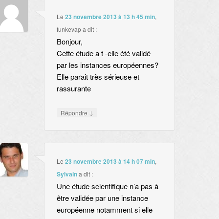
Le
23 novembre 2013 à 13 h 45 min
,
funkevap
a dit :
Bonjour,
Cette étude a t -elle été validé
par les instances européennes?
Elle parait très sérieuse et
rassurante
↓
Répondre
Le
23 novembre 2013 à 14 h 07 min
,
Sylvain
a dit :
Une étude scientifique n’a pas à
être validée par une instance
européenne notamment si elle