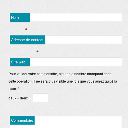
Nom
*
Adresse de contact
*
Site web
Pour valider votre commentaire, ajouter le nombre manquant dans
cette opération. Il ne sera plus visible une fois que vous aurez quitté la
case.
*
deux − deux =
Commentaire