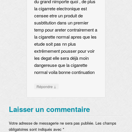
du grand nimporte quoi , de plus
la cigarrete electronique est
censee etre un produit de
susbtitution dans un premier
temp pour areter contrairement a
la cigarette normal apres que les
etude soit pas nn plus
extrêmement pousser pour voir
les degat elle sera déjà moin
dangereuse que la cigarette
normal voila bonne continuation
↓
Répondre
Laisser un commentaire
Votre adresse de messagerie ne sera pas publiée. Les champs
obligatoires sont indiqués avec
*