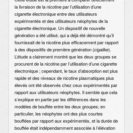
la livraison de la nicotine par l’utilisation d’une
cigarette électronique entre des utilisateurs
expérimentés et des utilisateurs néophytes de la
cigarette électronique. Un dispositif de nouvelle
génération a été utilisé, qui a déjà été démontré qu’il
fournissait de la nicotine plus efficacement par rapport
à des dispositifs de première génération (
cigalike
).
L’étude a clairement montré que les deux groupes se
procurent de la nicotine par l’utilisation d’une cigarette
électronique ; cependant, le taux d’absorption est plus
rapide et des niveaux de nicotine plasmatiques plus
élevés ont été observés chez ceux expérimentés par
rapport aux utilisateurs néophytes. Il semble que cela
s’explique en partie par les différences dans les
modèles de bouffée entre les deux groupes; en
particulier, les néophytes ont des plus courtes
bouffées par rapport aux expérimentés, et la durée de
bouffée était indépendamment associée à l’élévation