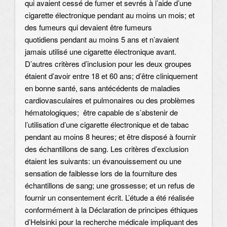
qui avaient cessé de fumer et sevrés à l’aide d’une
cigarette électronique pendant au moins un mois; et
des fumeurs qui devaient être fumeurs
quotidiens pendant au moins 5 ans et n’avaient
jamais utilisé une cigarette électronique avant.
D’autres critères d’inclusion pour les deux groupes
étaient d’avoir entre 18 et 60 ans; d’être cliniquement
en bonne santé, sans antécédents de maladies
cardiovasculaires et pulmonaires ou des problèmes
hématologiques; être capable de s’abstenir de
l’utilisation d’une cigarette électronique et de tabac
pendant au moins 8 heures; et être disposé à fournir
des échantillons de sang. Les critères d’exclusion
étaient les suivants: un évanouissement ou une
sensation de faiblesse lors de la fourniture des
échantillons de sang; une grossesse; et un refus de
fournir un consentement écrit. L’étude a été réalisée
conformément à la Déclaration de principes éthiques
d’Helsinki pour la recherche médicale impliquant des