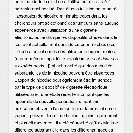
pour fournir de la nicotine à l’utilisateur n’a pas été
correctement évalué. Des études initiales ont montré
l’absorption de nicotine minimale; cependant, les
chercheurs ont sélectionné des fumeurs sans aucune
expérience avec l’utilisation d’une cigarette
électronique, tandis que les dispositifs utilisés dans le
test sont actuellement considérés comme obsolètes.
L’étude a sélectionnés des utilisateurs expérimentés
(communément appelés « vapoteurs » [
et ci-dessous
« expérimentés »
]) et ont montré que des quantités
substantielles de la nicotine peuvent être absorbées.
L’apport de nicotine peut également être influencée
par le type de dispositif de cigarette électronique
utilisée, avec une étude récente montrant que les
appareils de nouvelle génération, offrant une
puissance élevée à l’atomiseur pour la production de
vapeur, peuvent fournir de la nicotine plus rapidement
et plus efficacement. Il a été démontré qu’il existe une
différence substantielle dans les différents modèles