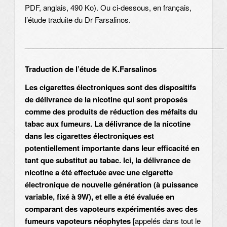
PDF, anglais, 490 Ko). Ou ci-dessous, en français,
l’étude traduite du Dr Farsalinos.
_________________________________________________
Traduction de l’étude de K.Farsalinos
Les cigarettes électroniques sont des dispositifs
de délivrance de la nicotine qui sont proposés
comme des produits de réduction des méfaits du
tabac aux fumeurs. La délivrance de la nicotine
dans les cigarettes électroniques est
potentiellement importante dans leur efficacité en
tant que substitut au tabac. Ici, la délivrance de
nicotine a été effectuée avec une cigarette
électronique de nouvelle génération (à puissance
variable, fixé à 9W), et elle a été évaluée en
comparant des vapoteurs expérimentés avec des
fumeurs vapoteurs néophytes
[appelés dans tout le