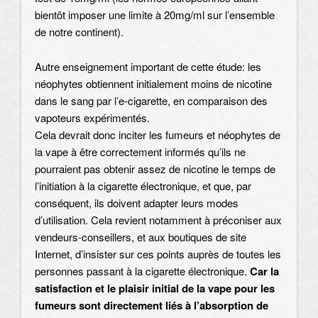
bientôt imposer une limite à 20mg/ml sur l’ensemble
de notre continent).
Autre enseignement important de cette étude: les
néophytes obtiennent initialement moins de nicotine
dans le sang par l’e-cigarette, en comparaison des
vapoteurs expérimentés.
Cela devrait donc inciter les fumeurs et néophytes de
la vape à être correctement informés qu’ils ne
pourraient pas obtenir assez de nicotine le temps de
l’initiation à la cigarette électronique, et que, par
conséquent, ils doivent adapter leurs modes
d’utilisation. Cela revient notamment à préconiser aux
vendeurs-conseillers, et aux boutiques de site
Internet, d’insister sur ces points auprès de toutes les
personnes passant à la cigarette électronique.
Car la
satisfaction et le plaisir initial de la vape pour les
fumeurs sont directement liés à l’absorption de