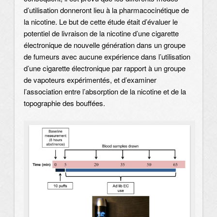
d’utilisation donneront lieu à la pharmacocinétique de
la nicotine. Le but de cette étude était d’évaluer le
potentiel de livraison de la nicotine d’une cigarette
électronique de nouvelle génération dans un groupe
de fumeurs avec aucune expérience dans l’utilisation
d’une cigarette électronique par rapport à un groupe
de vapoteurs expérimentés, et d’examiner
l’association entre l’absorption de la nicotine et de la
topographie des bouffées.