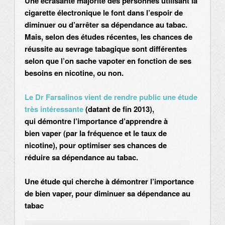
Une écrasante majorité des personnes utilisant la
cigarette électronique le font dans l’espoir de
diminuer ou d’arrêter sa dépendance au tabac.
Mais, selon des études récentes, les chances de
réussite au sevrage tabagique sont différentes
selon que l’on sache vapoter en fonction de ses
besoins en nicotine, ou non.
Le Dr Farsalinos vient de rendre public une étude
très intéressante
(datant de fin 2013),
qui démontre l’importance d’apprendre à
bien vaper (par la fréquence et le taux de
nicotine), pour optimiser ses chances de
réduire sa dépendance au tabac.
Une étude qui cherche à démontrer l’importance
de bien vaper, pour diminuer sa dépendance au
tabac