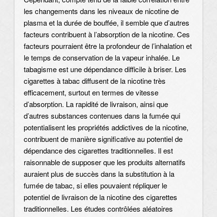
les changements dans les niveaux de nicotine de
plasma et la durée de bouffée, il semble que d’autres
facteurs contribuent à l’absorption de la nicotine. Ces
facteurs pourraient être la profondeur de l’inhalation et
le temps de conservation de la vapeur inhalée. Le
tabagisme est une dépendance difficile à briser. Les
cigarettes à tabac diffusent de la nicotine très
efficacement, surtout en termes de vitesse
d’absorption. La rapidité de livraison, ainsi que
d’autres substances contenues dans la fumée qui
potentialisent les propriétés addictives de la nicotine,
contribuent de manière significative au potentiel de
dépendance des cigarettes traditionnelles. Il est
raisonnable de supposer que les produits alternatifs
auraient plus de succès dans la substitution à la
fumée de tabac, si elles pouvaient répliquer le
potentiel de livraison de la nicotine des cigarettes
traditionnelles. Les études contrôlées aléatoires