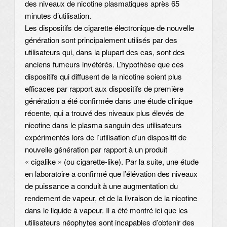
des niveaux de nicotine plasmatiques après 65
minutes d’utilisation.
Les dispositifs de cigarette électronique de nouvelle
génération sont principalement utilisés par des
utilisateurs qui, dans la plupart des cas, sont des
anciens fumeurs invétérés. L’hypothèse que ces
dispositifs qui diffusent de la nicotine soient plus
efficaces par rapport aux dispositifs de première
génération a été confirmée dans une étude clinique
récente, qui a trouvé des niveaux plus élevés de
nicotine dans le plasma sanguin des utilisateurs
expérimentés lors de l’utilisation d’un dispositif de
nouvelle génération par rapport à un produit
« cigalike » (ou cigarette-like). Par la suite, une étude
en laboratoire a confirmé que l’élévation des niveaux
de puissance a conduit à une augmentation du
rendement de vapeur, et de la livraison de la nicotine
dans le liquide à vapeur. Il a été montré ici que les
utilisateurs néophytes sont incapables d’obtenir des