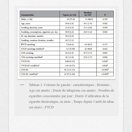
Tableau 2. Colonne de gauche : caractéristiques ; Hommes ;
Age (en année) ; Durée du tabagisme (en année) ; Nombre de
cigarettes consommées par jour ; Durée d’utilisation de la
cigarette électronique, en mois ; Temps depuis l’arrêt du tabac
(en mois) ; FTCD