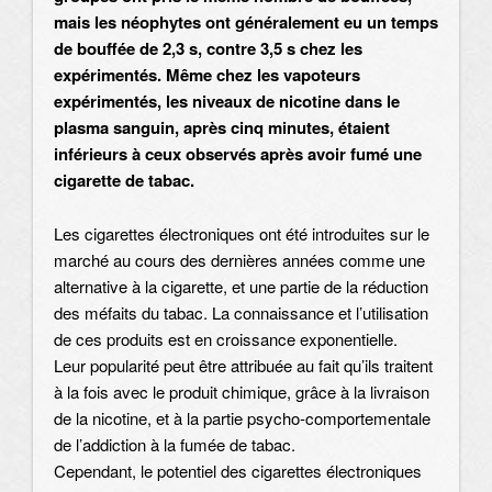
mais les néophytes ont généralement eu un temps
de bouffée de 2,3 s, contre 3,5 s chez les
expérimentés. Même chez les vapoteurs
expérimentés, les niveaux de nicotine dans le
plasma sanguin, après cinq minutes, étaient
inférieurs à ceux observés après avoir fumé une
cigarette de tabac.
Les cigarettes électroniques ont été introduites sur le
marché au cours des dernières années comme une
alternative à la cigarette, et une partie de la réduction
des méfaits du tabac. La connaissance et l’utilisation
de ces produits est en croissance exponentielle.
Leur popularité peut être attribuée au fait qu’ils traitent
à la fois avec le produit chimique, grâce à la livraison
de la nicotine, et à la partie psycho-comportementale
de l’addiction à la fumée de tabac.
Cependant, le potentiel des cigarettes électroniques