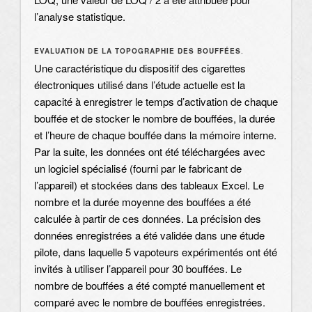
l’analyse statistique.
EVALUATION DE LA TOPOGRAPHIE DES BOUFFÉES
.
Une caractéristique du dispositif des cigarettes
électroniques utilisé dans l’étude actuelle est la
capacité à enregistrer le temps d’activation de chaque
bouffée et de stocker le nombre de bouffées, la durée
et l’heure de chaque bouffée dans la mémoire interne.
Par la suite, les données ont été téléchargées avec
un logiciel spécialisé (fourni par le fabricant de
l’appareil) et stockées dans des tableaux Excel. Le
nombre et la durée moyenne des bouffées a été
calculée à partir de ces données. La précision des
données enregistrées a été validée dans une étude
pilote, dans laquelle 5 vapoteurs expérimentés ont été
invités à utiliser l’appareil pour 30 bouffées. Le
nombre de bouffées a été compté manuellement et
comparé avec le nombre de bouffées enregistrées.