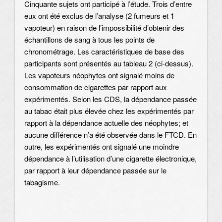
Cinquante sujets ont participé à l’étude. Trois d’entre
eux ont été exclus de l’analyse (2 fumeurs et 1
vapoteur) en raison de l’impossibilité d’obtenir des
échantillons de sang à tous les points de
chronométrage. Les caractéristiques de base des
participants sont présentés au tableau 2 (ci-dessus).
Les vapoteurs néophytes ont signalé moins de
consommation de cigarettes par rapport aux
expérimentés. Selon les CDS, la dépendance passée
au tabac était plus élevée chez les expérimentés par
rapport à la dépendance actuelle des néophytes; et
aucune différence n’a été observée dans le FTCD. En
outre, les expérimentés ont signalé une moindre
dépendance à l’utilisation d’une cigarette électronique,
par rapport à leur dépendance passée sur le
tabagisme.