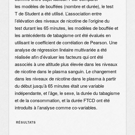
les modèles de bouffées (nombre et durée), le test
T de Student a été utilisé. L’association entre
l’élévation des niveaux de nicotine de l’origine du
test durant les 65 minutes, les modèles de bouffée et
les antécédents de tabagisme ont été évalués en
utilisant le coefficient de corrélation de Pearson. Une
analyse de régression linéaire multivariée a été
réalisée afin d’évaluer les facteurs qui ont été
associés à une altitude plus élevée dans les niveaux
de nicotine dans le plasma sanguin. Le changement
dans les niveaux de nicotine dans le plasma à partir
du début jusqu’à 65 minutes était une variable
indépendante, et l’âge, le sexe, la durée du tabagisme
et de la consommation, et la durée FTCD ont été
introduits à l’analyse comme co-variables.
RÉSULTATS