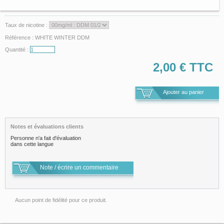
Taux de nicotine :
Référence :
WHITE WINTER DDM
Quantité :
2,00 €
TTC
Notes et évaluations clients
Personne n'a fait d'évaluation
dans cette langue
Note / écrire un commentaire
Aucun point de fidélité pour ce produit.