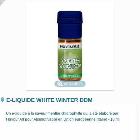
AGRANDIR
E-LIQUIDE WHITE WINTER DDM
Un e-liquide à la saveur menthe chlorophylle qui a été élaboré par
Flavour Art pour Absolut Vapor en Union européenne (Italie) - 10 ml