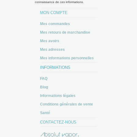
connaissance de ces informations.
MON COMPTE
Mes commandes
Mes retours de marchandise
Mes avoirs
Mes adresses
Mes informations personnelles
INFORMATIONS
FAQ
Blog
Informations légales
Conditions générales de vente
Santé
CONTACTEZ-NOUS