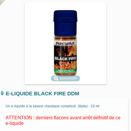
AGRANDIR
E-LIQUIDE BLACK FIRE DDM
Un e-liquide à la saveur classique complexe. (Italie) - 10 ml
ATTENTION : derniers flacons avant arrêt définitif de ce
e-liquide