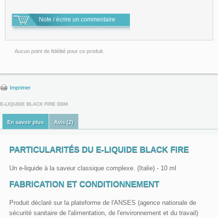
Note / écrire un commentaire
Aucun point de fidélité pour ce produit.
Imprimer
E-LIQUIDE BLACK FIRE DDM
En savoir plus
Avis (2)
PARTICULARITÉS DU E-LIQUIDE BLACK FIRE
Un e-liquide à la saveur classique complexe. (Italie) - 10 ml
FABRICATION ET CONDITIONNEMENT
Produit déclaré sur la plateforme de l'ANSES (agence nationale de
sécurité sanitaire de l'alimentation, de l'environnement et du travail)