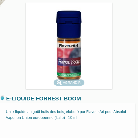
AGRANDIR
E-LIQUIDE FORREST BOOM
Un e-liquide au goût fruits des bois, élaboré par Flavour Art pour Absolut
Vapor en Union européenne (Italie) - 10 ml