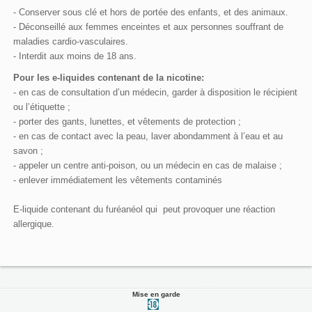
- Conserver sous clé et hors de portée des enfants, et des animaux.
- Déconseillé aux femmes enceintes et aux personnes souffrant de
maladies cardio-vasculaires.
- Interdit aux moins de 18 ans.
Pour les e-liquides contenant de la nicotine:
- en cas de consultation d’un médecin, garder à disposition le récipient
ou l’étiquette ;
- porter des gants, lunettes, et vêtements de protection ;
- en cas de contact avec la peau, laver abondamment à l’eau et au
savon ;
- appeler un centre anti-poison, ou un médecin en cas de malaise ;
- enlever immédiatement les vêtements contaminés
E-liquide contenant du furéanéol qui peut provoquer une réaction
allergique.
Mise en garde