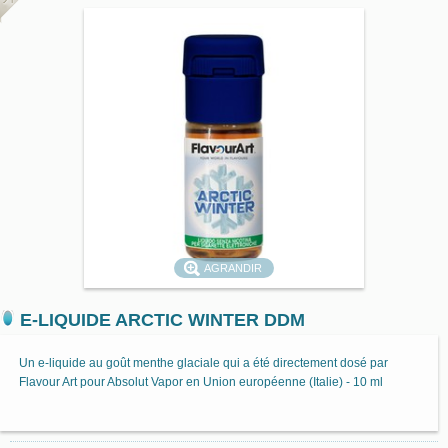
AGRANDIR
E-LIQUIDE ARCTIC WINTER DDM
Un e-liquide au goût menthe glaciale qui a été directement dosé par
Flavour Art pour Absolut Vapor en Union européenne (Italie) - 10 ml