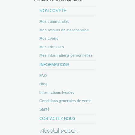
connaissance de ces informations.
MON COMPTE
Mes commandes
Mes retours de marchandise
Mes avoirs
Mes adresses
Mes informations personnelles
INFORMATIONS
FAQ
Blog
Informations légales
Conditions générales de vente
Santé
CONTACTEZ-NOUS