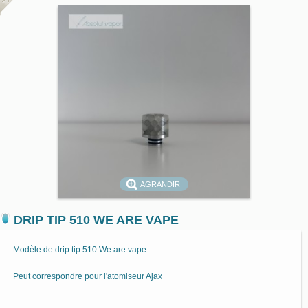
AGRANDIR
DRIP TIP 510 WE ARE VAPE
Modèle de drip tip 510 We are vape.
Peut correspondre pour l'atomiseur Ajax