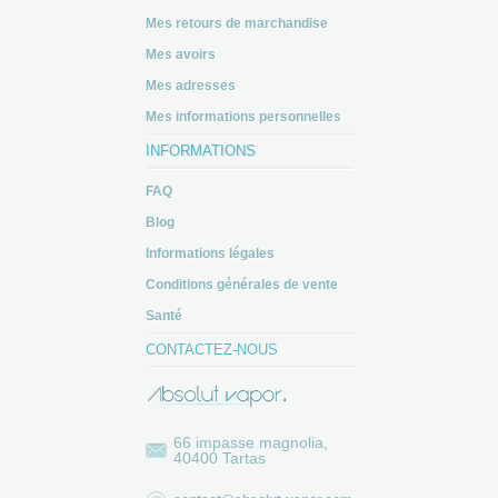
Mes retours de marchandise
Mes avoirs
Mes adresses
Mes informations personnelles
INFORMATIONS
FAQ
Blog
Informations légales
Conditions générales de vente
Santé
CONTACTEZ-NOUS
66 impasse magnolia,
40400 Tartas