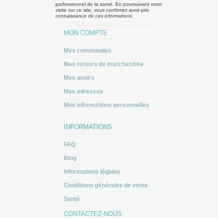
professionnel de la santé. En poursuivant votre
visite sur ce site, vous confirmez avoir pris
connaissance de ces informations.
MON COMPTE
Mes commandes
Mes retours de marchandise
Mes avoirs
Mes adresses
Mes informations personnelles
INFORMATIONS
FAQ
Blog
Informations légales
Conditions générales de vente
Santé
CONTACTEZ-NOUS