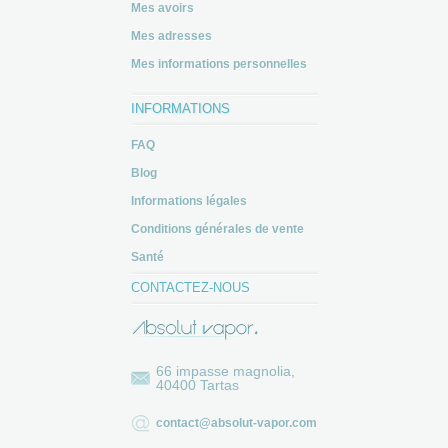
Mes avoirs
Mes adresses
Mes informations personnelles
INFORMATIONS
FAQ
Blog
Informations légales
Conditions générales de vente
Santé
CONTACTEZ-NOUS
66 impasse magnolia,
40400 Tartas
contact@absolut-vapor.com