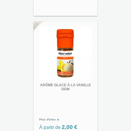
ARÔME GLACE À LA VANILLE
DDM
Plus d'infos
2,00 €
À partir de