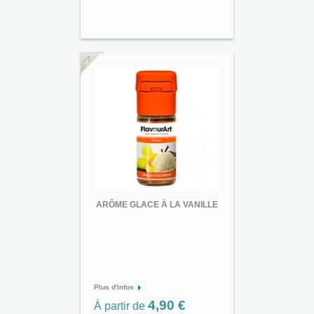
ARÔME GLACE À LA VANILLE
Plus d'infos
4,90 €
À partir de