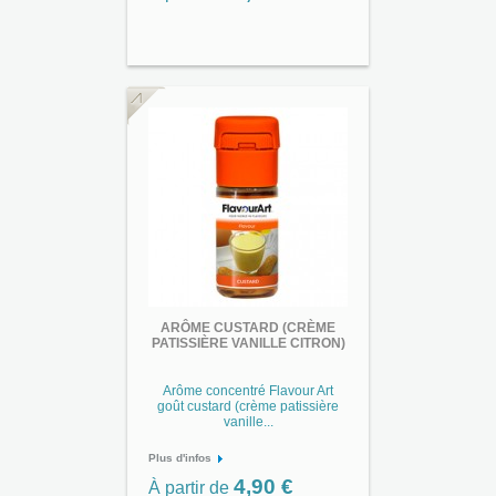
ARÔME CUSTARD (CRÈME
PATISSIÈRE VANILLE CITRON)
Arôme concentré Flavour Art
goût custard (crème patissière
vanille...
Plus d'infos
4,90 €
À partir de