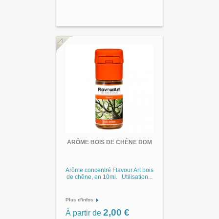
ARÔME BOIS DE CHÊNE DDM
Arôme concentré Flavour Art bois
de chêne, en 10ml. Utilisation...
Plus d'infos
2,00 €
À partir de