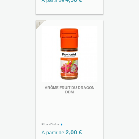
À partir de
ARÔME FRUIT DU DRAGON
DDM
Plus d'infos
2,00 €
À partir de