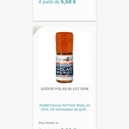
5,50 €
À partir de
ADDITIF POLAR BLAST DDM
Additif Flavour Art Polar Blast, en
10ml. Un exhausteur de goût...
Plus d'infos