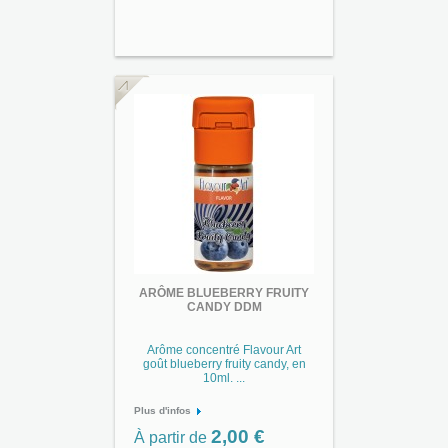
ARÔME BLUEBERRY FRUITY
CANDY DDM
Arôme concentré Flavour Art
goût blueberry fruity candy, en
10ml. ...
Plus d'infos
2,00 €
À partir de