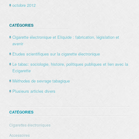
octobre 2012
CATÉGORIES
Cigarette électronique et Eliquide : fabrication, législation et
avenir
Etudes scientifiques sur la cigarette électronique
Le tabac: sociologie, histoire, politiques publiques et lien avec la
Ecigarette
Méthodes de sevrage tabagique
Plusieurs articles divers
CATÉGORIES
Cigarettes électroniques
Accessoires