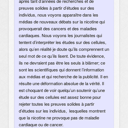
après tant d’années de recherches et de
preuves solides à partir d’études sur des
individus, nous voyons apparaître dans les
médias de nouveaux débats sur la nicotine qui
provoquerait des cancers et des maladies
cardiaques. Nous voyons les journalistes qui
tentent d’interpréter les études sur des cellules,
alors qu’en réalité je doute qu’ils comprennent un
seul mot de ce qu’ils lisent. De toute évidence,
ils ne devraient pas être les seuls à blâmer; ce
sont les scientifiques qui donnent l’information
aux médias et qui recherche de la publicité. Il en
résulte une déformation absolue de la vérité. Il
est choquant de voir quelqu’un soutenir qu’une
étude sur des cellules est assez bonne pour
rejeter toutes les preuves solides à partir
d’études sur les individus, lesquelles montrent
que la nicotine ne provoque pas de maladie
cardiaque ou de cancer.