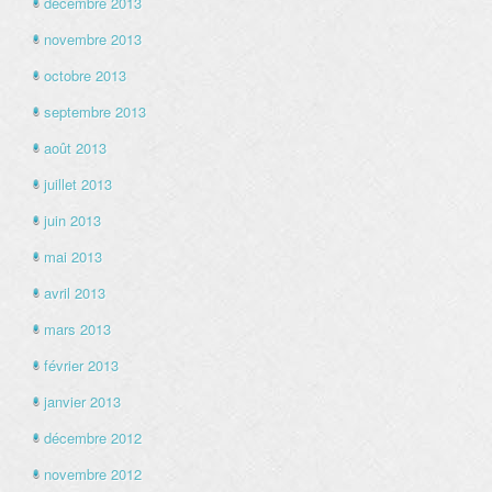
décembre 2013
novembre 2013
octobre 2013
septembre 2013
août 2013
juillet 2013
juin 2013
mai 2013
avril 2013
mars 2013
février 2013
janvier 2013
décembre 2012
novembre 2012