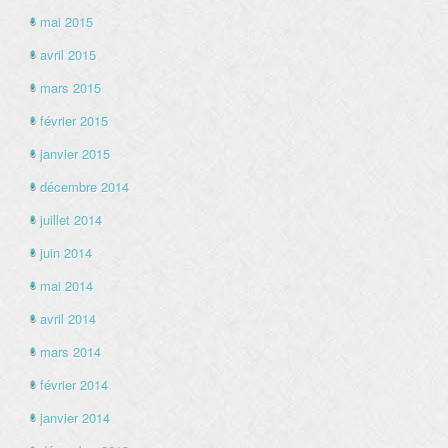
mai 2015
avril 2015
mars 2015
février 2015
janvier 2015
décembre 2014
juillet 2014
juin 2014
mai 2014
avril 2014
mars 2014
février 2014
janvier 2014