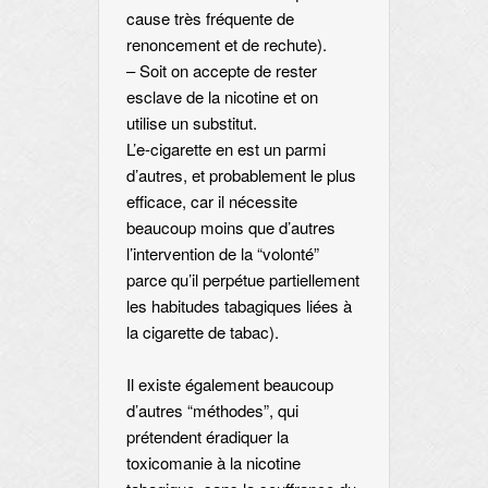
cause très fréquente de
renoncement et de rechute).
– Soit on accepte de rester
esclave de la nicotine et on
utilise un substitut.
L’e-cigarette en est un parmi
d’autres, et probablement le plus
efficace, car il nécessite
beaucoup moins que d’autres
l’intervention de la “volonté”
parce qu’il perpétue partiellement
les habitudes tabagiques liées à
la cigarette de tabac).
Il existe également beaucoup
d’autres “méthodes”, qui
prétendent éradiquer la
toxicomanie à la nicotine