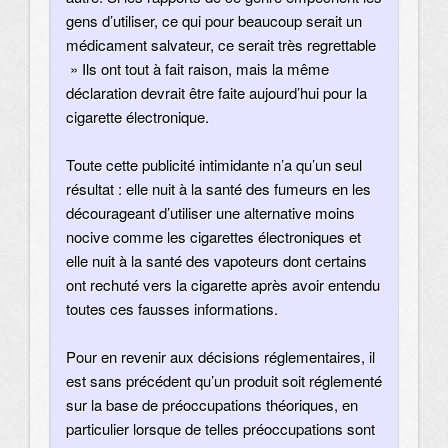
gens d’utiliser, ce qui pour beaucoup serait un
médicament salvateur, ce serait très regrettable
» Ils ont tout à fait raison, mais la même
déclaration devrait être faite aujourd’hui pour la
cigarette électronique.
Toute cette publicité intimidante n’a qu’un seul
résultat : elle nuit à la santé des fumeurs en les
décourageant d’utiliser une alternative moins
nocive comme les cigarettes électroniques et
elle nuit à la santé des vapoteurs dont certains
ont rechuté vers la cigarette après avoir entendu
toutes ces fausses informations.
Pour en revenir aux décisions réglementaires, il
est sans précédent qu’un produit soit réglementé
sur la base de préoccupations théoriques, en
particulier lorsque de telles préoccupations sont