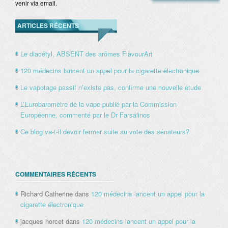
venir via email.
ARTICLES RÉCENTS
Le diacétyl, ABSENT des arômes FlavourArt
120 médecins lancent un appel pour la cigarette électronique
Le vapotage passif n’existe pas, confirme une nouvelle étude
L’Eurobaromètre de la vape publié par la Commission
Européenne, commenté par le Dr Farsalinos
Ce blog va-t-il devoir fermer suite au vote des sénateurs?
COMMENTAIRES RÉCENTS
Richard Catherine
dans
120 médecins lancent un appel pour la
cigarette électronique
jacques horcet
dans
120 médecins lancent un appel pour la