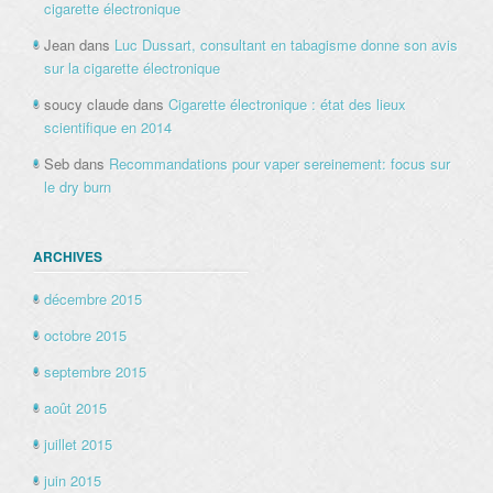
cigarette électronique
Jean
dans
Luc Dussart, consultant en tabagisme donne son avis
sur la cigarette électronique
soucy claude
dans
Cigarette électronique : état des lieux
scientifique en 2014
Seb
dans
Recommandations pour vaper sereinement: focus sur
le dry burn
ARCHIVES
décembre 2015
octobre 2015
septembre 2015
août 2015
juillet 2015
juin 2015