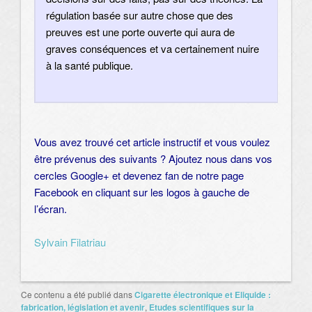
régulation basée sur autre chose que des
preuves est une porte ouverte qui aura de
graves conséquences et va certainement nuire
à la santé publique.
Vous avez trouvé cet article instructif et vous voulez
être prévenus des suivants ? Ajoutez nous dans vos
cercles Google+ et devenez fan de notre page
Facebook en cliquant sur les logos à gauche de
l’écran.
Sylvain Filatriau
Ce contenu a été publié dans
Cigarette électronique et Eliquide :
fabrication, législation et avenir
,
Etudes scientifiques sur la