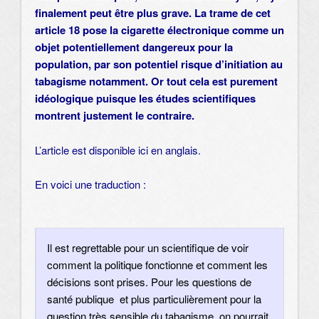
finalement peut être plus grave. La trame de cet
article 18 pose la cigarette électronique comme un
objet potentiellement dangereux pour la
population, par son potentiel risque d’initiation au
tabagisme notamment. Or tout cela est purement
idéologique puisque les études scientifiques
montrent justement le contraire.
L’article est disponible
ici
en anglais.
En voici une traduction :
Il est regrettable pour un scientifique de voir
comment la politique fonctionne et comment les
décisions sont prises. Pour les questions de
santé publique et plus particulièrement pour la
question très sensible du tabagisme, on pourrait