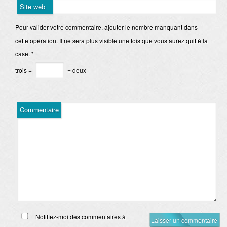
Site web
Pour valider votre commentaire, ajouter le nombre manquant dans
cette opération. Il ne sera plus visible une fois que vous aurez quitté la
case.
*
trois −
= deux
Commentaire
Notifiez-moi des commentaires à