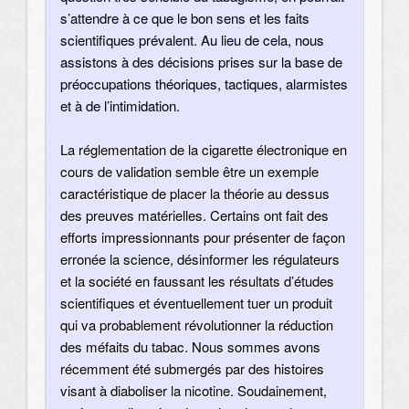
s’attendre à ce que le bon sens et les faits
scientifiques prévalent. Au lieu de cela, nous
assistons à des décisions prises sur la base de
préoccupations théoriques, tactiques, alarmistes
et à de l’intimidation.
La réglementation de la cigarette électronique en
cours de validation semble être un exemple
caractéristique de placer la théorie au dessus
des preuves matérielles. Certains ont fait des
efforts impressionnants pour présenter de façon
erronée la science, désinformer les régulateurs
et la société en faussant les résultats d’études
scientifiques et éventuellement tuer un produit
qui va probablement révolutionner la réduction
des méfaits du tabac. Nous sommes avons
récemment été submergés par des histoires
visant à diaboliser la nicotine. Soudainement,