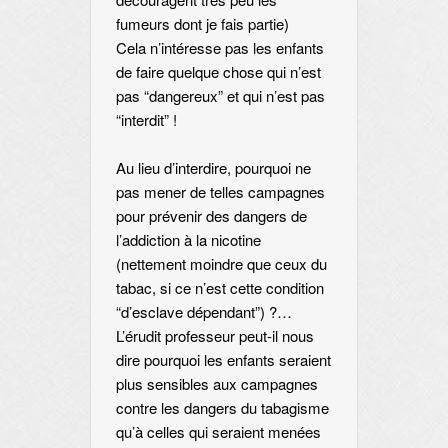
fumeurs dont je fais partie)
Cela n’intéresse pas les enfants
de faire quelque chose qui n’est
pas “dangereux” et qui n’est pas
“interdit” !
Au lieu d’interdire, pourquoi ne
pas mener de telles campagnes
pour prévenir des dangers de
l’addiction à la nicotine
(nettement moindre que ceux du
tabac, si ce n’est cette condition
“d’esclave dépendant”) ?…
L’érudit professeur peut-il nous
dire pourquoi les enfants seraient
plus sensibles aux campagnes
contre les dangers du tabagisme
qu’à celles qui seraient menées