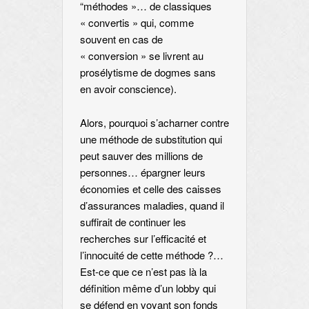
“méthodes »… de classiques
« convertis » qui, comme
souvent en cas de
« conversion » se livrent au
prosélytisme de dogmes sans
en avoir conscience).
Alors, pourquoi s’acharner contre
une méthode de substitution qui
peut sauver des millions de
personnes… épargner leurs
économies et celle des caisses
d’assurances maladies, quand il
suffirait de continuer les
recherches sur l’efficacité et
l’innocuité de cette méthode ?…
Est-ce que ce n’est pas là la
définition même d’un lobby qui
se défend en voyant son fonds