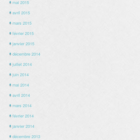
mai 2015
avril 2015
mars 2015
février 2015
janvier 2015
décembre 2014
juillet 2014
juin 2014
mai 2014
avril 2014
mars 2014
février 2014
janvier 2014
décembre 2013