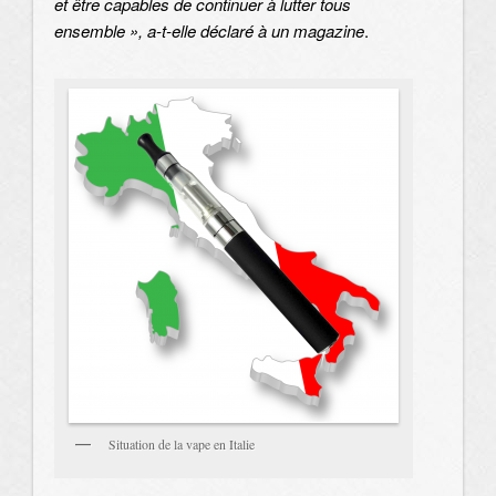
et être capables de continuer à lutter tous
ensemble », a-t-elle déclaré à un magazine
.
Situation de la vape en Italie