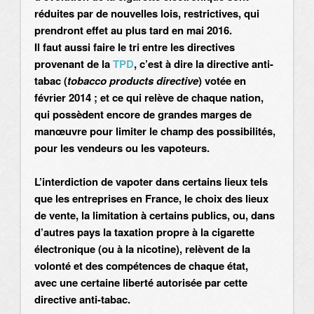
réduites par de nouvelles lois, restrictives, qui
prendront effet au plus tard en mai 2016.
Il faut aussi faire le tri entre les directives
provenant de la
TPD
, c’est à dire la directive anti-
tabac (
tobacco products directive
) votée en
février 2014 ; et ce qui relève de chaque nation,
qui possèdent encore de grandes marges de
manœuvre pour limiter le champ des possibilités,
pour les vendeurs ou les vapoteurs.
L’interdiction de vapoter dans certains lieux tels
que les entreprises en France, le choix des lieux
de vente, la limitation à certains publics, ou, dans
d’autres pays la taxation propre à la cigarette
électronique (ou à la nicotine), relèvent de la
volonté et des compétences de chaque état,
avec une certaine liberté autorisée par cette
directive anti-tabac.