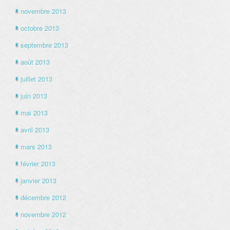
novembre 2013
octobre 2013
septembre 2013
août 2013
juillet 2013
juin 2013
mai 2013
avril 2013
mars 2013
février 2013
janvier 2013
décembre 2012
novembre 2012