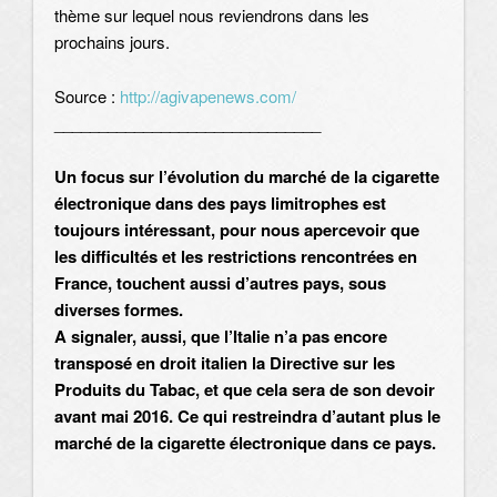
thème sur lequel nous reviendrons dans les
prochains jours.
Source :
http://agivapenews.com/
______________________________
Un focus sur l’évolution du marché de la cigarette
électronique dans des pays limitrophes est
toujours intéressant, pour nous apercevoir que
les difficultés et les restrictions rencontrées en
France, touchent aussi d’autres pays, sous
diverses formes.
A signaler, aussi, que l’Italie n’a pas encore
transposé en droit italien la Directive sur les
Produits du Tabac, et que cela sera de son devoir
avant mai 2016. Ce qui restreindra d’autant plus le
marché de la cigarette électronique dans ce pays.