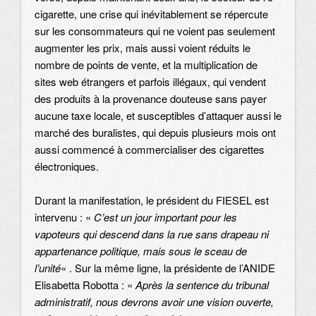
cigarette, une crise qui inévitablement se répercute
sur les consommateurs qui ne voient pas seulement
augmenter les prix, mais aussi voient réduits le
nombre de points de vente, et la multiplication de
sites web étrangers et parfois illégaux, qui vendent
des produits à la provenance douteuse sans payer
aucune taxe locale, et susceptibles d’attaquer aussi le
marché des buralistes, qui depuis plusieurs mois ont
aussi commencé à commercialiser des cigarettes
électroniques.
Durant la manifestation, le président du FIESEL est
intervenu : «
C’est un jour important pour les
vapoteurs qui descend dans la rue sans drapeau ni
appartenance politique, mais sous le sceau de
l’unité
« . Sur la même ligne, la présidente de l’ANIDE
Elisabetta Robotta : «
Après la sentence du tribunal
administratif, nous devrons avoir une vision ouverte,