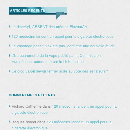
ARTICLES RÉCENTS
Le diacétyl, ABSENT des arômes FlavourArt
120 médecins lancent un appel pour la cigarette électronique
Le vapotage passif n’existe pas, confirme une nouvelle étude
L’Eurobaromètre de la vape publié par la Commission
Européenne, commenté par le Dr Farsalinos
Ce blog va-t-il devoir fermer suite au vote des sénateurs?
COMMENTAIRES RÉCENTS
Richard Catherine
dans
120 médecins lancent un appel pour la
cigarette électronique
jacques horcet
dans
120 médecins lancent un appel pour la
cigarette électronique