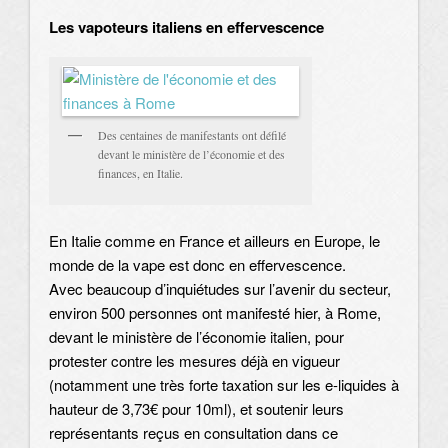
Les vapoteurs italiens en effervescence
Des centaines de manifestants ont défilé
devant le ministère de l’économie et des
finances, en Italie.
En Italie comme en France et ailleurs en Europe, le
monde de la vape est donc en effervescence.
Avec beaucoup d’inquiétudes sur l’avenir du secteur,
environ 500 personnes ont manifesté hier, à Rome,
devant le ministère de l’économie italien, pour
protester contre les mesures déjà en vigueur
(notamment une très forte taxation sur les e-liquides à
hauteur de 3,73€ pour 10ml), et soutenir leurs
représentants reçus en consultation dans ce