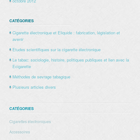
octobre 2012
CATÉGORIES
Cigarette électronique et Eliquide : fabrication, législation et
avenir
Etudes scientifiques sur la cigarette électronique
Le tabac: sociologie, histoire, politiques publiques et lien avec la
Ecigarette
Méthodes de sevrage tabagique
Plusieurs articles divers
CATÉGORIES
Cigarettes électroniques
Accessoires