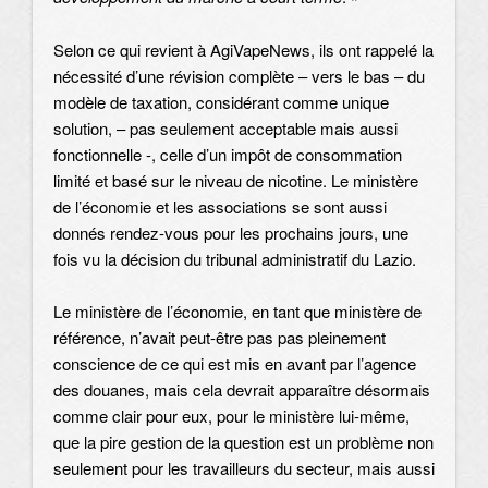
Selon ce qui revient à AgiVapeNews, ils ont rappelé la
nécessité d’une révision complète – vers le bas – du
modèle de taxation, considérant comme unique
solution, – pas seulement acceptable mais aussi
fonctionnelle -, celle d’un impôt de consommation
limité et basé sur le niveau de nicotine. Le ministère
de l’économie et les associations se sont aussi
donnés rendez-vous pour les prochains jours, une
fois vu la décision du tribunal administratif du Lazio.
Le ministère de l’économie, en tant que ministère de
référence, n’avait peut-être pas pas pleinement
conscience de ce qui est mis en avant par l’agence
des douanes, mais cela devrait apparaître désormais
comme clair pour eux, pour le ministère lui-même,
que la pire gestion de la question est un problème non
seulement pour les travailleurs du secteur, mais aussi