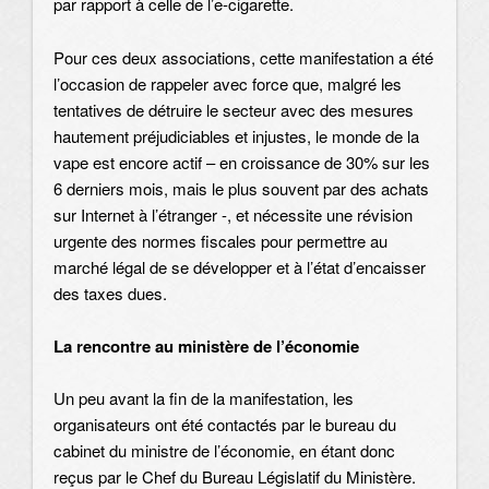
par rapport à celle de l’e-cigarette.
Pour ces deux associations, cette manifestation a été
l’occasion de rappeler avec force que, malgré les
tentatives de détruire le secteur avec des mesures
hautement préjudiciables et injustes, le monde de la
vape est encore actif – en croissance de 30% sur les
6 derniers mois, mais le plus souvent par des achats
sur Internet à l’étranger -, et nécessite une révision
urgente des normes fiscales pour permettre au
marché légal de se développer et à l’état d’encaisser
des taxes dues.
La rencontre au ministère de l’économie
Un peu avant la fin de la manifestation, les
organisateurs ont été contactés par le bureau du
cabinet du ministre de l’économie, en étant donc
reçus par le Chef du Bureau Législatif du Ministère.