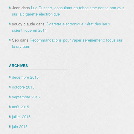
Jean
dans
Luc Dussart, consultant en tabagisme donne son avis
sur la cigarette électronique
soucy claude
dans
Cigarette électronique : état des lieux
scientifique en 2014
Seb
dans
Recommandations pour vaper sereinement: focus sur
le dry burn
ARCHIVES
décembre 2015
octobre 2015
septembre 2015
août 2015
juillet 2015
juin 2015