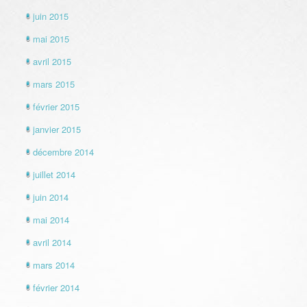
juin 2015
mai 2015
avril 2015
mars 2015
février 2015
janvier 2015
décembre 2014
juillet 2014
juin 2014
mai 2014
avril 2014
mars 2014
février 2014