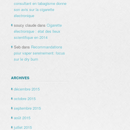
consultant en tabagisme donne
son avis sur la cigarette
électronique
soucy claude
dans
Cigarette
électronique : état des lieux
scientifique en 2014
Seb
dans
Recommandations
pour vaper sereinement: focus
sur le dry burn
ARCHIVES
décembre 2015
octobre 2015
septembre 2015
août 2015
juillet 2015