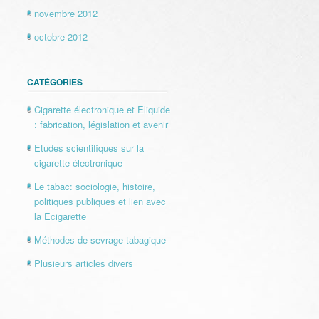
novembre 2012
octobre 2012
CATÉGORIES
Cigarette électronique et Eliquide
: fabrication, législation et avenir
Etudes scientifiques sur la
cigarette électronique
Le tabac: sociologie, histoire,
politiques publiques et lien avec
la Ecigarette
Méthodes de sevrage tabagique
Plusieurs articles divers