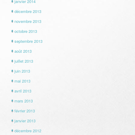
janvier 2014
décembre 2013
novembre 2013
octobre 2013
septembre 2013
août 2013
juillet 2013
juin 2013
mai 2013
avril 2013
mars 2013
février 2013
janvier 2013
décembre 2012