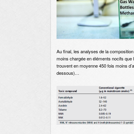
Au final, les analyses de la compositio
moins chargée en éléments nocifs que la
trouvent en moyenne 450 fois moins d’ac
dessous)…