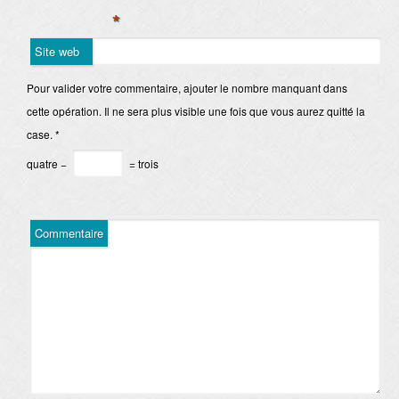
*
Site web
Pour valider votre commentaire, ajouter le nombre manquant dans
cette opération. Il ne sera plus visible une fois que vous aurez quitté la
case.
*
quatre −
= trois
Commentaire