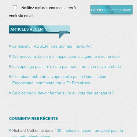
Notifiez-moi des commentaires à
venir via email.
ARTICLES RÉCENTS
Le diacétyl, ABSENT des arômes FlavourArt
120 médecins lancent un appel pour la cigarette électronique
Le vapotage passif n’existe pas, confirme une nouvelle étude
L’Eurobaromètre de la vape publié par la Commission
Européenne, commenté par le Dr Farsalinos
Ce blog va-t-il devoir fermer suite au vote des sénateurs?
COMMENTAIRES RÉCENTS
Richard Catherine
dans
120 médecins lancent un appel pour la
cigarette électronique