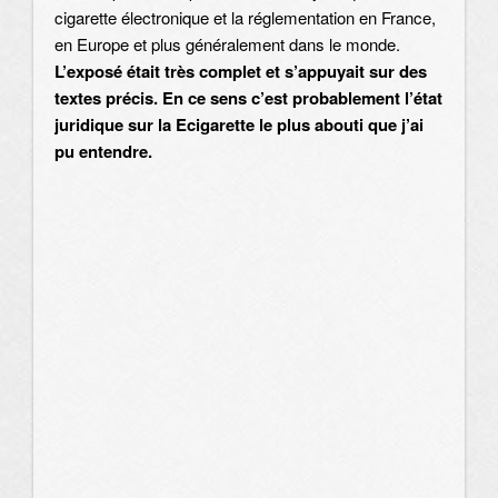
cigarette électronique et la réglementation en France,
en Europe et plus généralement dans le monde.
L’exposé était très complet et s’appuyait sur des
textes précis. En ce sens c’est probablement l’état
juridique sur la Ecigarette le plus abouti que j’ai
pu entendre.