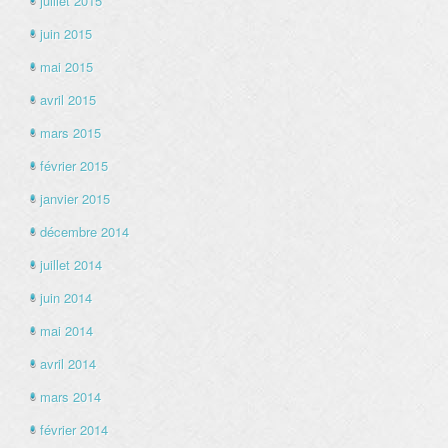
juillet 2015
juin 2015
mai 2015
avril 2015
mars 2015
février 2015
janvier 2015
décembre 2014
juillet 2014
juin 2014
mai 2014
avril 2014
mars 2014
février 2014