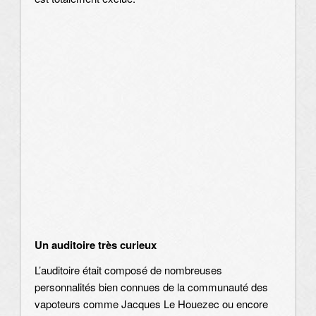
Un auditoire très curieux
L’auditoire était composé de nombreuses
personnalités bien connues de la communauté des
vapoteurs comme Jacques Le Houezec ou encore