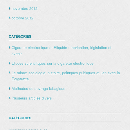
novembre 2012
octobre 2012
CATÉGORIES
Cigarette électronique et Eliquide : fabrication, législation et
avenir
Etudes scientifiques sur la cigarette électronique
Le tabac: sociologie, histoire, politiques publiques et lien avec la
Ecigarette
Méthodes de sevrage tabagique
Plusieurs articles divers
CATÉGORIES
Cigarettes électroniques