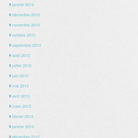
janvier 2014
décembre 2013
novembre 2013
octobre 2013
septembre 2013
août 2013
juillet 2013
juin 2013
mai 2013
avril 2013
mars 2013
février 2013
janvier 2013
décembre 2012