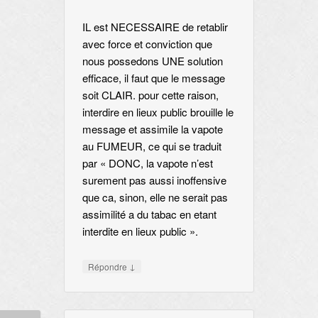
IL est NECESSAIRE de retablir
avec force et conviction que
nous possedons UNE solution
efficace, il faut que le message
soit CLAIR. pour cette raison,
interdire en lieux public brouille le
message et assimile la vapote
au FUMEUR, ce qui se traduit
par « DONC, la vapote n’est
surement pas aussi inoffensive
que ca, sinon, elle ne serait pas
assimilité a du tabac en etant
interdite en lieux public ».
↓
Répondre