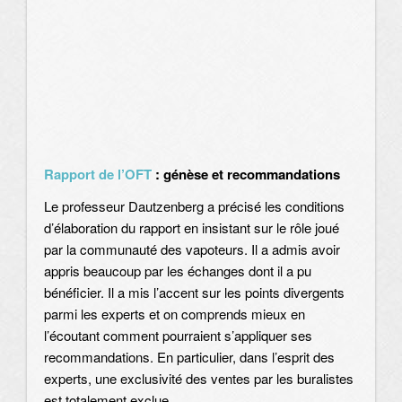
Rapport de l’OFT
: génèse et recommandations
Le professeur Dautzenberg a précisé les conditions
d’élaboration du rapport en insistant sur le rôle joué
par la communauté des vapoteurs. Il a admis avoir
appris beaucoup par les échanges dont il a pu
bénéficier. Il a mis l’accent sur les points divergents
parmi les experts et on comprends mieux en
l’écoutant comment pourraient s’appliquer ses
recommandations. En particulier, dans l’esprit des
experts, une exclusivité des ventes par les buralistes
est totalement exclue.