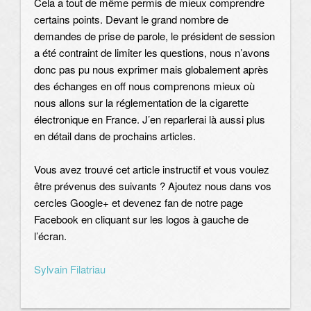
Cela a tout de même permis de mieux comprendre
certains points. Devant le grand nombre de
demandes de prise de parole, le président de session
a été contraint de limiter les questions, nous n’avons
donc pas pu nous exprimer mais globalement après
des échanges en off nous comprenons mieux où
nous allons sur la réglementation de la cigarette
électronique en France. J’en reparlerai là aussi plus
en détail dans de prochains articles.
Vous avez trouvé cet article instructif et vous voulez
être prévenus des suivants ? Ajoutez nous dans vos
cercles Google+ et devenez fan de notre page
Facebook en cliquant sur les logos à gauche de
l’écran.
Sylvain Filatriau