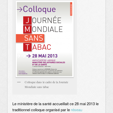
Colloque dans le cadre de la Journée
Mondiale sans tabac
Le ministère de la santé accueillait ce 28 mai 2013 le
traditionnel colloque organisé par le
réseau