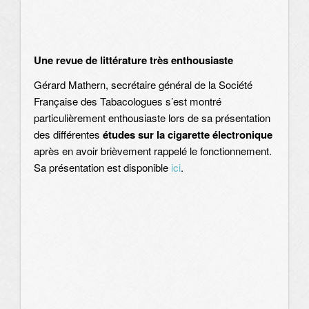
Une revue de littérature très enthousiaste
Gérard Mathern, secrétaire général de la Société
Française des Tabacologues s’est montré
particulièrement enthousiaste lors de sa présentation
des différentes
études sur la cigarette électronique
après en avoir brièvement rappelé le fonctionnement.
Sa présentation est disponible
ici
.