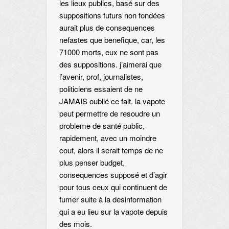
les lieux publics, basé sur des
suppositions futurs non fondées
aurait plus de consequences
nefastes que benefique, car, les
71000 morts, eux ne sont pas
des suppositions. j’aimerai que
l’avenir, prof, journalistes,
politiciens essaient de ne
JAMAIS oublié ce fait. la vapote
peut permettre de resoudre un
probleme de santé public,
rapidement, avec un moindre
cout, alors il serait temps de ne
plus penser budget,
consequences supposé et d’agir
pour tous ceux qui continuent de
fumer suite à la desinformation
qui a eu lieu sur la vapote depuis
des mois.