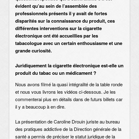
évident qu’au sein de l’assemblée des
professionnels présents il y avait de fortes
disparités sur la connaissance du produit, ces
différentes interventions sur la cigarette
électronique ont été accueillies par les
tabacologue avec un certain enthousiasme et une
grande curiosité.
Juridiquement la cigarette électronique est-elle un
produit du tabac ou un médicament ?
Nous avons filmé la quasi intégralité de la table ronde
et nous vous livrons les vidéos ci-dessous. Je les
commenterai plus en détails dans de futurs billets car
il y a beaucoup à en dire.
La présentation de Caroline Drouin juriste au bureau
des pratiques addictive de la Direction générale de la
santé a permis de préciser le statut juridique de la