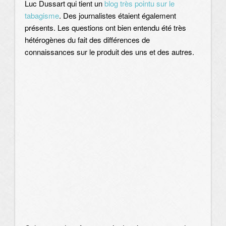
Luc Dussart qui tient un
blog très pointu sur le
tabagisme
. Des journalistes étaient également
présents. Les questions ont bien entendu été très
hétérogènes du fait des différences de
connaissances sur le produit des uns et des autres.