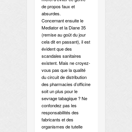
de propos faux et
absurdes.
Concernant ensuite le
Mediator et la Diane 35
(remise au goût du jour
cela dit en passant), il est
évident que des
scandales sanitaires
existent. Mais ne croyez-
vous pas que la qualité
du circuit de distribution
des pharmacies d’officine
soit un plus pour le
sevrage tabagique ? Ne
confondez pas les
responsabilités des
fabricants et des
organismes de tutelle