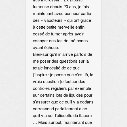
fumeuse depuis 20 ans, je fais
maintenant avec bonheur partie
des « vapoteurs » qui ont grace
à cette petite merveille enfin
cessé de fumer après avoir
essayer des tas de méthodes
ayant échoué.
Bien-sûr qu’il m’arrive parfois de
me poser des questions sur la
totale innocuité de ce que
j’inspire : je pense que c’est là, la
vraie question (effectuer des
contrôles réguliers par exemple
sur certains lots de liquides pour
s’assurer que ce qu’il y a dedans
correspond parfaitement à ce
qu’il y a sur l’étiquette du flacon)
… Mais surtout, maintenant que