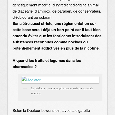
génétiquement modifié, d’ingrédient d’origine animal,
de diacétyle, d’ambrox, de paraben, de conservateur,
d’édulcorant ou colorant.
Sans être aussi stricte, une réglementation sur
cette base serait déjà un bon point car il faut bien
entendu éviter que les fabricants introduisent des
substances reconnues comme nocives ou
potentiellement addictives en plus de la nicotine.
A quand les fruits et légumes dans les
pharmacies ?
Le médiator : vendu en pharmacie mais un scandale
sanitaire
Selon le Docteur Lowenstein, avec la cigarette