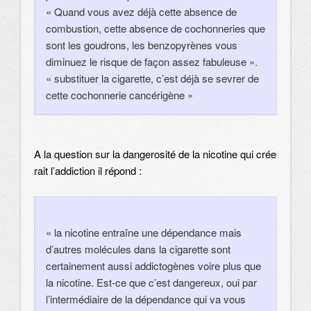
« Quand vous avez déjà cette absence de
combustion, cette absence de cochonneries que
sont les goudrons, les benzopyrènes vous
diminuez le risque de façon assez fabuleuse ».
« substituer la cigarette, c’est déjà se sevrer de
cette cochonnerie cancérigène »
A la question sur la dangerosité de la nicotine qui crée
rait l’addiction il répond :
« la nicotine entraîne une dépendance mais
d’autres molécules dans la cigarette sont
certainement aussi addictogènes voire plus que
la nicotine. Est-ce que c’est dangereux, oui par
l’intermédiaire de la dépendance qui va vous