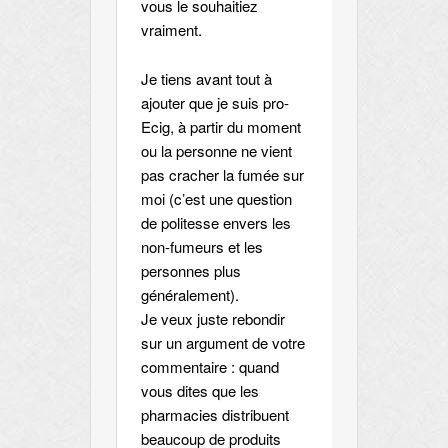
vous le souhaitiez
vraiment.
Je tiens avant tout à
ajouter que je suis pro-
Ecig, à partir du moment
ou la personne ne vient
pas cracher la fumée sur
moi (c’est une question
de politesse envers les
non-fumeurs et les
personnes plus
généralement).
Je veux juste rebondir
sur un argument de votre
commentaire : quand
vous dites que les
pharmacies distribuent
beaucoup de produits