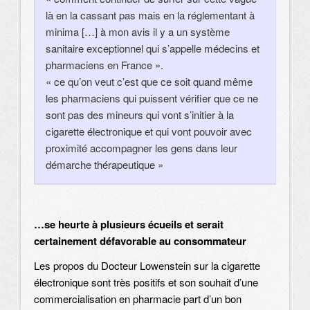
là en la cassant pas mais en la réglementant à
minima […] à mon avis il y a un système
sanitaire exceptionnel qui s’appelle médecins et
pharmaciens en France ».
« ce qu’on veut c’est que ce soit quand même
les pharmaciens qui puissent vérifier que ce ne
sont pas des mineurs qui vont s’initier à la
cigarette électronique et qui vont pouvoir avec
proximité accompagner les gens dans leur
démarche thérapeutique »
…se heurte à plusieurs écueils et serait
certainement défavorable au consommateur
Les propos du Docteur Lowenstein sur la cigarette
électronique sont très positifs et son souhait d’une
commercialisation en pharmacie part d’un bon