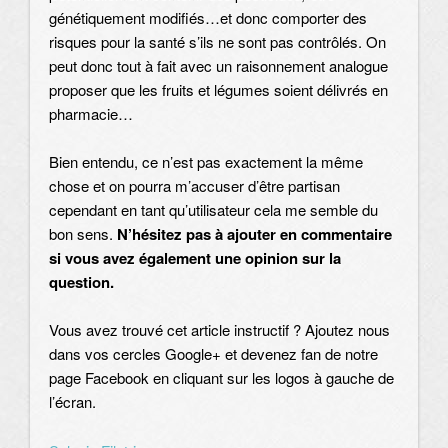
génétiquement modifiés…et donc comporter des
risques pour la santé s’ils ne sont pas contrôlés. On
peut donc tout à fait avec un raisonnement analogue
proposer que les fruits et légumes soient délivrés en
pharmacie…
Bien entendu, ce n’est pas exactement la même
chose et on pourra m’accuser d’être partisan
cependant en tant qu’utilisateur cela me semble du
bon sens.
N’hésitez pas à ajouter en commentaire
si vous avez également une opinion sur la
question.
Vous avez trouvé cet article instructif ? Ajoutez nous
dans vos cercles Google+ et devenez fan de notre
page Facebook en cliquant sur les logos à gauche de
l’écran.