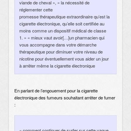
viande de cheval », « la nécessité de
réglementer cette
promesse thérapeutique extraordinaire qu’est la
cigarette électronique, qu’elle soit certifiée au
moins comme un dispositif médical de classe
1. » « mieux vaut avoir[…]un pharmacien qui
vous accompagne dans votre démarche
thérapeutique pour diminuer votre niveau de
nicotine pour éventuellement vous aider un jour
à arrêter même la cigarette électronique
En parlant de l’engouement pour la cigarette
électronique des fumeurs souhaitant arrêter de fumer
:
« comment continuer de surfer sur cette vague