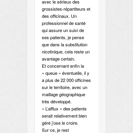
avec le sérieux des
grossistes-répartiteurs et
des officinaux. Un
professionnel de santé
qui assure un suivi de
ses patients, je pense
que dans la substitution
nicotinique, cela reste un
avantage certain.
Et concernant enfin la
« queue » éventuelle, il y
a plus de 22 000 officines
sur le territoire, avec un
maillage géographique
très développé.
« L’afflux » des patients
serait relativement bien
géré j’ose le croire.
Sur ce, je rest