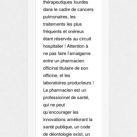
thérapeutiques lourdes
dans le cadre de cancers
pulmonaires, les
traitements les plus
fréquents et onéreux
étant réservés au circuit
hospitalier ! Attention à
ne pas faire l’amalgame
entre un pharmacien
officinal titulaire de son
officine, et les
laboratoires producteurs !
Le pharmacien est un
professionnel de santé,
qui ne peut
qu’encourager les
innovations améliorant la
santé publique, un code
de déontologie exist, un