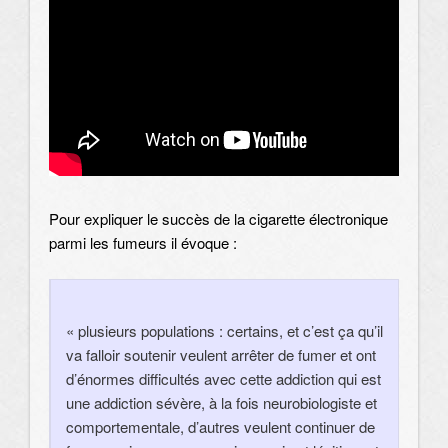
Pour expliquer le succès de la cigarette électronique
parmi les fumeurs il évoque :
« plusieurs populations : certains, et c’est ça qu’il
va falloir soutenir veulent arrêter de fumer et ont
d’énormes difficultés avec cette addiction qui est
une addiction sévère, à la fois neurobiologiste et
comportementale, d’autres veulent continuer de