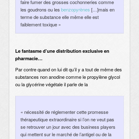
faire fumer des grosses cochonneries comme
les goudrons ou les
benzopyrènes
[…]mais en
terme de substance elle même elle est
faiblement toxique »
Le fantasme d’une distribution exclusive en
pharmacie…
Par contre quand on lui dit qu’il y a tout de même des
substances non anodine comme le propylène glycol
ou la glycérine végétale il parle de la
« nécessité de réglementer cette promesse
thérapeutique extraordinaire si l’on ne veut pas
se retrouver un jour avec des business players
qui mettent sur le marché de l’antigel ou de la