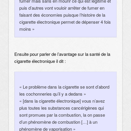
fumer mais sans en mourir ce qui est légitime et
puis d’autres vont vouloir arrêter de fumer en
faisant des économies puisque l’histoire de la
cigarette électronique permet de dépenser 4 fois
moins »
Ensuite pour parler de l’avantage sur la santé de la
cigarette électronique il dit :
« Le problème dans la cigarette se sont d’abord
les cochonneries qu’il y a dedans »
« [dans la cigarette électronique] vous n’avez
plus toutes les substances cancérigènes qui
sont promues par la combustion, la on passe
d’un phénomène de combustion […] à un
phénomène de vaporisation »