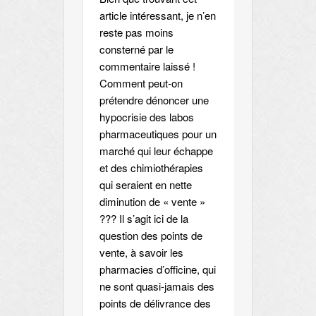
article intéressant, je n’en
reste pas moins
consterné par le
commentaire laissé !
Comment peut-on
prétendre dénoncer une
hypocrisie des labos
pharmaceutiques pour un
marché qui leur échappe
et des chimiothérapies
qui seraient en nette
diminution de « vente »
??? Il s’agit ici de la
question des points de
vente, à savoir les
pharmacies d’officine, qui
ne sont quasi-jamais des
points de délivrance des