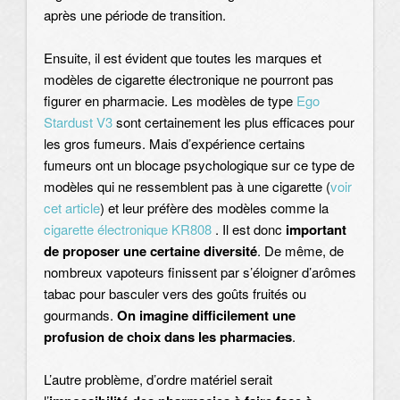
après une période de transition.
Ensuite, il est évident que toutes les marques et
modèles de cigarette électronique ne pourront pas
figurer en pharmacie. Les modèles de type
Ego
Stardust V3
sont certainement les plus efficaces pour
les gros fumeurs. Mais d’expérience certains
fumeurs ont un blocage psychologique sur ce type de
modèles qui ne ressemblent pas à une cigarette (
voir
cet article
) et leur préfère des modèles comme la
cigarette électronique KR808
. Il est donc
important
de proposer une certaine diversité
. De même, de
nombreux vapoteurs finissent par s’éloigner d’arômes
tabac pour basculer vers des goûts fruités ou
gourmands.
On imagine difficilement une
profusion de choix dans les pharmacies
.
L’autre problème, d’ordre matériel serait