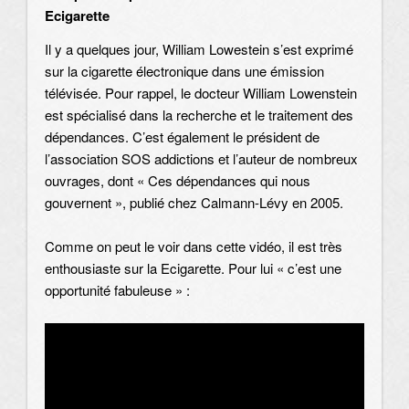
Ecigarette
Il y a quelques jour, William Lowestein s’est exprimé
sur la cigarette électronique dans une émission
télévisée. Pour rappel, le docteur William Lowenstein
est spécialisé dans la recherche et le traitement des
dépendances. C’est également le président de
l’association SOS addictions et l’auteur de nombreux
ouvrages, dont « Ces dépendances qui nous
gouvernent », publié chez Calmann-Lévy en 2005.
Comme on peut le voir dans cette vidéo, il est très
enthousiaste sur la Ecigarette. Pour lui « c’est une
opportunité fabuleuse » :