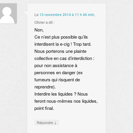
Le
13 novembre 2014 à 11 h 46 min
,
Olivier
a dit :
Non,
Ce n’est plus possible qu’ils
interdisent la e-cig ! Trop tard.
Nous porterons une plainte
collective en cas d’interdiction :
pour non assistance à
personnes en danger (ex
fumeurs qui risquent de
reprendre).
Interdire les liquides ? Nous
feront nous-mêmes nos liquides,
point final.
↓
Répondre