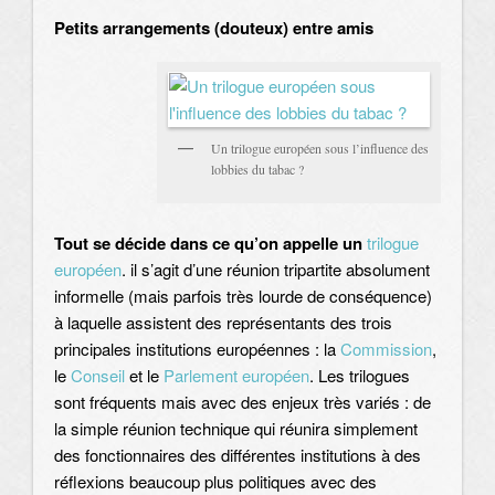
Petits arrangements (douteux) entre amis
Un trilogue européen sous l’influence des
lobbies du tabac ?
Tout se décide dans ce qu’on appelle un
trilogue
européen
. il s’agit d’une réunion tripartite absolument
informelle (mais parfois très lourde de conséquence)
à laquelle assistent des représentants des trois
principales institutions européennes : la
Commission
,
le
Conseil
et le
Parlement européen
. Les trilogues
sont fréquents mais avec des enjeux très variés : de
la simple réunion technique qui réunira simplement
des fonctionnaires des différentes institutions à des
réflexions beaucoup plus politiques avec des