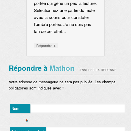
portée qui gène un peu la lecture.
Sélectionnez une partie du texte
avec la souris pour constater
l’ombre portée. Je ne suis pas
fan de cet effet…
↓
Répondre
Répondre à
Mathon
ANNULER LA RÉPONSE.
Votre adresse de messagerie ne sera pas publiée. Les champs
obligatoires sont indiqués avec
*
Nom
*