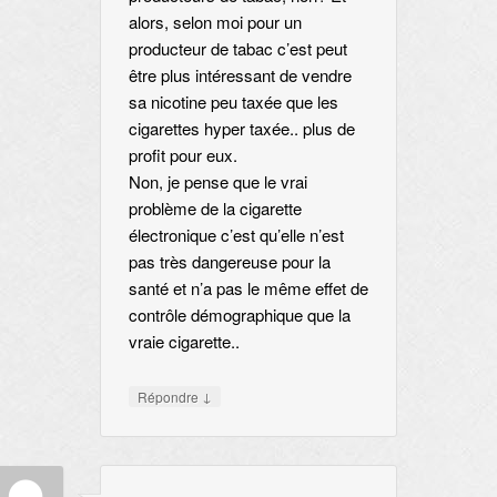
alors, selon moi pour un
producteur de tabac c’est peut
être plus intéressant de vendre
sa nicotine peu taxée que les
cigarettes hyper taxée.. plus de
profit pour eux.
Non, je pense que le vrai
problème de la cigarette
électronique c’est qu’elle n’est
pas très dangereuse pour la
santé et n’a pas le même effet de
contrôle démographique que la
vraie cigarette..
↓
Répondre