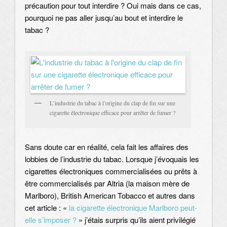
précaution pour tout interdire ? Oui mais dans ce cas,
pourquoi ne pas aller jusqu’au bout et interdire le
tabac ?
L’industrie du tabac à l’origine du clap de fin sur une
cigarette électronique efficace pour arrêter de fumer ?
Sans doute car en réalité, cela fait les affaires des
lobbies de l’industrie du tabac. Lorsque j’évoquais les
cigarettes électroniques commercialisées ou prêts à
être commercialisés par Altria (la maison mère de
Marlboro), British American Tobacco et autres dans
cet article : «
la cigarette électronique Marlboro peut-
elle s’imposer ?
» j’étais surpris qu’ils aient privilégié