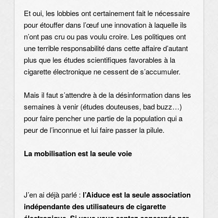
Et oui, les lobbies ont certainement fait le nécessaire
pour étouffer dans l’œuf une innovation à laquelle ils
n’ont pas cru ou pas voulu croire. Les politiques ont
une terrible responsabilité dans cette affaire d’autant
plus que les études scientifiques favorables à la
cigarette électronique ne cessent de s’accumuler.
Mais il faut s’attendre à de la désinformation dans les
semaines à venir (études douteuses, bad buzz…)
pour faire pencher une partie de la population qui a
peur de l’inconnue et lui faire passer la pilule.
La mobilisation est la seule voie
J’en ai déjà parlé :
l’Aiduce est la seule association
indépendante des utilisateurs de cigarette