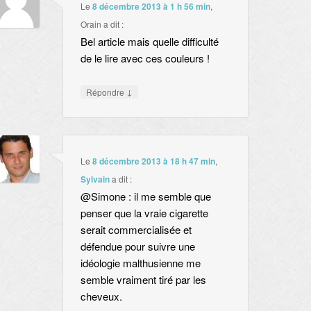
Le
8 décembre 2013 à 1 h 56 min
,
Orain
a dit :
Bel article mais quelle difficulté
de le lire avec ces couleurs !
↓
Répondre
Le
8 décembre 2013 à 18 h 47 min
,
Sylvain
a dit :
@Simone : il me semble que
penser que la vraie cigarette
serait commercialisée et
défendue pour suivre une
idéologie malthusienne me
semble vraiment tiré par les
cheveux.