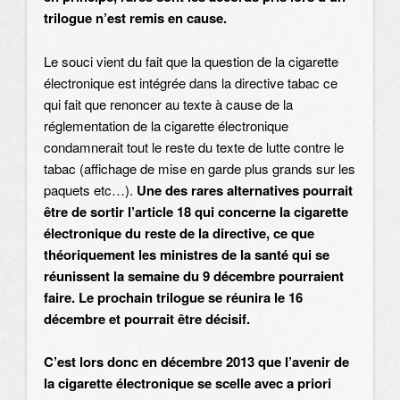
trilogue n’est remis en cause.
Le souci vient du fait que la question de la cigarette
électronique est intégrée dans la directive tabac ce
qui fait que renoncer au texte à cause de la
réglementation de la cigarette électronique
condamnerait tout le reste du texte de lutte contre le
tabac (affichage de mise en garde plus grands sur les
paquets etc…).
Une des rares alternatives pourrait
être de sortir l’article 18 qui concerne la cigarette
électronique du reste de la directive, ce que
théoriquement les ministres de la santé qui se
réunissent la semaine du 9 décembre pourraient
faire. Le prochain trilogue se réunira le 16
décembre et pourrait être décisif.
C’est lors donc en décembre 2013 que l’avenir de
la cigarette électronique se scelle avec a priori