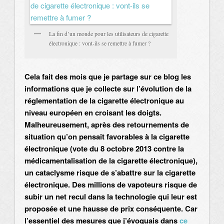
La fin d’un monde pour les utilisateurs de cigarette
électronique : vont-ils se remettre à fumer ?
Cela fait des mois que je partage sur ce blog les
informations que je collecte sur l’évolution de la
réglementation de la cigarette électronique au
niveau européen en croisant les doigts.
Malheureusement, après des retournements de
situation qu’on pensait favorables à la cigarette
électronique (vote du 8 octobre 2013 contre la
médicamentalisation de la cigarette électronique),
un cataclysme risque de s’abattre sur la cigarette
électronique. Des millions de vapoteurs risque de
subir un net recul dans la technologie qui leur est
proposée et une hausse de prix conséquente. Car
l’essentiel des mesures que j’évoquais dans
ce