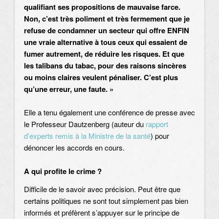
qualifiant ses propositions de mauvaise farce.
Non, c’est très poliment et très fermement que je
refuse de condamner un secteur qui offre ENFIN
une vraie alternative à tous ceux qui essaient de
fumer autrement, de réduire les risques. Et que
les talibans du tabac, pour des raisons sincères
ou moins claires veulent pénaliser. C’est plus
qu’une erreur, une faute. »
Elle a tenu également une conférence de presse avec
le Professeur Dautzenberg (auteur du
rapport
d’experts remis à la Ministre de la santé
) pour
dénoncer les accords en cours.
A qui profite le crime ?
Difficile de le savoir avec précision. Peut être que
certains politiques ne sont tout simplement pas bien
informés et préfèrent s’appuyer sur le principe de