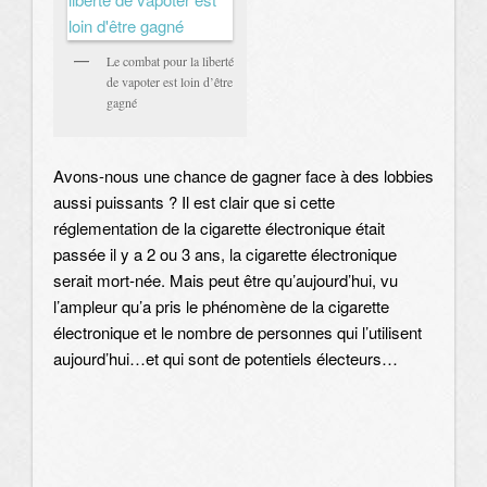
Le combat pour la liberté
de vapoter est loin d’être
gagné
Avons-nous une chance de gagner face à des lobbies
aussi puissants ? Il est clair que si cette
réglementation de la cigarette électronique était
passée il y a 2 ou 3 ans, la cigarette électronique
serait mort-née. Mais peut être qu’aujourd’hui, vu
l’ampleur qu’a pris le phénomène de la cigarette
électronique et le nombre de personnes qui l’utilisent
aujourd’hui…et qui sont de potentiels électeurs…