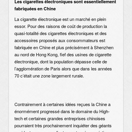
Les cigarettes électroniques sont essentiellement
fabriquées en Chine
La cigarette électronique est un marché en plein
essor. Pour des raisons de coût de production la
quasi-totalité des cigarettes électroniques et des
accessoires proposés aux consommateurs est
fabriquée en Chine et plus précisément à Shenzhen
au nord de Hong Kong, fief des usines de cigarette
électronique, dont la population dépasse celle de
l’agglomération de Paris alors que dans les années
70 c’était une zone largement rurale.
Contrairement à certaines idées reçues la Chine a
énormément progressé dans le domaine du High-
tech et certaines grandes entreprises chinoises
pourraient très prochainement inquiéter des géants