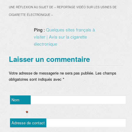
UNE RÉFLEXION AU SUJET DE «
REPORTAGE VIDÉO SUR LES USINES DE
CIGARETTE ÉLECTRONIQUE
»
Ping :
Quelques sites français à
visiter | Avis sur la cigarette
électronique
Laisser un commentaire
Votre adresse de messagerie ne sera pas publiée. Les champs
obligatoires sont indiqués avec
*
Nom
*
Adresse de contact