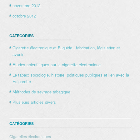
novembre 2012
octobre 2012
CATÉGORIES
Cigarette électronique et Eliquide : fabrication, législation et
avenir
Etudes scientifiques sur la cigarette électronique
Le tabac: sociologie, histoire, politiques publiques et lien avec la
Ecigarette
Méthodes de sevrage tabagique
Plusieurs articles divers
CATÉGORIES
Cigarettes électroniques