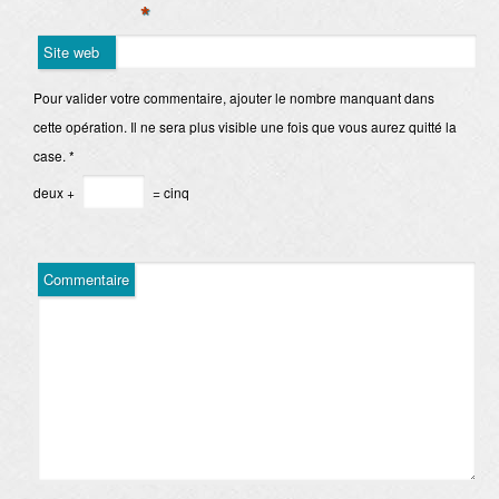
*
Site web
Pour valider votre commentaire, ajouter le nombre manquant dans
cette opération. Il ne sera plus visible une fois que vous aurez quitté la
case.
*
deux +
= cinq
Commentaire