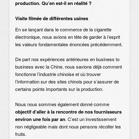
production. Qu’en est-il en réalité ?
Visite filmée de différentes usines
En se lançant dans le commerce de la cigarette
électronique, nous avions en tête de garder à l’esprit
les valeurs fondamentales énoncées précédemment.
De part nos expériences antérieures en business to
business avec la Chine, nous savions déjà comment
fonctionne l’industrie chinoise et où trouver
l’information sur des sites chinois pour s’assurer de
certains points importants sur la production.
Nous nous sommes également donné comme
objectif d’aller à la rencontre de nos fournisseurs
environ une fois par an
. C’est un investissement
non négligeable mais dont nous pensons récolter les
fruits.