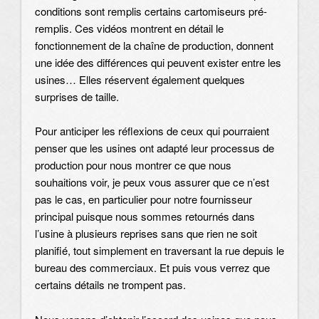
conditions sont remplis certains cartomiseurs pré-
remplis. Ces vidéos montrent en détail le
fonctionnement de la chaîne de production, donnent
une idée des différences qui peuvent exister entre les
usines… Elles réservent également quelques
surprises de taille.
Pour anticiper les réflexions de ceux qui pourraient
penser que les usines ont adapté leur processus de
production pour nous montrer ce que nous
souhaitions voir, je peux vous assurer que ce n’est
pas le cas, en particulier pour notre fournisseur
principal puisque nous sommes retournés dans
l’usine à plusieurs reprises sans que rien ne soit
planifié, tout simplement en traversant la rue depuis le
bureau des commerciaux. Et puis vous verrez que
certains détails ne trompent pas.