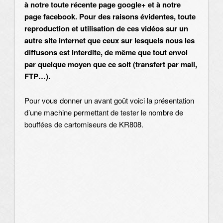
à notre toute récente page google+ et à notre
page facebook. Pour des raisons évidentes, toute
reproduction et utilisation de ces vidéos sur un
autre site internet que ceux sur lesquels nous les
diffusons est interdite, de même que tout envoi
par quelque moyen que ce soit (transfert par mail,
FTP…).
Pour vous donner un avant goût voici la présentation
d’une machine permettant de tester le nombre de
bouffées de cartomiseurs de KR808.