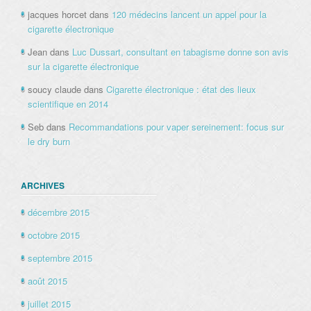
jacques horcet
dans
120 médecins lancent un appel pour la
cigarette électronique
Jean
dans
Luc Dussart, consultant en tabagisme donne son avis
sur la cigarette électronique
soucy claude
dans
Cigarette électronique : état des lieux
scientifique en 2014
Seb
dans
Recommandations pour vaper sereinement: focus sur
le dry burn
ARCHIVES
décembre 2015
octobre 2015
septembre 2015
août 2015
juillet 2015