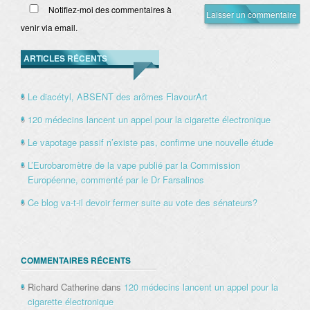
Notifiez-moi des commentaires à
venir via email.
ARTICLES RÉCENTS
Le diacétyl, ABSENT des arômes FlavourArt
120 médecins lancent un appel pour la cigarette électronique
Le vapotage passif n’existe pas, confirme une nouvelle étude
L’Eurobaromètre de la vape publié par la Commission
Européenne, commenté par le Dr Farsalinos
Ce blog va-t-il devoir fermer suite au vote des sénateurs?
COMMENTAIRES RÉCENTS
Richard Catherine
dans
120 médecins lancent un appel pour la
cigarette électronique