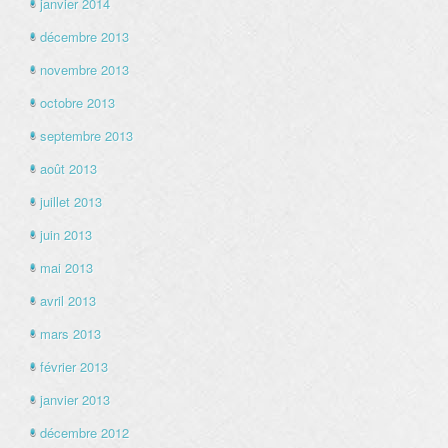
janvier 2014
décembre 2013
novembre 2013
octobre 2013
septembre 2013
août 2013
juillet 2013
juin 2013
mai 2013
avril 2013
mars 2013
février 2013
janvier 2013
décembre 2012