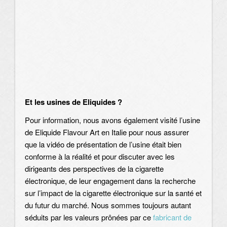
Et les usines de Eliquides ?
Pour information, nous avons également visité l’usine
de Eliquide Flavour Art en Italie pour nous assurer
que la vidéo de présentation de l’usine était bien
conforme à la réalité et pour discuter avec les
dirigeants des perspectives de la cigarette
électronique, de leur engagement dans la recherche
sur l’impact de la cigarette électronique sur la santé et
du futur du marché. Nous sommes toujours autant
séduits par les valeurs prônées par ce
fabricant de