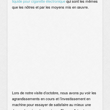
liquide pour cigarette électronique
qui sont les mêmes
que les nôtres et par les moyens mis en œuvre.
Lors de notre visite d’octobre, nous avons pu voir les
agrandissements en cours et l’investissement en
machine pour essayer de satisfaire au mieux une