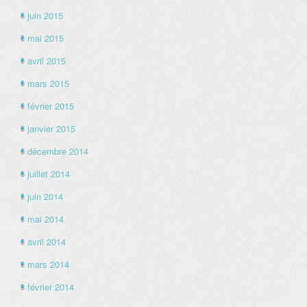
juin 2015
mai 2015
avril 2015
mars 2015
février 2015
janvier 2015
décembre 2014
juillet 2014
juin 2014
mai 2014
avril 2014
mars 2014
février 2014