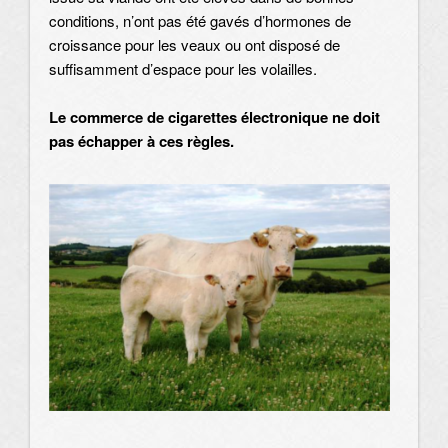
conditions, n’ont pas été gavés d’hormones de
croissance pour les veaux ou ont disposé de
suffisamment d’espace pour les volailles.
Le commerce de cigarettes électronique ne doit
pas échapper à ces règles.