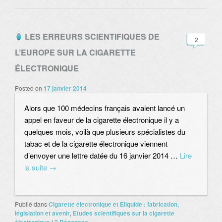
LES ERREURS SCIENTIFIQUES DE
2
L’EUROPE SUR LA CIGARETTE
ÉLECTRONIQUE
Posted on
17 janvier 2014
Alors que 100 médecins français avaient lancé un
appel en faveur de la cigarette électronique il y a
quelques mois, voilà que plusieurs spécialistes du
tabac et de la cigarette électronique viennent
d’envoyer une lettre datée du 16 janvier 2014 …
Lire
la suite
→
Publié dans
Cigarette électronique et Eliquide : fabrication,
législation et avenir
,
Etudes scientifiques sur la cigarette
|