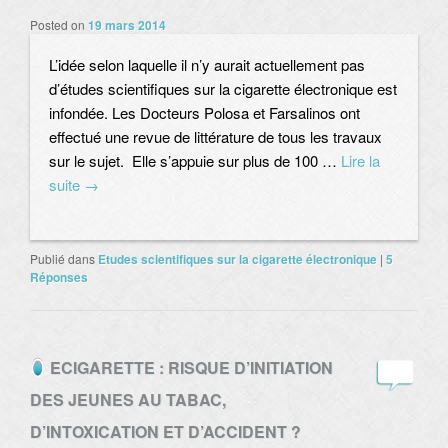
Posted on
19 mars 2014
L’idée selon laquelle il n’y aurait actuellement pas
d’études scientifiques sur la cigarette électronique est
infondée. Les Docteurs Polosa et Farsalinos ont
effectué une revue de littérature de tous les travaux
sur le sujet. Elle s’appuie sur plus de 100 …
Lire la
suite
→
Publié dans
Etudes scientifiques sur la cigarette électronique
|
5
Réponses
ECIGARETTE : RISQUE D’INITIATION
DES JEUNES AU TABAC,
D’INTOXICATION ET D’ACCIDENT ?