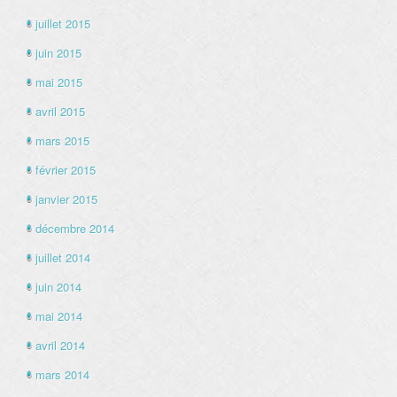
juillet 2015
juin 2015
mai 2015
avril 2015
mars 2015
février 2015
janvier 2015
décembre 2014
juillet 2014
juin 2014
mai 2014
avril 2014
mars 2014