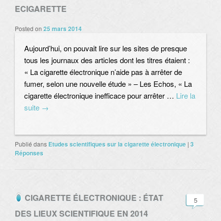
ECIGARETTE
Posted on
25 mars 2014
Aujourd’hui, on pouvait lire sur les sites de presque
tous les journaux des articles dont les titres étaient :
« La cigarette électronique n’aide pas à arrêter de
fumer, selon une nouvelle étude » – Les Echos, « La
cigarette électronique inefficace pour arrêter …
Lire la
suite
→
Publié dans
Etudes scientifiques sur la cigarette électronique
|
3
Réponses
CIGARETTE ÉLECTRONIQUE : ÉTAT
5
DES LIEUX SCIENTIFIQUE EN 2014