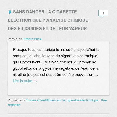
SANS DANGER LA CIGARETTE
1
ÉLECTRONIQUE ? ANALYSE CHIMIQUE
DES E-LIQUIDES ET DE LEUR VAPEUR
Posted on
7 mars 2014
Presque tous les fabricants indiquent aujourd’hui la
composition des liquides de cigarette électronique
qu’ils produisent. Il y a bien entendu du propylène
glycol et/ou de la glycérine végétale, de l’eau, de la
nicotine (ou pas) et des arômes. Ne trouve-t-on …
Lire la suite
→
Publié dans
Etudes scientifiques sur la cigarette électronique
|
Une
réponse