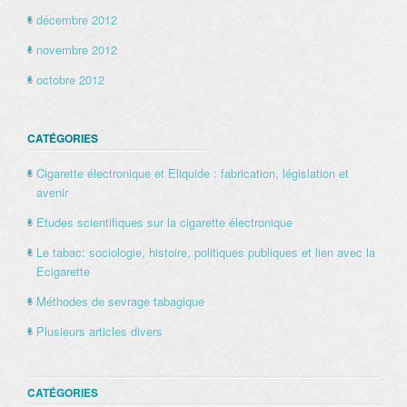
décembre 2012
novembre 2012
octobre 2012
CATÉGORIES
Cigarette électronique et Eliquide : fabrication, législation et
avenir
Etudes scientifiques sur la cigarette électronique
Le tabac: sociologie, histoire, politiques publiques et lien avec la
Ecigarette
Méthodes de sevrage tabagique
Plusieurs articles divers
CATÉGORIES