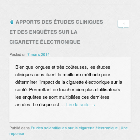
APPORTS DES ÉTUDES CLINIQUES
1
ET DES ENQUÊTES SUR LA
CIGARETTE ÉLECTRONIQUE
Posted on
7 mars 2014
Bien que longues et très coûteuses, les études
cliniques constituent la meilleure méthode pour
déterminer l’impact de la cigarette électronique sur la
santé. Permettant de toucher bien plus d’utilisateurs,
les enquêtes se sont multipliées ces dernières
années. Le risque est …
Lire la suite
→
Publié dans
Etudes scientifiques sur la cigarette électronique
|
Une
réponse