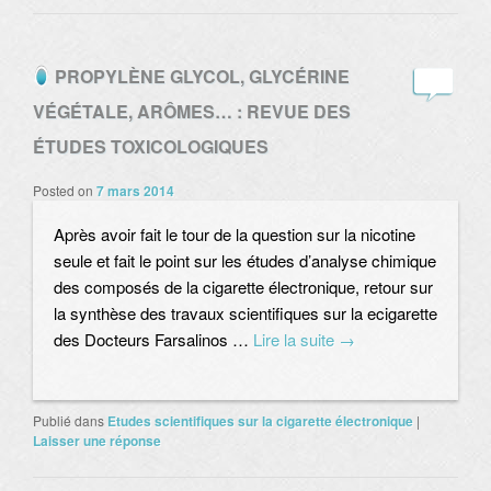
PROPYLÈNE GLYCOL, GLYCÉRINE
VÉGÉTALE, ARÔMES… : REVUE DES
ÉTUDES TOXICOLOGIQUES
Posted on
7 mars 2014
Après avoir fait le tour de la question sur la nicotine
seule et fait le point sur les études d’analyse chimique
des composés de la cigarette électronique, retour sur
la synthèse des travaux scientifiques sur la ecigarette
des Docteurs Farsalinos …
Lire la suite
→
Publié dans
Etudes scientifiques sur la cigarette électronique
|
Laisser une réponse