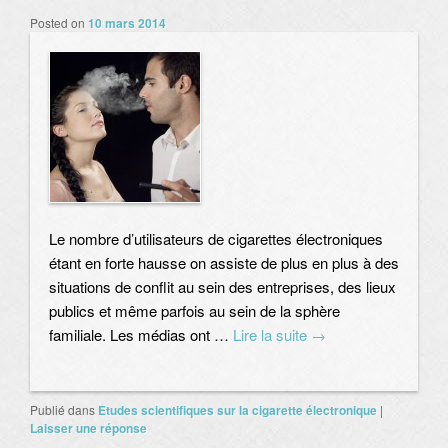
Posted on
10 mars 2014
Le nombre d’utilisateurs de cigarettes électroniques
étant en forte hausse on assiste de plus en plus à des
situations de conflit au sein des entreprises, des lieux
publics et même parfois au sein de la sphère
familiale. Les médias ont …
Lire la suite
→
Publié dans
Etudes scientifiques sur la cigarette électronique
|
Laisser une réponse