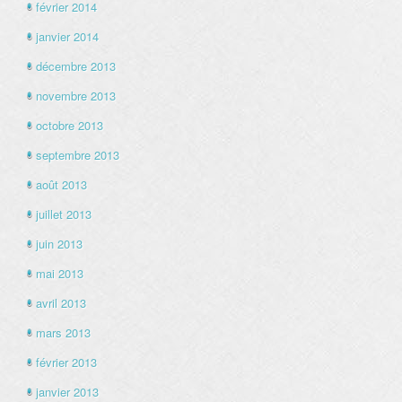
février 2014
janvier 2014
décembre 2013
novembre 2013
octobre 2013
septembre 2013
août 2013
juillet 2013
juin 2013
mai 2013
avril 2013
mars 2013
février 2013
janvier 2013