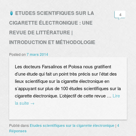
ETUDES SCIENTIFIQUES SUR LA
4
CIGARETTE ÉLECTRONIQUE : UNE
REVUE DE LITTÉRATURE |
INTRODUCTION ET MÉTHODOLOGIE
Posted on
7 mars 2014
Les docteurs Farsalinos et Polosa nous gratifient
d’une étude qui fait un point très précis sur l’état des
lieux scientifique sur la cigarette électronique en
s’appuyant sur plus de 100 études scientifiques sur la
cigarette électronique. L’objectif de cette revue …
Lire
la suite
→
Publié dans
Etudes scientifiques sur la cigarette électronique
|
4
Réponses