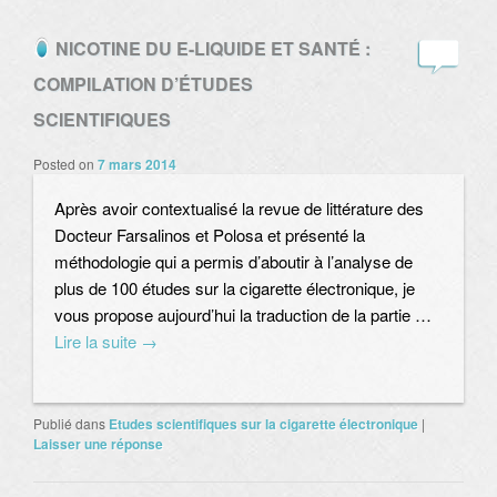
NICOTINE DU E-LIQUIDE ET SANTÉ :
COMPILATION D’ÉTUDES
SCIENTIFIQUES
Posted on
7 mars 2014
Après avoir contextualisé la revue de littérature des
Docteur Farsalinos et Polosa et présenté la
méthodologie qui a permis d’aboutir à l’analyse de
plus de 100 études sur la cigarette électronique, je
vous propose aujourd’hui la traduction de la partie …
Lire la suite
→
Publié dans
Etudes scientifiques sur la cigarette électronique
|
Laisser une réponse