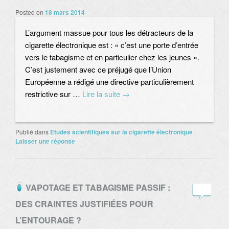
Posted on
18 mars 2014
L’argument massue pour tous les détracteurs de la
cigarette électronique est : « c’est une porte d’entrée
vers le tabagisme et en particulier chez les jeunes ».
C’est justement avec ce préjugé que l’Union
Européenne a rédigé une directive particulièrement
restrictive sur …
Lire la suite
→
Publié dans
Etudes scientifiques sur la cigarette électronique
|
Laisser une réponse
VAPOTAGE ET TABAGISME PASSIF :
DES CRAINTES JUSTIFIÉES POUR
L’ENTOURAGE ?