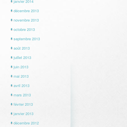
janvier 2014
décembre 2013
novembre 2013
octobre 2013
septembre 2013
août 2013
juillet 2013
juin 2013
mai 2013
avril 2013
mars 2013
février 2013
janvier 2013
décembre 2012