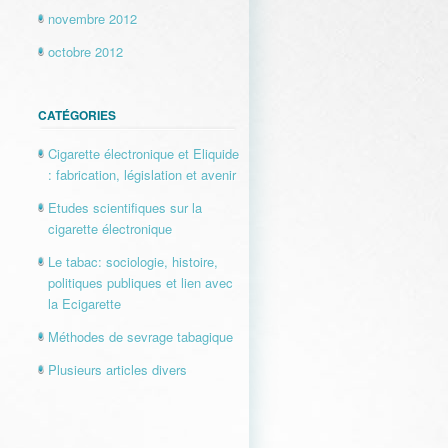
novembre 2012
octobre 2012
CATÉGORIES
Cigarette électronique et Eliquide
: fabrication, législation et avenir
Etudes scientifiques sur la
cigarette électronique
Le tabac: sociologie, histoire,
politiques publiques et lien avec
la Ecigarette
Méthodes de sevrage tabagique
Plusieurs articles divers