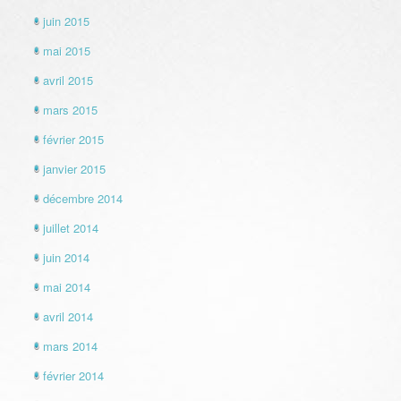
juin 2015
mai 2015
avril 2015
mars 2015
février 2015
janvier 2015
décembre 2014
juillet 2014
juin 2014
mai 2014
avril 2014
mars 2014
février 2014