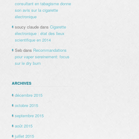
consultant en tabagisme donne
son avis sur la cigarette
électronique
soucy claude
dans
Cigarette
électronique : état des lieux
scientifique en 2014
Seb
dans
Recommandations
pour vaper sereinement: focus
sur le dry burn
ARCHIVES
décembre 2015
octobre 2015
septembre 2015
août 2015
juillet 2015