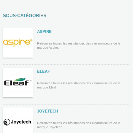
SOUS-CATÉGORIES
ASPIRE
Retrouvez toutes les résistances des cleraomiseurs de la
marque Aspire.
ELEAF
Retrouvez toutes les résistances des clearomiseurs de la
marque Eleaf
JOYETECH
Retrouvez toutes les résistances des clearomiseurs de la
marque Joyetech