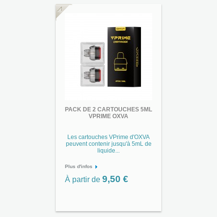
PACK DE 2 CARTOUCHES 5ML
VPRIME OXVA
Les cartouches VPrime d'OXVA
peuvent contenir jusqu'à 5mL de
liquide...
Plus d'infos
9,50 €
À partir de